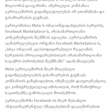
მილიონი) დააჯარიმა. ამერიკული კომპანია
ევროკავშირის გადაწყვეტილებას არ ეთანხმება და
გასაჩივრებას გეგმავს.
ევროკომისია Meta-ს ონლაინგადახდების სერვისს,
Facebook Marketplace-ს, არასამართლიანი
კონკურენციის შექმნას ედავება. ევროკავშირის
აღმასრულებელი ორგანო Facebook Marketplace-ს,
„სხვა ონლაინ კლასიფიცირებული რეკლამის
სერვისის პროვაიდერებისთვის არასამართლიანი
სავაჭრო პირობების შექმნაში“ ადანაშაულებს.
Meta ევროკავშირის მიერ მიღებული
გადაწყვეტილების გასაჩივრებას გეგმავს.
კომპანიის განცხადებით, იმუშავებს დაუყოვნებლივ
და კონსტრუქციულად იმისათვის, რომ წამოჭრილ
საკითხებზე გამოსავალი მოიძებნოს.
ევროკავშირმა Facebook-ის მიერ შესაძლო
ანტიკონკურენტულ ქმედებებთან დაკავშირებით