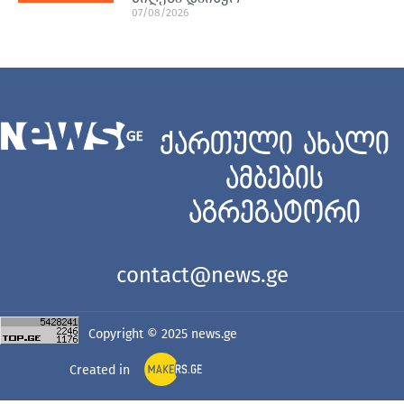
07/08/2026
ქართული ახალი
ამბების
აგრეგატორი
contact@news.ge
Copyright © 2025
news.ge
Created in