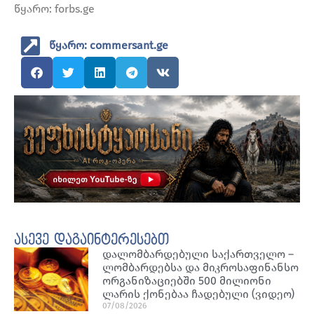
წყარო: forbs.ge
წყარო: commersant.ge
ასევე დაგაინტერესებთ
დალომბარდებული საქართველო –
ლომბარდებსა და მიკროსაფინანსო
ორგანიზაციებში 500 მილიონი
ლარის ქონებაა ჩადებული (ვიდეო)
07/08/2026