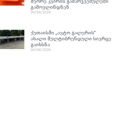
მეორე კვირის გამარჯვებულები
გამოვლინდნენ
06/08/2026
ქუთაისში „ავტო გალერის“
ახალი მულტიბრენდული სივრცე
გაიხსნა
06/08/2026