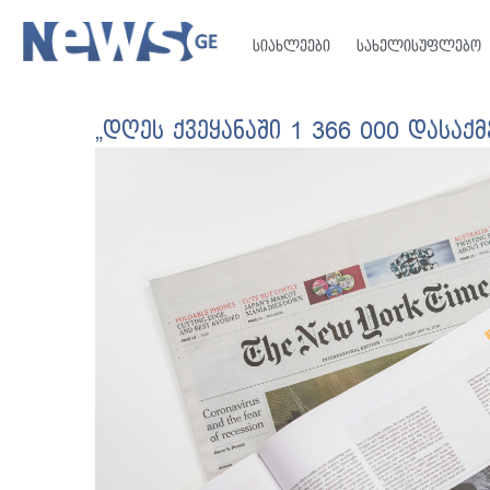
სიახლეები
სახელისუფლებო
„დღეს ქვეყანაში 1 366 000 დასა