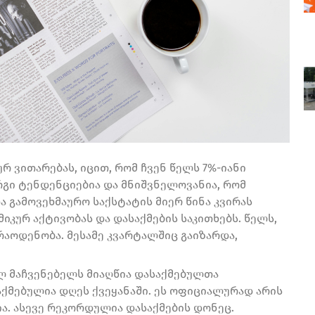
რ ვითარებას, იცით, რომ ჩვენ წელს 7%-იანი
რგი ტენდენციებია და მნიშვნელოვანია, რომ
ა გამოვეხმაურო საქსტატის მიერ წინა კვირას
იკურ აქტივობას და დასაქმების საკითხებს. წელს,
აოდენობა. მესამე კვარტალშიც გაიზარდა,
 მაჩვენებელს მიაღწია დასაქმებულთა
საქმებულია დღეს ქვეყანაში. ეს ოფიციალურად არის
ა. ასევე რეკორდულია დასაქმების დონეც.