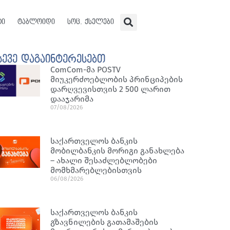
ტი
ტაბლოიდი
სოც. ქსელები
სევე დაგაინტერესებთ
ComCom-მა POSTV
მიუკერძოებლობის პრინციპების
დარღვევისთვის 2 500 ლარით
დააჯარიმა
07/08/2026
საქართველოს ბანკის
მობილბანკის მორიგი განახლება
– ახალი შესაძლებლობები
მომხმარებლებისთვის
06/08/2026
საქართველოს ბანკის
გზავნილების გათამაშების