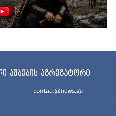
ი ამბების აგრეგატორი
contact@news.ge