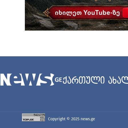
ქართული ახალ
Copyright © 2025
news.ge