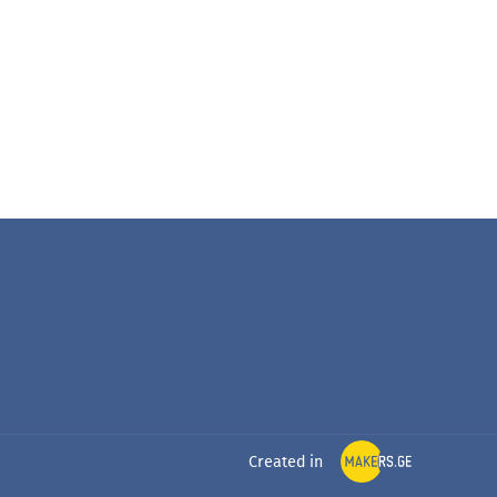
Created in