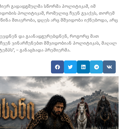
მიერ გადადგმულმა სწორმა პოლიტიკამ, იმ
ვიდობის პოლიტიკამ, რომელიც ჩვენ გვაქვს, თორემ
ინა მთავრობა, დღეს არც მშვიდობა იქნებოდა, არც
ცევდნენ და გაანადგურებდნენ, როგორც მათ
, ჩვენ ვინარჩუნებთ მშვიდობიან პოლიტიკას, მაღალ
მპს“, – განაცხადა პრემიერმა.