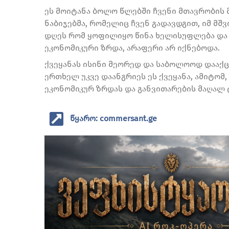
ეს მოიტანა ბოლო წლებში ჩვენი მთავრობის 
ნაბიჯებმა, რომელიც ჩვენ გადავდგით, იმ მშ
დღეს რომ ყოფილიყო წინა ხელისუფლება და წ
ეკონომიკური ზრდა, არაფერი არ იქნებოდა.
ქვეყანას ისინი მეორედ და საბოლოოდ დააქ
ერთხელ უკვე დაანგრიეს ეს ქვეყანა, ამიტომ
ეკონომიკურ ზრდას და განვითარების მაღალ ტე
წყარო: commersant.ge