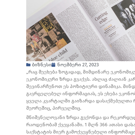
ბიზნესი
ნოემბერი 27, 2023
„რაც შეეხება ზოგადად, მიმდინარე ეკონომიკუ
ეკონომიკური ზრდა გვაქვს. ახლაც ძალიან კა
შევინარჩუნოთ ეს პოზიტიური დინამიკა. მინდ
გავრცელებულ ინფორმაციას, ეს ეხება ეკონომ
ყველა კვარტალში გაიზარდა დასაქმებულთა რ
მეორეშიც, პირველშიც.
მნიშვნელოვანი ზრდა გვქონდა და რეკორდულ
რაოდენობამ ქვეყანაში. 1 მლნ 366 ათასი და
საქსტატის მიერ გამოქვეყნებული ინფორმაცი