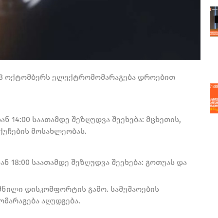
 23 ოქტომბერს ელექტრომომარაგება დროებით
ან 14:00 საათამდე შეზღუდვა შეეხება: მცხეთის,
ქუჩების მოსახლეობას.
ან 18:00 საათამდე შეზღუდვა შეეხება: გოთუას და
მნილი დისკომფორტის გამო. სამუშაოების
მარაგება აღუდგება.