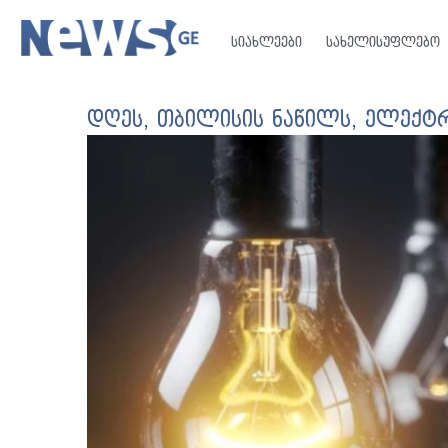
სიახლეები
სახელისუფლებო
დღეს, თბილისის ნაწილს, ელექტ