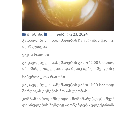
ბიზნესი
ოქტომბერი 23, 2024
გადაუდებელი სამუშაოების ჩატარების გამო
შეიზღუდება
ვაკის რაიონი
გადაუდებელი სამუშაოების გამო 12:00 საათიდ
შროშის, ქობულეთის და ბესიკ ბურკიაშვილის 
საბურთალოს რაიონი
გადაუდებელი სამუშაოების გამო 11:00 საათიდ
შარტავას ქუჩების მოსახლეობას.
კომპანია ბოდიშს უხდის მომხმარებლებს შექ
დასრულების შემდეგ აბონენტებს ელექტრომო