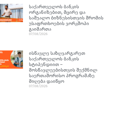
საქართველოს ბანკის
ორგანიზებით, მცირე და
საშუალო ბიზნესისთვის შრომის
უსაფრთხოების ვორკშოპი
გაიმართა
07/08/2026
ისწავლე საზღვარგარეთ
საქართველოს ბანკის
სტიპენდიით –
მოსწავლეებისთვის შექმნილ
საერთაშორისო პროგრამაზე
მიღება დაიწყო
07/08/2026