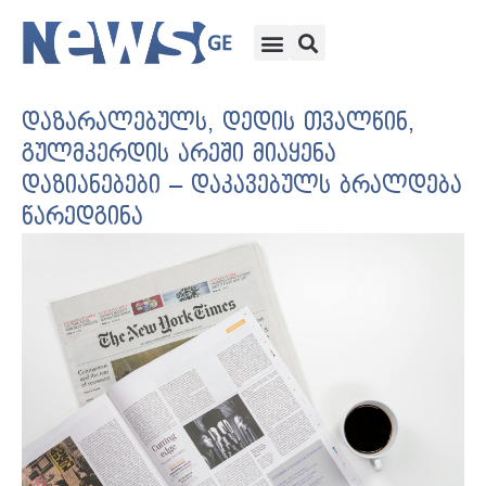
დაზარალებულს, დედის თვალწინ,
გულმკერდის არეში მიაყენა
დაზიანებები – დაკავებულს ბრალდება
წარედგინა