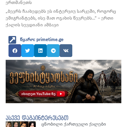
ერთმანეთს
„ბევრს ჩაახედებს ეს ინტერვიუ სარკეში, როგორც
ემიგრანტებს, ისე მათ ოჯახის წევრებს…“ – ერთი
ქალის სევდიანი ამბავი
წყარო: primetime.ge
ასევე დაგაინტერესებთ
ცნობილი ქართველი ქალები