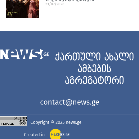
23/07/2026
ქართული ახალი
ამბების
აგრეგატორი
contact@news.ge
Copyright © 2025
news.ge
Created in