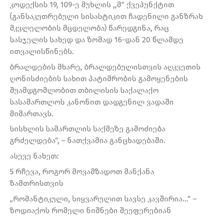
კოდექსის 19, 109-ე მუხლის ,,მ“ ქვეპუნქტით
(განსაკუთრებული სისასტიკით ჩადენილი განზრახ
მკვლელობის მცდელობა) წარედგინა, რაც
სასჯელის სახედ და ზომად 16-დან 20 წლამდე
ითვალისწინებს.
ბრალდების მხარე, ბრალდებულისთვის აღკვეთის
ღონისძიების სახით პატიმრობის გამოყენების
შუამდგომლობით თბილისის საქალაქო
სასამართლოს კანონით დადგენილ ვადაში
მიმართავს.
სისხლის სამართლის საქმეზე გამოძიება
გრძელდება“, – ნათქვამია განცხადებაში.
ასევე ნახეთ:
5 რჩევა, როგორ მოვამზადოთ მანქანა
ზამთრისთვის
„რომანტიკული, სიყვარულით სავსე კავშირია…“ –
ზოდიაქოს რომელი ნიშნები შეეფერებიან