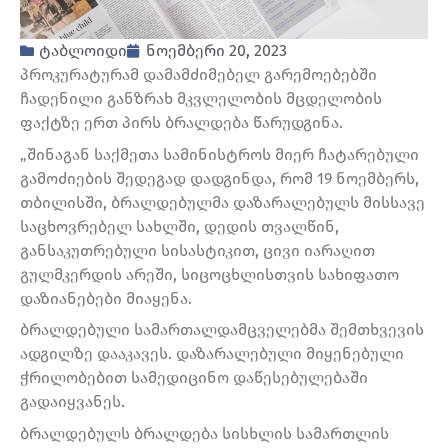
ტაბლოიდი
ნოემბერი 20, 2023
პროკურატურამ დამამძიმებელ გარემოებებში
ჩადენილი განზრახ მკვლელობის მცდელობის
ფაქტზე ერთ პირს ბრალდება წარუდგინა.
„შინაგან საქმეთა სამინისტროს მიერ ჩატარებული
გამოძიების შედეგად დადგინდა, რომ 19 ნოემბერს,
თბილისში, ბრალდებულმა დაზარალებულს მისსავე
საცხოვრებელ სახლში, დედის თვალწინ,
განსაკუთრებული სისასტიკით, ცივი იარაღით
გულმკერდის არეში, სიცოცხლისთვის სახიფათო
დაზიანებები მიაყენა.
ბრალდებული სამართალდამცველებმა შემთხვევის
ადგილზე დააკავეს. დაზარალებული მიყენებული
ჭრილობებით სამედიცინო დაწესებულებაში
გადაიყვანეს.
ბრალდებულს ბრალდება სისხლის სამართლის