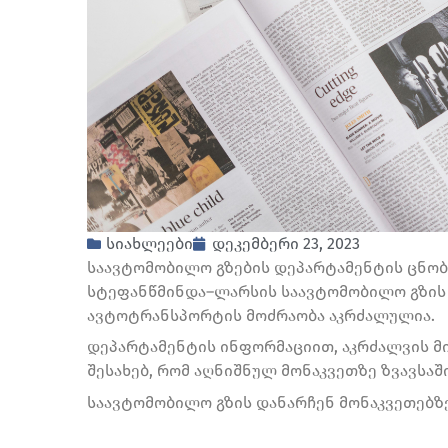
სიახლეები
დეკემბერი 23, 2023
საავტომობილო გზების დეპარტამენტის ცნობ
სტეფანწმინდა–ლარსის საავტომობილო გზის 
ავტოტრანსპორტის მოძრაობა აკრძალულია.
დეპარტამენტის ინფორმაციით, აკრძალვის მი
შესახებ, რომ აღნიშნულ მონაკვეთზე ზვავსა
საავტომობილო გზის დანარჩენ მონაკვეთებზ