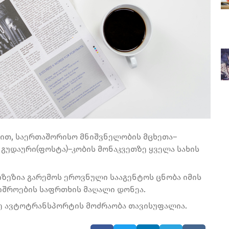
ით, საერთაშორისო მნიშვნელობის მცხეთა–
გუდაური(ფოსტა)–კობის მონაკვეთზე ყველა სახის
ზეზია გარემოს ეროვნული სააგენტოს ცნობა იმის
შიშროების საფრთხის მაღალი დონეა.
ე ავტოტრანსპორტის მოძრაობა თავისუფალია.