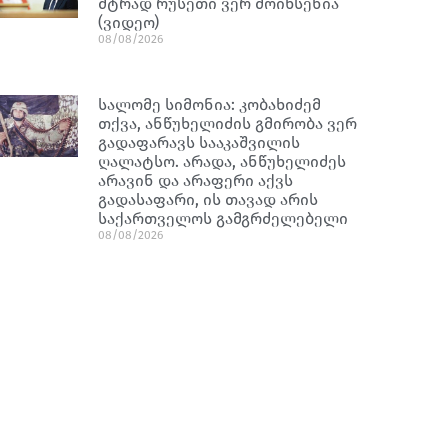
მტრად რუსეთი ვერ მოიხსენია
(ვიდეო)
08/08/2026
სალომე სიმონია: კობახიძემ
თქვა, ანწუხელიძის გმირობა ვერ
გადაფარავს სააკაშვილის
ღალატსო. არადა, ანწუხელიძეს
არავინ და არაფერი აქვს
გადასაფარი, ის თავად არის
საქართველოს გამგრძელებელი
08/08/2026