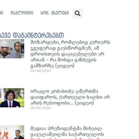
ტი
ტაბლოიდი
სოც. ქსელები
სევე დაგაინტერესებთ
მოზარდები, რომლებიც კურიერს
ჯგუფურად გაუსწორდნენ, ამ
დროისთვის დაკავებულები არ
არიან – რა მოხდა ყაზბეგის
გამზირზე (ვიდეო)
08/08/2026
ირაკლი კობახიძე: ღმერთმა
დაიფაროს, ქართველი ხალხი არ
არის რუსოფობი… (ვიდეო)
08/08/2026
მედია: პრეზიდენტმა მიხეილ
ყაველაშვილმა საქართველოს