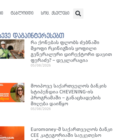
ტი
ტაბლოიდი
სოც. ქსელები
სევე დაგაინტერესებთ
რა ქონებას ფლობს ძებნაში
მყოფი რკინიგზის ყოფილი
გენერალური დირექტორი დავით
ფერაძე? – დეკლარაცია
05/08/2026
მოიპოვე საქართველოს ბანკის
სტიპენდია CHEVENING-ის
პროგრამაში – განაცხადების
მიღება დაიწყო
05/08/2026
Euromoney-მ საქართველოს ბანკი
CEE კატეგორიაში საუკეთესო