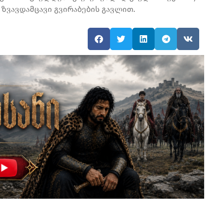
ზვავდამცავი გვირაბების გავლით.