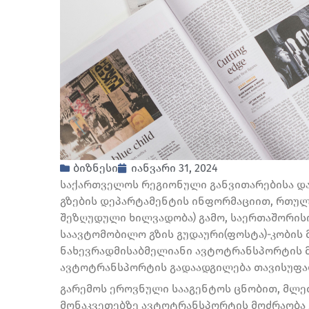
ბიზნესი
იანვარი 31, 2024
საქართველოს რეგიონული განვითარებისა დ
გზების დეპარტამენტის ინფორმაციით, რთულ
შეზღუდული ხილვადობა) გამო, საერთაშორი
საავტომობილო გზის გუდაური(ფოსტა)-კობის 
ნახევრადმისაბმელიანი ავტოტრანსპორტის მ
ავტოტრანსპორტის გადაადგილება თავისუფა
გარემოს ეროვნული სააგენტოს ცნობით, მლე
მონაკვეთებზე ავტოტრანსპორტის მოძრაობა 