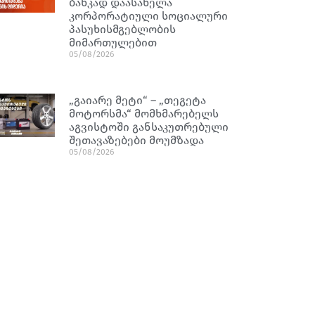
ბანკად დაასახელა
კორპორატიული სოციალური
პასუხისმგებლობის
მიმართულებით
05/08/2026
„გაიარე მეტი“ – „თეგეტა
მოტორსმა“ მომხმარებელს
აგვისტოში განსაკუთრებული
შეთავაზებები მოუმზადა
05/08/2026