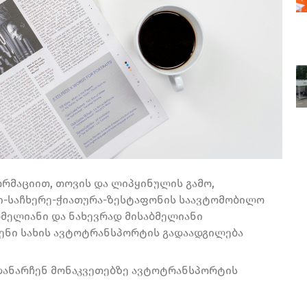
რმაციით, თოვის და ლიპყინულის გამო,
ი-საჩხერე-ჭიათურა-ზესტაფონის საავტომობილო
აბმელიანი და ნახევრად მისაბმელიანი
ენი სახის ავტოტრანსპორტის გადაადგილება
დანარჩენ მონაკვეთებზე ავტოტრანსპორტის