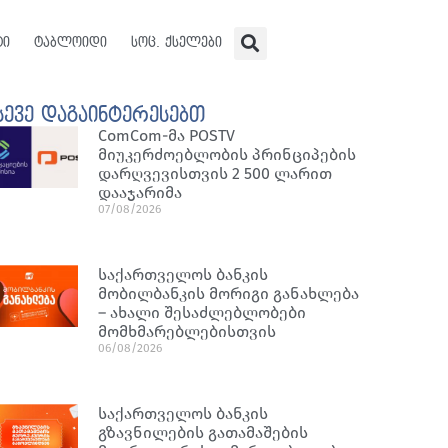
ტი
ტაბლოიდი
სოც. ქსელები
სევე დაგაინტერესებთ
ComCom-მა POSTV
მიუკერძოებლობის პრინციპების
დარღვევისთვის 2 500 ლარით
დააჯარიმა
07/08/2026
საქართველოს ბანკის
მობილბანკის მორიგი განახლება
– ახალი შესაძლებლობები
მომხმარებლებისთვის
06/08/2026
საქართველოს ბანკის
გზავნილების გათამაშების