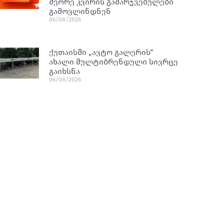
მეორე კვირის გამარჯვებულები
გამოვლინდნენ
06/08/2026
ქუთაისში „ავტო გალერის“
ახალი მულტიბრენდული სივრცე
გაიხსნა
06/08/2026