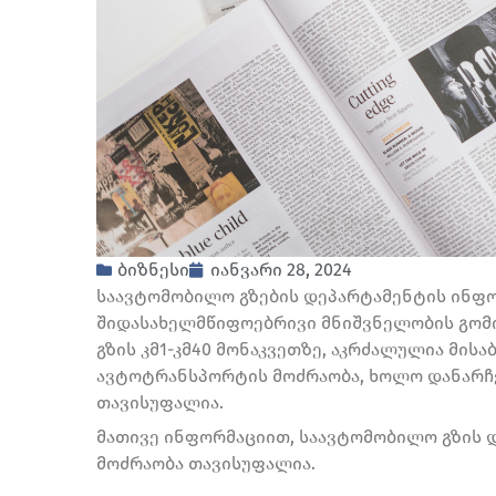
ბიზნესი
იანვარი 28, 2024
საავტომობილო გზების­ დეპარტამენტის ინფო
შიდასახელმწიფოებრივი მნიშვნელობის გომ
გზის კმ1-კმ40 მონაკვეთზე, აკრძალულია მის
ავტოტრანსპორტის მოძრაობა, ხოლო დანარჩ
თავისუფალია.
მათივე ინფორმაციით, საავტომობილო გზის 
მოძრაობა თავისუფალია.