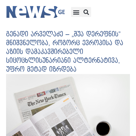
გენადი არველაძე – „შუა დერეფნის”
მნიშვნელობა, როგორც ევროპისა და
აზიის დამაკავშირებელი
სიცოცხლისუნარიანი ალტერნატივა,
უფრო მეტად იზრდება