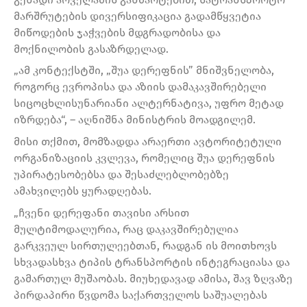
მარშრუტების დივერსიფიკაცია გადამწყვეტია
მიწოდების ჯაჭვების მდგრადობისა და
მოქნილობის გასაზრდელად.
„ამ კონტექსტში, „შუა დერეფნის” მნიშვნელობა,
როგორც ევროპისა და აზიის დამაკავშირებელი
სიცოცხლისუნარიანი ალტერნატივა, უფრო მეტად
იზრდება“, – აღნიშნა მინისტრის მოადგილემ.
მისი თქმით, მომზადდა არაერთი ავტორიტეტული
ორგანიზაციის კვლევა, რომელიც შუა დერეფნის
უპირატესობებსა და შესაძლებლობებზე
ამახვილებს ყურადღებას.
„ჩვენი დერეფანი თავისი არსით
მულტიმოდალურია, რაც დაკავშირებულია
გარკვეულ სირთულეებთან, რადგან ის მოითხოვს
სხვადასხვა ტიპის ტრანსპორტის ინტეგრაციასა და
გამართულ მუშაობას. მიუხედავად ამისა, შავ ზღვაზე
პირდაპირი წვდომა საქართველოს საშუალებას