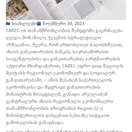
სიახლეები
ნოემბერი 30, 2023
CAREC-ის თანამშრომლობის შემდგომი გაღრმავება
ყველა მონაწილე ქვეყნის სტრატეგიული
არჩევანია. მჯერა, რომ ერთობლივი ძალისხმევით,
აზიის განვითარების ბანკის, საერთაშორისო
სააგენტოებისა და განვითარების პარტნიორების
აქტიური მხარდაჭერით, CAREC უფრო დიდ წვლილს
შეიტანს რეგიონულ ეკონომიკურ და სოციალურ
განვითარებაში, – ამის შესახებ საქართველოს
ეკონომიკისა და მდგრადი განვითარების
მინისტრის მოადგილემ, გენადი არველაძემ
ცენტრალური აზიის რეგიონული ეკონომიკური
თანამშრომლობის პროგრამის რიგით 22-ე
მინისტერიალის დასკვნით სესიაზე სიტყვით
გამოსვლისას განაცხადა.
გენადი არველაძის განმარტებით, სატრანსპორტო