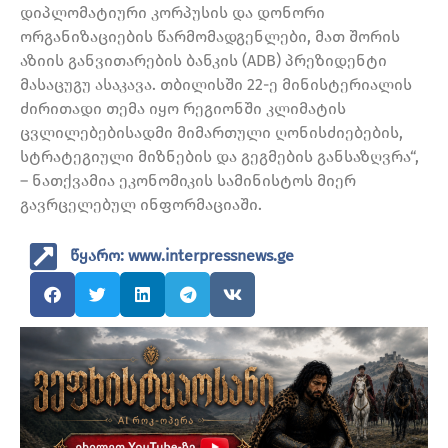
დიპლომატიური კორპუსის და დონორი
ორგანიზაციების წარმომადგენლები, მათ შორის
აზიის განვითარების ბანკის (ADB) პრეზიდენტი
მასაცუგუ ასაკავა. თბილისში 22-ე მინისტერიალის
ძირითადი თემა იყო რეგიონში კლიმატის
ცვლილებებისადმი მიმართული ღონისძიებების,
სტრატეგიული მიზნების და გეგმების განსაზღვრა“,
– ნათქვამია ეკონომიკის სამინისტოს მიერ
გავრცელებულ ინფორმაციაში.
წყარო: www.interpressnews.ge