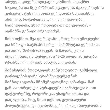
აძლევს, დივერსიფიკაცია გაუწიოს სავაჭრო
ნაკადებს და მეტ ბაზრებზე გავიდეს. შუა დერეფნის
კონკურენტუნარიანობა ეყრდნობა სხვადასხვა
ასპექტს, როგორიცაა დრო, ღირებულება,
საიმედოობა, უსაფრთხოება და დაცულობა”, –
აღნიშნა გენადი არველაძემ.
მისი თქმით, შუა დერეფანი ერთ-ერთი უმოკლესი
და სწრაფი სატრანსპორტო მარშრუტია ევროპასა
და აზიას შორის და ოკეანის მარშრუტთან
შედარებით, ეს დერეფანი 15-25 დღით ამცირებს
ტრანსპორტირების ხანგრძლივობას.
მინისტრის მოადგილის განცხადებით, გამჭოლი
ტარიფების დაწესებამ შუა დერეფნის
მიმზიდველობა მნიშვნელოვნად გაზარდა. მან
განსაკუთრებული ყურადღება გაამახვილა ისეთ
ფაქტორებზე, როგორიცაა უსაფრთხოება და
დაცულობა, რაც, მისი თქმით, გლობალური
პოლიტიკური და ეკონომიკური არასტაბილურობის