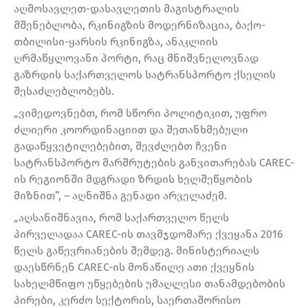
აღმოსავლეთ-დასავლეთის მაგისტრალის
მშენებლობა, რკინიგზის მოდერნიზაცია, ბაქო-
თბილისი-ყარსის რკინიგზა, ანაკლიის
ღრმაწყლოვანი პორტი, რაც მნიშვნელოვნად
გაზრდის საქართველოს სატრანსპორტო ქსელის
შესაძლებლობებს.
„ვიმედოვნებთ, რომ სწორი პოლიტიკით, უფრო
ძლიერი კოორდინაციით და შეთანხმებული
გადაწყვეტილებებით, შევძლებთ ჩვენი
სატრანსპორტო მარშრუტების განვითარებას CAREC-
ის რეგიონში მდგრადი ზრდის ხელშეწყობის
მიზნით”, – აღნიშნა გენადი არველაძემ.
„აღსანიშნავია, რომ საქართველო წელს
პირველადაა CAREC-ის თავმჯდომარე ქვეყანა 2016
წელს გაწევრიანების შემდეგ. მინისტერიალს
დაესწრნენ CAREC-ის მონაწილე ათი ქვეყნის
სახელმწიფო უწყებების უმაღლესი თანამდებობის
პირები, კერძო სექტორის, საერთაშორისო