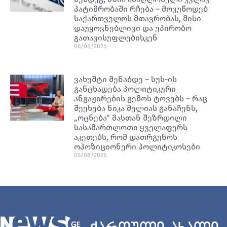
პატიმრობაში რჩება – მოვუწოდებ
საქართველოს მთავრობას, მისი
დაუყოვნებლივი და უპირობო
გათავისუფლებისკენ
06/08/2026
ვახუშტი მენაბდე – სუს-ის
განცხადება პოლიტიკური
ანგაჟირების გემოს ტოვებს – რაც
შეეხება ნიკა მელიას განაჩენს,
„ოცნება“ მასთან შეზრდილი
სასამართლოთი ყველაფერს
აკეთებს, რომ დათრგუნოს
ოპოზიციონერი პოლიტიკოსები
06/08/2026