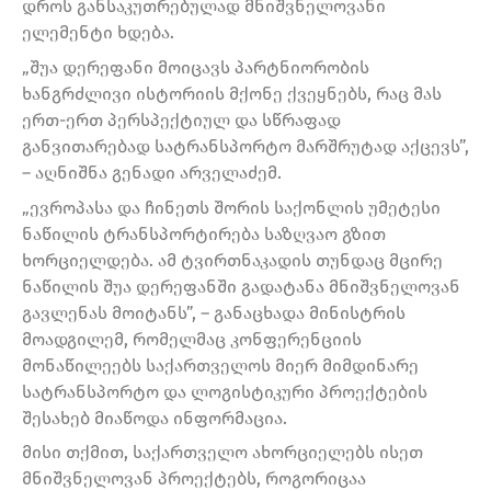
დროს განსაკუთრებულად მნიშვნელოვანი
ელემენტი ხდება.
„შუა დერეფანი მოიცავს პარტნიორობის
ხანგრძლივი ისტორიის მქონე ქვეყნებს, რაც მას
ერთ-ერთ პერსპექტიულ და სწრაფად
განვითარებად სატრანსპორტო მარშრუტად აქცევს”,
– აღნიშნა გენადი არველაძემ.
„ევროპასა და ჩინეთს შორის საქონლის უმეტესი
ნაწილის ტრანსპორტირება საზღვაო გზით
ხორციელდება. ამ ტვირთნაკადის თუნდაც მცირე
ნაწილის შუა დერეფანში გადატანა მნიშვნელოვან
გავლენას მოიტანს”, – განაცხადა მინისტრის
მოადგილემ, რომელმაც კონფერენციის
მონაწილეებს საქართველოს მიერ მიმდინარე
სატრანსპორტო და ლოგისტიკური პროექტების
შესახებ მიაწოდა ინფორმაცია.
მისი თქმით, საქართველო ახორციელებს ისეთ
მნიშვნელოვან პროექტებს, როგორიცაა