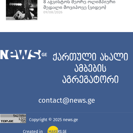
8 აგვისტოს მეორე ოლიმპიური
მედალი მოვიპოვე (ვიდეო)
09/08/2026
ქართული ახალი
ამბების
აგრეგატორი
contact@news.ge
Copyright © 2025
news.ge
Created in