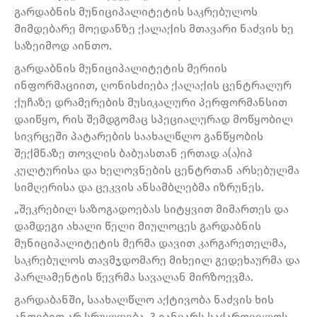
გარდაბნის მუნიციპალიტეტის საკრებულოს
მიმდებარე მოედანზე ქალაქის მთავარი ნაძვის ხე
საზეიმოდ აინთო.
გარდაბნის მუნიციპალიტეტის მერიის
ინფორმაციით, ღონისძიება ქალაქის ცენტრალურ
ქუჩაზე დრამერების მუსიკალური პერფორმანსით
დაიწყო, რის შემდგომაც სპეციალურად მოწყობილ
სივრცეში პატარების საახალწლო განწყობის
შექმნაზე თოვლის ბაბუასთან ერთად ა(ა)იპ
კულტურისა და ხელოვნების ცენტრთან არსებულმა
სიმღერისა და ცეკვის ანსამბლებმა იზრუნეს.
„შეკრებილ საზოგადოებას სიტყვით მიმართეს და
დამდეგი ახალი წელი მიულოცეს გარდაბნის
მუნიციპალიტეტის მერმა დავით კარგარეთელმა,
საკრებულოს თავმჯდომარე მიხეილ გედეხაურმა და
პარლამენტის წევრმა სავალან მირზოევმა.
გარდაბანში, საახალწლო აქტივობა ნაძვის ხის
ანთებით არ სრულდება, 3 იანვარს საქართველოს