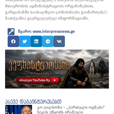
მთავრობის ადმინისტრაციის ორგანიზებით,
გარდაბანში საახალწლო ღონისძიება გაიმართება“,-
ნათქვამია გავრცელებულ ინფორმაციაში.
წყარო: www.interpressnews.ge
ასევე დაგაინტერესებთ
ჯო უილსონი – „ქართული ოცნება”
ხელს უწყობს ირანული