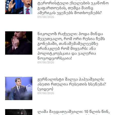
ტერორისტული ქსელების უკანონო
გაფართოებას, თუმცა მაინც
ამერიკას უყენებს მოთხოვნებს?
09/08/2026
ნიკოლოზ რაჭველი: ჰოდა მინდა
შევუთვალო, რომ ორი რუსია ჩემს
გონებაში, თანამემამულეებზე
არანაკლებ რომ მიყვარს: ანა
პოლიტკოვსკაია და ვალერია
ნოვოდვორსკაია!
09/08/2026
ჟურნალისტი შალვა პაპუაშვილს:
ასეთი რთულია რუსეთის ხსენება?
(ვიდეო)
09/08/2026
ლაშა შავდათუაშვილი: 10 წლის წინ,