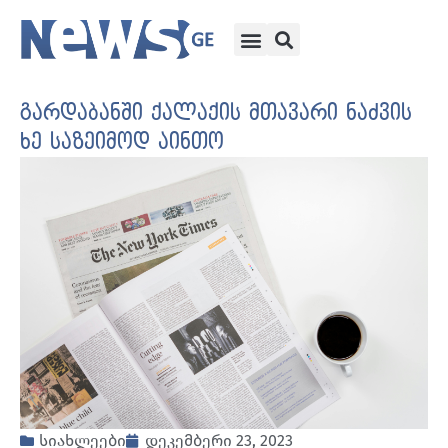
გარდაბანში ქალაქის მთავარი ნაძვის
ხე საზეიმოდ აინთო
სიახლეები
დეკემბერი 23, 2023