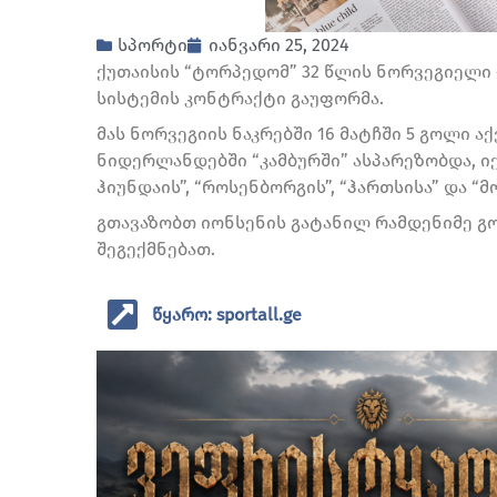
სპორტი
იანვარი 25, 2024
ქუთაისის “ტორპედომ” 32 წლის ნორვეგიელი 
სისტემის კონტრაქტი გაუფორმა.
მას ნორვეგიის ნაკრებში 16 მატჩში 5 გოლი 
ნიდერლანდებში “კამბურში” ასპარეზობდა, იქა
ჰიუნდაის”, “როსენბორგის”, “ჰართსისა” და “
გთავაზობთ იონსენის გატანილ რამდენიმე გ
შეგექმნებათ.
წყარო: sportall.ge