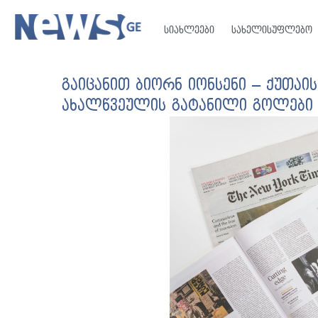
სიახლეები
სახელისუფლებო
გაიცანით ბიორნ იონსენი – ქუთაი
ახალწვეულის გატანილი გოლები 