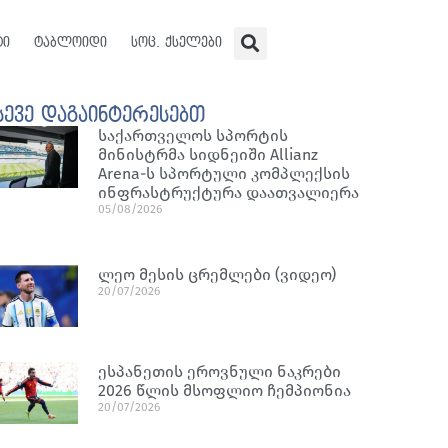
ტი
ტაბლოიდი
სოც. ქსელები
სევე დაგაინტერესებთ
საქართველოს სპორტის
მინისტრმა სიდნეიში Allianz
Arena-ს სპორტული კომპლექსის
ინფრასტრუქტურა დაათვალიერა
05/08/2026
ლეო მესის ცრემლები (ვიდეო)
20/07/2026
ესპანეთის ეროვნული ნაკრები
2026 წლის მსოფლიო ჩემპიონია
20/07/2026