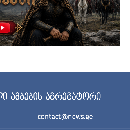
ი ამბების აგრეგატორი
contact@news.ge