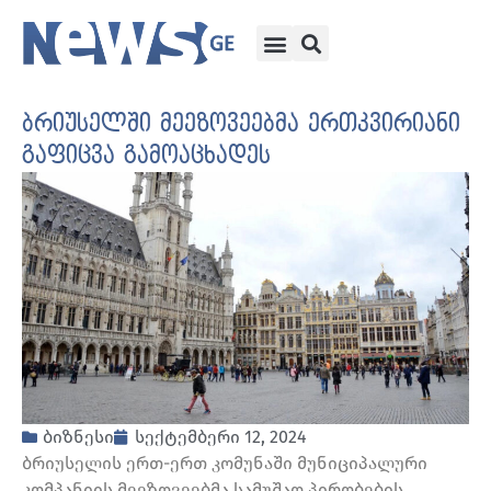
ბრიუსელში მეეზოვეებმა ერთკვირიანი
გაფიცვა გამოაცხადეს
ბიზნესი
სექტემბერი 12, 2024
ბრიუსელის ერთ-ერთ კომუნაში მუნიციპალური
კომპანიის მეეზოვეებმა სამუშაო პირობების