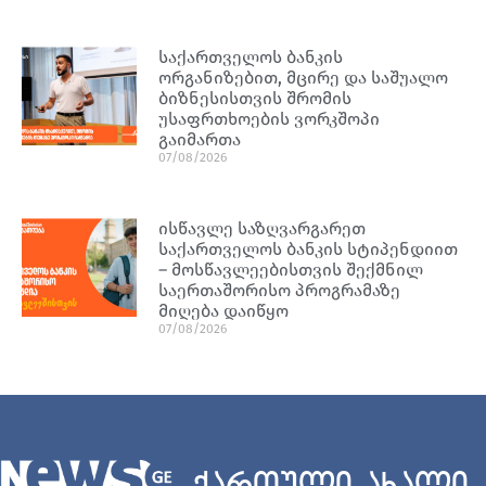
საქართველოს ბანკის
ორგანიზებით, მცირე და საშუალო
ბიზნესისთვის შრომის
უსაფრთხოების ვორკშოპი
გაიმართა
07/08/2026
ისწავლე საზღვარგარეთ
საქართველოს ბანკის სტიპენდიით
– მოსწავლეებისთვის შექმნილ
საერთაშორისო პროგრამაზე
მიღება დაიწყო
07/08/2026