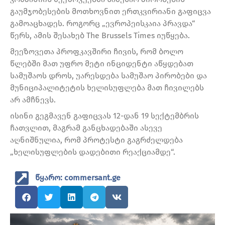
გაუმჯობესების მოთხოვნით ერთკვირიანი გაფიცვა
გამოაცხადეს. როგორც „ევროპეისკაია პრავდა“
წერს, ამის შესახებ The Brussels Times იუწყება.
მეეზოვეთა პროფკავშირი ჩივის, რომ ბოლო
წლებში მათ უფრო მეტი ინციდენტი აწყდებათ
სამუშაოს დროს, უარესდება სამუშაო პირობები და
მუნიციპალიტეტის ხელისუფლება მათ ჩივილებს
არ ამჩნევს.
ისინი გეგმავენ გაფიცვას 12-დან 19 სექტემბრის
ჩათვლით, მაგრამ განცხადებაში ასევე
აღნიშნულია, რომ პროტესტი გაგრძელდება
„ხელისუფლების დადებითი რეაქციამდე“.
წყარო: commersant.ge