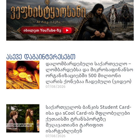
ასევე დაგაინტერესებთ
დალომბარდებული საქართველო –
ლომბარდებსა და მიკროსაფინანსო
ორგანიზაციებში 500 მილიონი
ლარის ქონებაა ჩადებული (ვიდეო)
07/08/2026
საქართველოს ბანკის Student Card-
ისა და sCool Card-ის მფლობელები
ქუთაისში ტრანსპორტზე
შეღავათიანი ტარიფით
ისარგებლებენ
07/08/2026