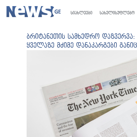
სიახლეები
სახელისუფლებო
ბრიტანეთის სამხედრო დაზვერვა:
ყველაზე მძიმე დანაკარგები განი