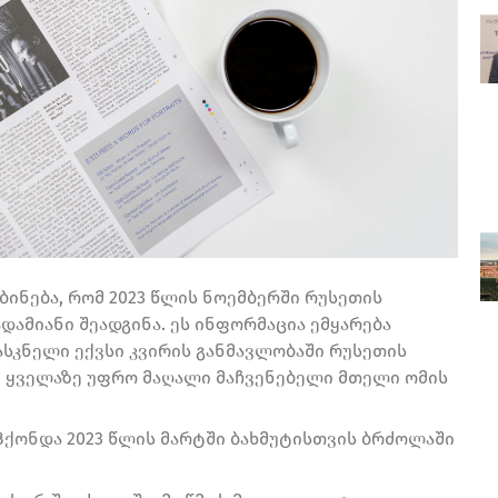
ინება, რომ 2023 წლის ნოემბერში რუსეთის
დამიანი შეადგინა. ეს ინფორმაცია ემყარება
ასკნელი ექვსი კვირის განმავლობაში რუსეთის
ი ყველაზე უფრო მაღალი მაჩვენებელი მთელი ომის
ჰქონდა 2023 წლის მარტში ბახმუტისთვის ბრძოლაში