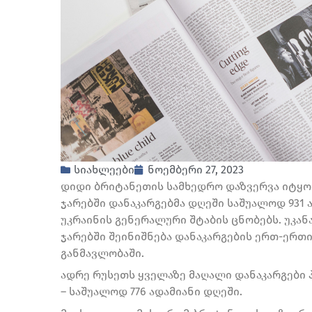
სიახლეები
ნოემბერი 27, 2023
დიდი ბრიტანეთის სამხედრო დაზვერვა იტყობ
ჯარებში დანაკარგებმა დღეში საშუალოდ 931 ა
უკრაინის გენერალური შტაბის ცნობებს. უკან
ჯარებში შეინიშნება დანაკარგების ერთ-ერთ
განმავლობაში.
ადრე რუსეთს ყველაზე მაღალი დანაკარგები 
– საშუალოდ 776 ადამიანი დღეში.