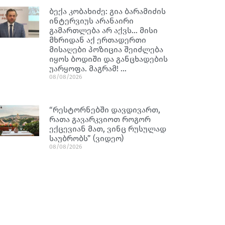
ბექა კობახიძე: გია ბარამიძის
ინტერვიუს არანაირი
გამართლება არ აქვს… მისი
მხრიდან აქ ერთადერთი
მისაღები პოზიცია შეიძლება
იყოს ბოდიში და განცხადების
უარყოფა. მაგრამ! …
08/08/2026
“რესტორნებში დავდივართ,
რათა გავარკვიოთ როგორ
ექცევიან მათ, ვინც რუსულად
საუბრობს” (ვიდეო)
08/08/2026