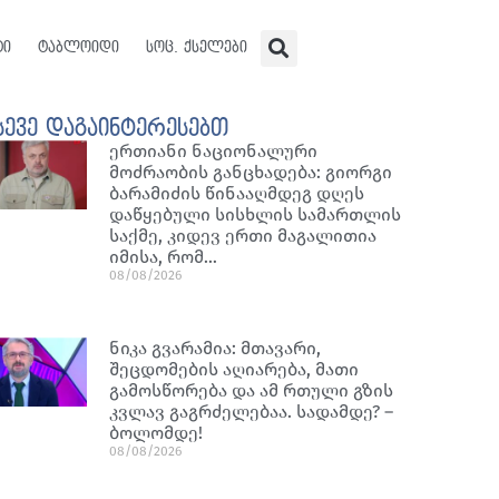
ტი
ტაბლოიდი
სოც. ქსელები
სევე დაგაინტერესებთ
ერთიანი ნაციონალური
მოძრაობის განცხადება: გიორგი
ბარამიძის წინააღმდეგ დღეს
დაწყებული სისხლის სამართლის
საქმე, კიდევ ერთი მაგალითია
იმისა, რომ…
08/08/2026
ნიკა გვარამია: მთავარი,
შეცდომების აღიარება, მათი
გამოსწორება და ამ რთული გზის
კვლავ გაგრძელებაა. სადამდე? –
ბოლომდე!
08/08/2026