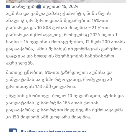
სიახლეები
ივლისი 15, 2024
ატმისა და ვაშლატამას ექსპორტი, წინა წლის
ანალოგიურ პერიოდთან შედარებით 15%-ით
გაიზარდა და 10 808 ტონას მიაღწია – 21 %-ით
გაიზარდა შემოსავალიც, რომელმაც 2024 წლის 1
მაისი – 14 ივლისის მონაცემებით, 12 მლნ 200 ათასს
გადააჭარბა,- ამის შესახებ ინფორმაციას გარემოს
დაცვისა და სოფლის მეურნეობის სამინისტრო
ავრცელებს.
მათივე ცნობით, 5%-ით გაზრდილია ატმისა და
ვაშლატამას საექსპორტო ფასიც, რომელიც ამ
დროისთვის 1.13 აშშ დოლარია.
უწყების ცნობითვე, ბოლო 10 წელიწადში, ატმის და
ვაშლატამას ექსპორტმა 165 ათას ტონას
გადააჭარბა; ექსპორტით მიღებულმა შემოსავალმა
კი 150 მილიონ აშშ დოლარს მიაღწია.