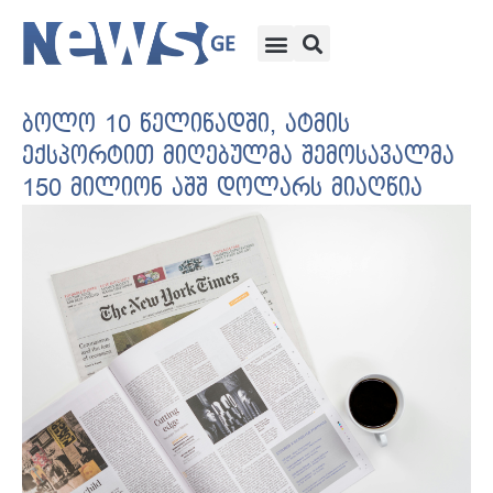
ბოლო 10 წელიწადში, ატმის
ექსპორტით მიღებულმა შემოსავალმა
150 მილიონ აშშ დოლარს მიაღწია