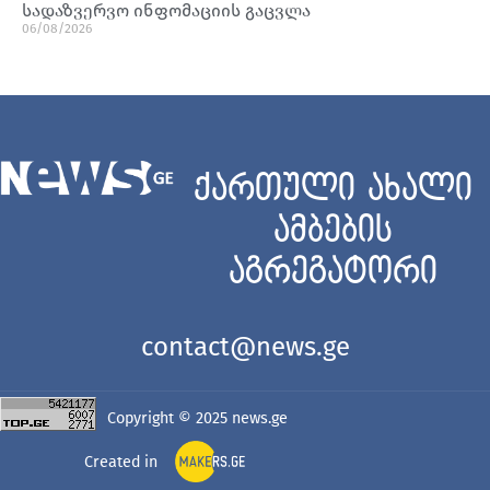
სადაზვერვო ინფომაციის გაცვლა
06/08/2026
ქართული ახალი
ამბების
აგრეგატორი
contact@news.ge
Copyright © 2025
news.ge
Created in