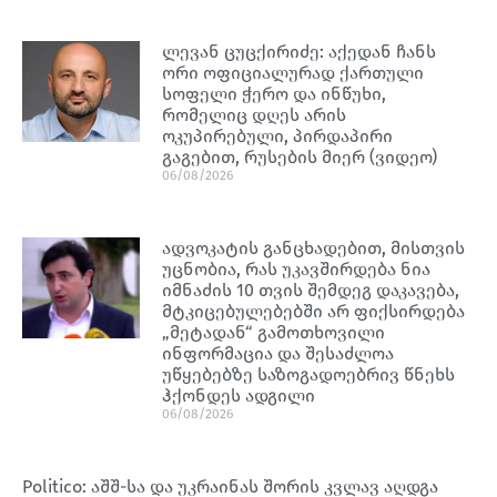
ლევან ცუცქირიძე: აქედან ჩანს
ორი ოფიციალურად ქართული
სოფელი ჭერო და ინწუხი,
რომელიც დღეს არის
ოკუპირებული, პირდაპირი
გაგებით, რუსების მიერ (ვიდეო)
06/08/2026
ადვოკატის განცხადებით, მისთვის
უცნობია, რას უკავშირდება ნია
იმნაძის 10 თვის შემდეგ დაკავება,
მტკიცებულებებში არ ფიქსირდება
„მეტადან“ გამოთხოვილი
ინფორმაცია და შესაძლოა
უწყებებზე საზოგადოებრივ წნეხს
ჰქონდეს ადგილი
06/08/2026
Politico: აშშ-სა და უკრაინას შორის კვლავ აღდგა