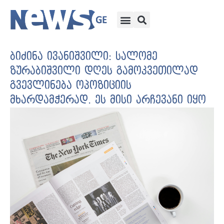
ბიძინა ივანიშვილი: სალომე
ზურაბიშვილი დღეს გამოკვეთილად
გვევლინება ოპოზიციის
მხარდამჭერად. ეს მისი არჩევანი იყო