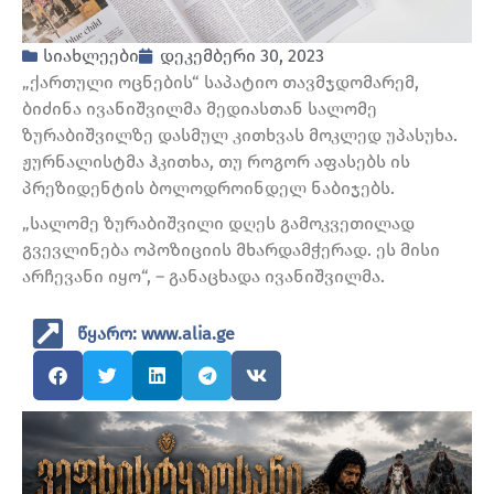
სიახლეები
დეკემბერი 30, 2023
„ქართული ოცნების“ საპატიო თავმჯდომარემ,
ბიძინა ივანიშვილმა მედიასთან სალომე
ზურაბიშვილზე დასმულ კითხვას მოკლედ უპასუხა.
ჟურნალისტმა ჰკითხა, თუ როგორ აფასებს ის
პრეზიდენტის ბოლოდროინდელ ნაბიჯებს.
„სალომე ზურაბიშვილი დღეს გამოკვეთილად
გვევლინება ოპოზიციის მხარდამჭერად. ეს მისი
არჩევანი იყო“, – განაცხადა ივანიშვილმა.
წყარო: www.alia.ge