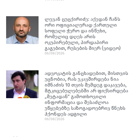
ლევან ცუცქირიძე: აქედან ჩანს
ორი ოფიციალურად ქართული
სოფელი ჭერო და ინწუხი,
რომელიც დღეს არის
ოკუპირებული, პირდაპირი
გაგებით, რუსების მიერ (ვიდეო)
06/08/2026
ადვოკატის განცხადებით, მისთვის
უცნობია, რას უკავშირდება ნია
იმნაძის 10 თვის შემდეგ დაკავება,
მტკიცებულებებში არ ფიქსირდება
„მეტადან“ გამოთხოვილი
ინფორმაცია და შესაძლოა
უწყებებზე საზოგადოებრივ წნეხს
ჰქონდეს ადგილი
06/08/2026