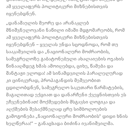
ამ ყველაფერს პოლიტიკური მიზნებისთვის
იყენებდნენ.
„დანაშაულის მეორე და არანაკლებ
მნიშვნელოვანი ნაწილი იმაში მდგომარეობს, რომ
ამ ყველაფერს პოლიტიკური მიზნებისთვის
იყენებდნენ – ყველას უნდა სცოდნოდა, რომ თუ
სააკაშვილის და „ნაციონალური მოძრაობის,
სამეგრელოზე გაბატონებული ახალაიების ოჯახის
წინააღმდეგ ხმას ამოიღებდა, ციხე, წამება და
შანტაჟი ელოდა! ამ სინამდვილის პარალელურად
კი ცინიკურად, პროპაგანდის მეშვეობით
ცდილობდნენ, სამეგრელო საკუთარი წარმატების,
მაგალითად ექციათ და დანარჩენი ქვეყნისთვის ეს
ეჩვენებინათ! მოქმედების მსგავსი ლოგიკა და
აღქმების შესაქმნელად ცრუ სიმბოლოების
გამოგონება „ნაციონალური მოძრაობის“ დიდი ხნის
ხელწერაა!“ – განაცხადა ბიძინა ივანიშვილმა.