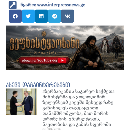
წყარო: www.interpressnews.ge
ასევე დაგაინტერესებთ
აზერბაიჯანის საგარეო საქმეთა
მინისტრმა და ვოლოდიმირ
ზელენსკიმ კიევში შეხვედრაზე
განიხილეს თავდაცვითი
თანამშრომლობა, მათ შორის
დრონების, ენერგეტიკის,
ნავთობისა და გაზის სფეროში
06/08/2026