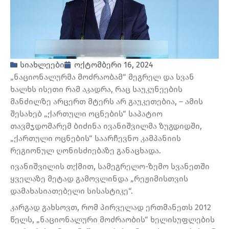
სიახლეები
ოქტომბერი 16, 2024
„ნაციონალურმა მოძრაობამ“ მეგრელ და სვან
ხალხს ისეთი რამ აკადრა, რაც საუკუნეების
მანძილზე არცერთ მტერს არ გაუკეთებია, – ამის
შესახებ „ქართული ოცნების“ საპატიო
თავმჯდომარემ ბიძინა ივანიშვილმა ზუგდიდში,
„ქართული ოცნების“ საარჩევნო კამპანიის
რეგიონულ ღონისძიებაზე განაცხადა.
ივანიშვილის თქმით, სამეგრელო-ზემო სვანეთში
ყველაზე მეტად გამოვლინდა „რეჟიმისთვის
დამახასიათებელი სისასტიკე“.
კარგად გახსოვთ, რომ პირველად ერთმანეთს 2012
წელს, „ნაციონალური მოძრაობის“ ხელისუფლების