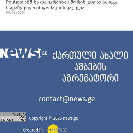
Politico: აშშ-სა და უკრაინას შორის კვლავ აღდგა
სადაზვერვო ინფომაციის გაცვლა
06/08/2026
ქართული ახალი
ამბების
აგრეგატორი
contact@news.ge
Copyright © 2025
news.ge
Created in