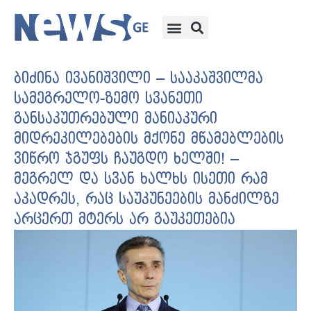
ბიძინა ივანიშვილი – სააკაშვილმა
სამეგრელო-ზემო სვანეთი
განსაკუთრებული მანიაკური
მიდრეკილებების მქონე მწამებლების
ვიწრო ჯგუფს ჩაუგდო ხელში! –
მეგრელ და სვან ხალხს ისეთი რამ
აკადრეს, რაც საუკუნეების მანძილზე
არცერთ მტერს არ გაუკეთებია