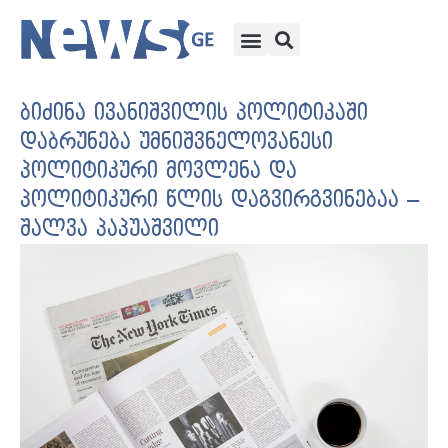
ბიძინა ივანიშვილის პოლიტიკაში
დაბრუნება უმნიშვნელოვანესი
პოლიტიკური მოვლენა და
პოლიტიკური წლის დაგვირგვინებაა –
შალვა პაპუაშვილი