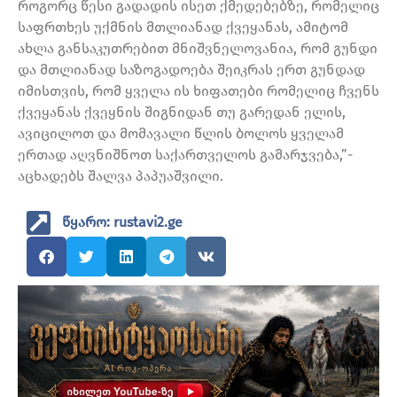
როგორც წესი გადადის ისეთ ქმედებებზე, რომელიც
საფრთხეს უქმნის მთლიანად ქვეყანას, ამიტომ
ახლა განსაკუთრებით მნიშვნელოვანია, რომ გუნდი
და მთლიანად საზოგადოება შეიკრას ერთ გუნდად
იმისთვის, რომ ყველა ის ხიფათები რომელიც ჩვენს
ქვეყანას ქვეყნის შიგნიდან თუ გარედან ელის,
ავიცილოთ და მომავალი წლის ბოლოს ყველამ
ერთად აღვნიშნოთ საქართველოს გამარჯვება,”-
აცხადებს შალვა პაპუაშვილი.
წყარო: rustavi2.ge