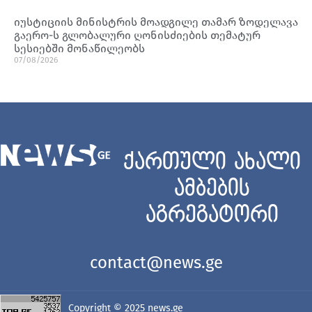
იუსტიციის მინისტრის მოადგილე თამარ ზოდელავა
გაერო-ს გლობალური ღონისძიების თემატურ
სესიებში მონაწილეობს
07/08/2026
ქართული ახალი
ამბების
აგრეგატორი
contact@news.ge
Copyright © 2025
news.ge