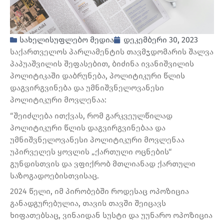
სახელისუფლებო მედია
დეკემბერი 30, 2023
საქართველოს პარლამენტის თავმჯდომარის შალვა
პაპუაშვილის შეფასებით, ბიძინა ივანიშვილის
პოლიტიკაში დაბრუნება, პოლიტიკური წლის
დაგვირგვინება და უმნიშვნელოვანესი
პოლიტიკური მოვლენაა:
“შეიძლება ითქვას, რომ გარკვეულწილად
პოლიტიკური წლის დაგვირგვინებაა და
უმნიშვნელოვანესი პოლიტიკური მოვლენაა
უპირველეს ყოვლის „ქართული ოცნების“
გუნდისთვის და ვფიქრობ მთლიანად ქართული
საზოგადოებისთვისაც.
2024 წელი, იმ პირობებში როდესაც ოპოზიცია
განადგურებულია, თავის თავში შეიცავს
ხიფათებსაც, ვინაიდან სუსტი და უუნარო ოპოზიცია