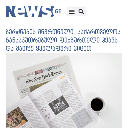
ბერძნების მწვრთნელი: საქართველოს
განსაკუთრებული ფეხბურთელი ჰყავს
და მათზე ყველაფერი ვიცით