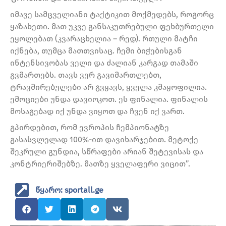
იმავე სამცველიანი ტაქტიკით მოქმედებს, როგორც
ყაზახეთი. მათ უკვე განსაკუთრებული ფეხბურთელი
ეყოლებათ (კვარაცხელია – რედ). რთული მატჩი
იქნება, თუმცა მათთვისაც. ჩემი ბიჭებისგან
ინტენსივობას ველი და ძალიან კარგად თამაში
გვმართებს. თავს ვერ გავიმართლებთ,
ტრავმირებულები არ გვყავს, ყველა კმაყოფილია.
ემოციები უნდა დავიოკოთ. ეს ფინალია. ფინალის
მოსაგებად იქ უნდა ვიყოთ და ჩვენ იქ ვართ.
გპირდებით, რომ ევროპის ჩემპიონატზე
გასასვლელად 100%-ით დავიხარჯებით. მეტოქე
შეკრული გუნდია, სწრაფები არიან შეტევისას და
კონტრიერიშებზე. მათზე ყველაფერი ვიცით”.
წყარო: sportall.ge