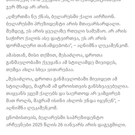
ჯერ მზად არ არის.
„ღმერთმა ნუ ქნას, ბელარუსში ქალი აირჩიონ.
ბელარუსში პრეზიდენტი არის მთავარსარდალი.
შემდეგ, ეს არის ყველაზე რთული სამუშაო. არ არის
საჭირო ქალის ასე დატვირთვა, ეს არ არის
ფორმალური თანამდებობა“, – აღნიშნა ლუკაშენკომ.
ამასთან, მისი თქმით, შესაძლოა, დროთა
განმავლობაში ქვეყანა ამ სტილამდე მივიდეს,
თუმცა ახლა სხვა ვითარებაა.
„შესაძლოა, დროთა განმავლობაში მივიდეთ ამ
სტილამდე, მაგრამ ამ დროისთვის განსხვავებულია.
თაყვანს ვცემ ქალებს და საერთოდ არ ვამცირებ
მათ როლს, მაგრამ ისინი ახლოს უნდა იყვნენ“, –
აღნიშნა ლუკაშენკომ.
ცნობისთვის, ბელარუსში საპრეზიდენტო
არჩევნები 2025 წლის 26 იანვარს არის დაგეგმილი.