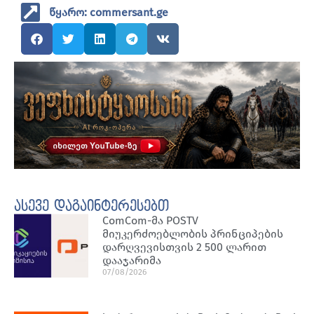
წყარო: commersant.ge
ასევე დაგაინტერესებთ
ComCom-მა POSTV
მიუკერძოებლობის პრინციპების
დარღვევისთვის 2 500 ლარით
დააჯარიმა
07/08/2026