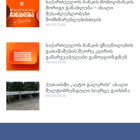
საქართველოს ბანკის მობილბანკის
მორიგი განახლება – ახალი
შესაძლებლობები
მომხმარებლებისთვის
06/08/2026
საქართველოს ბანკის გზავნილების
გათამაშების მეორე კვირის
გამარჯვებულები გამოვლინდნენ
06/08/2026
ქუთაისში „ავტო გალერის“ ახალი
მულტიბრენდული სივრცე გაიხსნა
06/08/2026