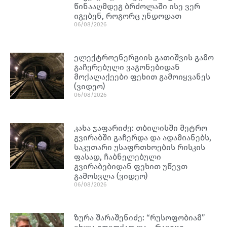
წინააღმდეგ ბრძოლაში ისე ვერ
იგებენ, როგორც უნდოდათ
06/08/2026
ელექტროენერგიის გათიშვის გამო
გაჩერებული ვაგონებიდან
მოქალაქეები ფეხით გამოიყვანეს
(ვიდეო)
06/08/2026
კახა ჯაფარიძე: თბილისში მეტრო
გვირაბში გაჩერდა და ადამიანებს,
საკუთარი უსაფრთხოების რისკის
ფასად, ჩაბნელებული
გვირაბებიდან ფეხით უწევთ
გამოსვლა (ვიდეო)
06/08/2026
ზურა შარაშენიძე: “რუსოფობიამ”