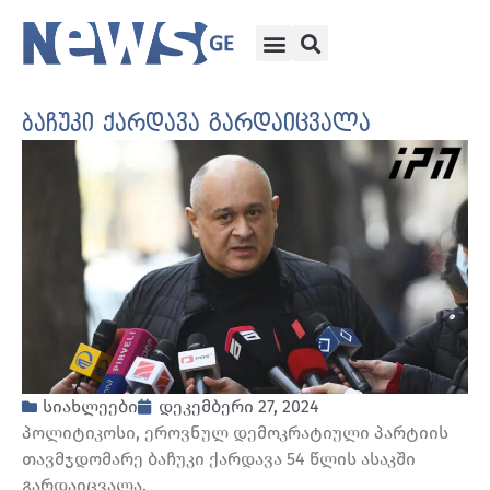
ბაჩუკი ქარდავა გარდაიცვალა
სიახლეები
დეკემბერი 27, 2024
პოლიტიკოსი, ეროვნულ დემოკრატიული პარტიის
თავმჯდომარე ბაჩუკი ქარდავა 54 წლის ასაკში
გარდაიცვალა.