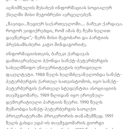
აღნიშნულის შესახებ ინფორმაციას სოციალურ
ქსელში მისი მეგობრები ავრცელებენ.
„წავიდა…ზეციურ საქართველოში…. ბაჩუკი ქარდავა.
როგორ ვიფიქრებდი, რომ ამას მე ჩემი ხელით
დავწერდი“,- წერს მისი მეგობარი და პარტიის
პრესსამსახური კატო შინდაგორიძე.
ინფორმაციისთვის, ბაჩუკი ქარდავას
დამთავრებული ჰქონდა სანქტ-პეტერბურგის
სახელმწიფო უნივერსიტეტის იურიდიული
ფაკულტეტი. 1988 წელს ხელმძღვანელობდა სანქტ-
პეტერბურგის ქართულ სათვისტომოს, იყო სანქტ-
პეტერბურგის ქართველ სტუდენტთა ასოციაციის
თავმჯდომარე. 1989 წლიდან იყო ეროვნულ-
დემოკრატიული პარტიის წევრი. 1990 წელს
მუშაობდა სანქტ-პეტერბურგის საოლქო
პროკურატურაში პროკურორის თანაშემწედ. 1991
წელს გახდა ედპ-ის თავმჯდომარის გიორგი