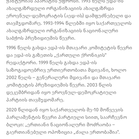
ჭანტურიას აპარატის უფროსი. 1993 წელს ედპ-ის
ახალგაზრდული ორგანიზაციის ახალგაზრდა
ეროვნულ-დემოკრატის (აედ-ის) დამფუძნებელი და
თავმჯდომარე. 1993-1994 წლებში იყო საქართველოს
ახალგაზრდული ორგანიზაციის ნაციონალური
საბჭოს პრეზიდიუმის წევრი.
1996 წელს გახდა ედპ-ის მთავარი კომიტეტის წევრი
და ედპ-ის გაზეთის „ქართული ქრონიკის“
რედაქტორი. 1999 წელს გახდა ედპ-ის
საზოგადოებრივ ურთიერთობათა მდივანი, ხოლო
2002 წელს – გენერალური მდივანი და მთავარი
კომიტეტის პრეზიდიუმის წევრი. 2003 წლის
დეკემბრიდან იყო ეროვნულ-დემოკრატიული
პარტიის თავმჯდომარე.
2020 წლიდან იყო საქართველოს მე-10 მოწვევის
პარლამენტის წევრი პარტიული სიით, საარჩევნო
ბლოკი: „ერთიანი ნაციონალური მოძრაობა –
გაერთიანებული ოპოზიცია „ძალა ერთობაშია“.