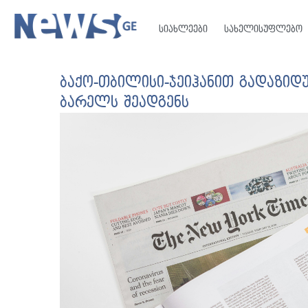
სიახლეები
სახელისუფლებო
ბაქო-თბილისი-ჯეიჰანით გადაზი
ბარელს შეადგენს