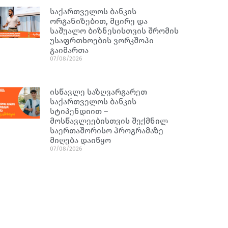
საქართველოს ბანკის
ორგანიზებით, მცირე და
საშუალო ბიზნესისთვის შრომის
უსაფრთხოების ვორკშოპი
გაიმართა
07/08/2026
ისწავლე საზღვარგარეთ
საქართველოს ბანკის
სტიპენდიით –
მოსწავლეებისთვის შექმნილ
საერთაშორისო პროგრამაზე
მიღება დაიწყო
07/08/2026