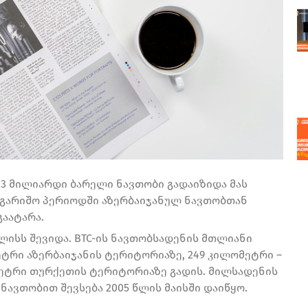
,3 მილიარდი ბარელი ნავთობი გადაიზიდა მას
ანგარიშო პერიოდში აზერბაიჯანულ ნავთობთან
აატარა.
ლისს შევიდა. BTC-ის ნავთობსადენის მთლიანი
ეტრი აზერბაიჯანის ტერიტორიაზე, 249 კილომეტრი –
ეტრი თურქეთის ტერიტორიაზე გადის. მილსადენის
ნავთობით შევსება 2005 წლის მაისში დაიწყო.