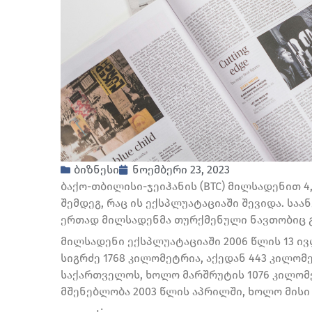
ბიზნესი
ნოემბერი 23, 2023
ბაქო-თბილისი-ჯეიჰანის (BTC) მილსადენით 4
შემდეგ, რაც ის ექსპლუატაციაში შევიდა. სა
ერთად მილსადენმა თურქმენული ნავთობიც გ
მილსადენი ექსპლუატაციაში 2006 წლის 13 ივ
სიგრძე 1768 კილომეტრია, აქედან 443 კილომ
საქართველოს, ხოლო მარშრუტის 1076 კილომ
მშენებლობა 2003 წლის აპრილში, ხოლო მისი 