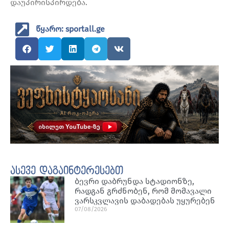
დაუპირისპირდება.
წყარო: sportall.ge
ასევე დაგაინტერესებთ
ბევრი დაბრუნდა სტადიონზე,
რადგან გრძნობენ, რომ მომავალი
ვარსკვლავის დაბადებას უყურებენ
07/08/2026