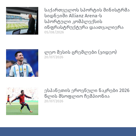
საქართველოს სპორტის მინისტრმა
სიდნეიში Allianz Arena-ს
სპორტული კომპლექსის
ინფრასტრუქტურა დაათვალიერა
05/08/2026
ლეო მესის ცრემლები (ვიდეო)
20/07/2026
ესპანეთის ეროვნული ნაკრები 2026
წლის მსოფლიო ჩემპიონია
20/07/2026