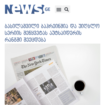
ბასილაშვილი ბაჰრეინშია და უიღბლო
სერიის შეწყვეტას აუტსაიდერის
რანგში შეეცდება