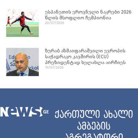
ესპანეთის ეროვნული ნაკრები 2026
წლის მსოფლიო ჩემპიონია
20/07/2026
ზურაბ აზმაიფარაშვილი ევროპის
საჭადრაკო კავშირის (ECU)
პრეზიდენტად ხელახლა აირჩიეს
19/07/2026
ქართული ახალი
ამბების