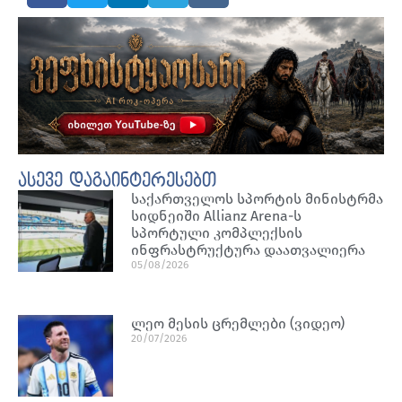
ასევე დაგაინტერესებთ
საქართველოს სპორტის მინისტრმა
სიდნეიში Allianz Arena-ს
სპორტული კომპლექსის
ინფრასტრუქტურა დაათვალიერა
05/08/2026
ლეო მესის ცრემლები (ვიდეო)
20/07/2026