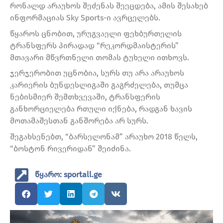
რონალდ არაუხოს შეძენას შეეცდება, ამის შესახებ
ინფორმაციას Sky Sports-ი ავრცელებს.
წყაროს ცნობით, ურუგვაელი ფეხბურთელის
ტრანსფერს პირადად “რეკორდმაისტერის”
მთავარი მწვრთნელი თომას ტუხელი ითხოვს.
ჯერჯერობით უცნობია, სურს თუ არა არაუხოს
კარიერის ბუნდესლიგაში გაგრძელება, თუმცა
ნებისმიერ შემთხვევაში, ტრანსფერის
განხორციელება რთული იქნება, რადგან ხავის
მოთამაშესთან განშორება არ სურს.
შეგახსენებთ, “ბარსელონამ” არაუხო 2018 წელს,
“ბოსტონ რივერიდან” შეიძინა.
წყარო: sportall.ge