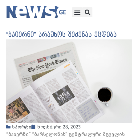
“ბაიერნი” არაუხოს შეძენას ეცდება
სპორტი
ნოემბერი 28, 2023
“ბაიერნი” “ბარსელონას” ცენტრალური მცველის