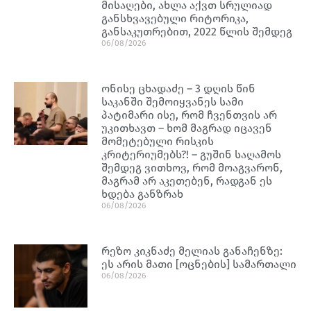
მისაღები, ახლა აქვთ სრულიად
განსხვავებული რიტორიკა,
განსაკუთრებით, 2022 წლის შემდეგ
06/08/2026
ონისე ცხადაძე – 3 დღის წინ
საკანში შემოიყვანეს სამი
პატიმარი ისე, რომ ჩვენთვის არ
უკითხავთ – ხომ მაგრად იცავენ
მომეტებული რისკის
კრიტერიუმებს?! – გუშინ საღამოს
შემდეგ ვითხოვ, რომ მოაგვარონ,
მაგრამ არ აკეთებენ, რადგან ეს
ხდება განზრახ
06/08/2026
რეზო კიკნაძე მელიას განაჩენზე:
ეს არის მათი [ოცნების] სამართალი
06/08/2026