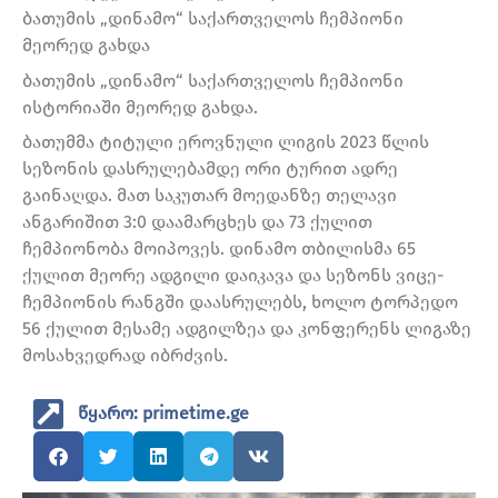
ბათუმის „დინამო“ საქართველოს ჩემპიონი
მეორედ გახდა
ბათუმის „დინამო“ საქართველოს ჩემპიონი
ისტორიაში მეორედ გახდა.
ბათუმმა ტიტული ეროვნული ლიგის 2023 წლის
სეზონის დასრულებამდე ორი ტურით ადრე
გაინაღდა. მათ საკუთარ მოედანზე თელავი
ანგარიშით 3:0 დაამარცხეს და 73 ქულით
ჩემპიონობა მოიპოვეს. დინამო თბილისმა 65
ქულით მეორე ადგილი დაიკავა და სეზონს ვიცე-
ჩემპიონის რანგში დაასრულებს, ხოლო ტორპედო
56 ქულით მესამე ადგილზეა და კონფერენს ლიგაზე
მოსახვედრად იბრძვის.
წყარო: primetime.ge