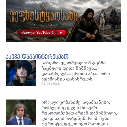
ასევე დაგაინტერესებთ
სანდრო ელოშვილი: შავებში
ჩაცმული დედა ნიშნავს…
დასასრულს… ერთის არა… ორი
ადამიანის დასასრულს!
06/08/2026
ირაკლი კობახიძე: ადამიანები,
რომლებიც დღეს მთავარ
რუსოფობებად არიან დანიშნული,
ღიად საუბრობდნენ, რომ რუსი
ტურისტი, ფული იყო მათთვის