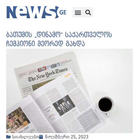
ბათუმის „დინამო“ საქართველოს
ჩემპიონი მეორედ გახდა
სიახლეები
ნოემბერი 25, 2023