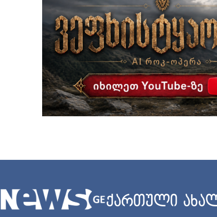
ქართული ახალ