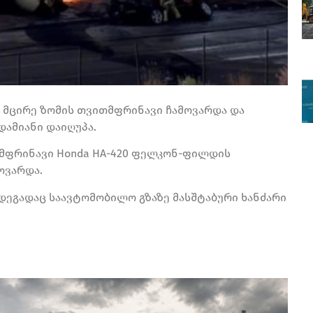
, მცირე ზომის თვითმფრინავი ჩამოვარდა და
დამიანი დაიღუპა.
მფრინავი Honda HA-420 ფელკონ-ფილდის
ოვარდა.
დეგადაც საავტომობილო გზაზე მასშტაბური ხანძარი