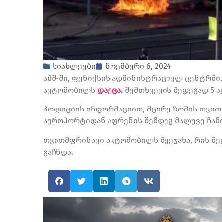
სიახლეები
ნოემბერი 6, 2024
აშშ-ში, ფენიქსის ადმინისტრაციულ ცენტრში
ავტომობილს
დაეცა
.
შემთხვევის შედეგად 5 ა
პოლიციის ინფორმაციით, მცირე ზომის თვით
აეროპორტიდან აფრენის შემდეგ მალევე ჩამ
თვითმფრინავი ავტომობილს შეეჯახა, რის შე
გაჩნდა.