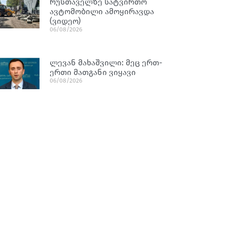
რუსთაველზე სატვირთო
ავტომობილი ამოყირავდა
(ვიდეო)
06/08/2026
ლევან მახაშვილი: მეც ერთ-
ერთი მათგანი ვიყავი
06/08/2026