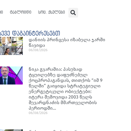
ტი
ტაბლოიდი
სოც. ქსელები
სევე დაგაინტერესებთ
დანიის პრინცესა იზაბელა ჯარში
წავიდა
06/08/2026
ნიკა გვარამია: პასუხად
ტყუილებზე დაფუძნებულ
ქოცპროპაგანდას, თითქოს “იმ 9
წელში” გაიყიდა სტრატეგიული
ენერგეტიკული ობიექტები:
იტერა შემოვიდა 2003 წელს
შევარდნაძის მმართველობის
პერიოდში…
06/08/2026