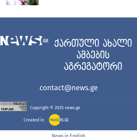
ქართული ახალი
ამბების
აგრეგატორი
contact@news.ge
Copyright © 2025
news.ge
Created in
News in English