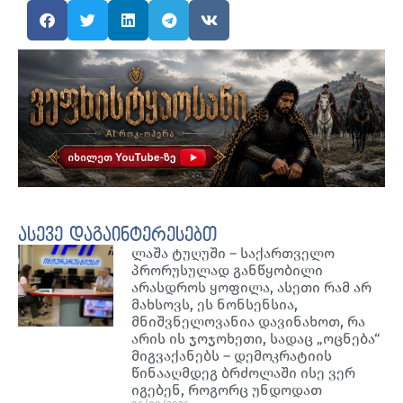
ასევე დაგაინტერესებთ
ლაშა ტუღუში – საქართველო
პრორუსულად განწყობილი
არასდროს ყოფილა, ასეთი რამ არ
მახსოვს, ეს ნონსენსია,
მნიშვნელოვანია დავინახოთ, რა
არის ის ჯოჯოხეთი, სადაც „ოცნება“
მიგვაქანებს – დემოკრატიის
წინააღმდეგ ბრძოლაში ისე ვერ
იგებენ, როგორც უნდოდათ