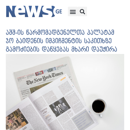
აშშ-ის წარმომადგენელთა პალატამ
ჯო ბაიდენის იმპიჩმენტის საკითხზე
გამოძიების დაწყებას მხარი დაუჭირა