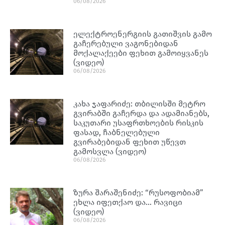
06/08/2026
ელექტროენერგიის გათიშვის გამო
გაჩერებული ვაგონებიდან
მოქალაქეები ფეხით გამოიყვანეს
(ვიდეო)
06/08/2026
კახა ჯაფარიძე: თბილისში მეტრო
გვირაბში გაჩერდა და ადამიანებს,
საკუთარი უსაფრთხოების რისკის
ფასად, ჩაბნელებული
გვირაბებიდან ფეხით უწევთ
გამოსვლა (ვიდეო)
06/08/2026
ზურა შარაშენიძე: “რუსოფობიამ”
ეხლა იფეთქაო და… რავიცი
(ვიდეო)
06/08/2026