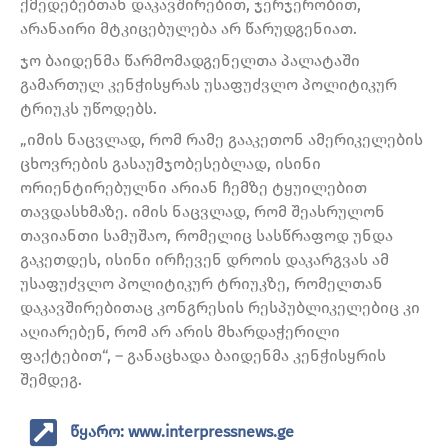
ქმედებებთან დაკავშირებით, ჯერჯერობით,
არანაირი მტკიცებულება არ წარუდგენიათ.
ჯო ბაიდენმა წარმომადგენელთა პალატაში
გამართულ კენჭისყრას უსაფუძვლო პოლიტიკურ
ტრიუკს უწოდებს.
„იმის ნაცვლად, რომ რამე გააკეთონ ამერიკელების
ცხოვრების გასაუმჯობესებლად, ისინი
ორიენტირებულნი არიან ჩემზე ტყუილებით
თავდასხმაზე. იმის ნაცვლად, რომ შეასრულონ
თავიანთი სამუშაო, რომელიც სასწრაფოდ უნდა
გაკეთდეს, ისინი ირჩევენ დროის დაკარგვას ამ
უსაფუძვლო პოლიტიკურ ტრიუკზე, რომელთან
დაკავშირებითაც კონგრესის რესპუბლიკელებიც კი
აღიარებენ, რომ არ არის მხარდაჭერილი
ფაქტებით“, – განაცხადა ბაიდენმა კენჭისყრის
შემდეგ.
წყარო: www.interpressnews.ge