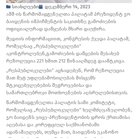
სიახლეები
დეკემბერი 14, 2023
აშშ-ის წარმომადგენელთა პალატამ პრეზიდენტ ჯო
ბაიდენის იმპიჩმენტის საკითხზე გამოძიების
ოფიციალურად დაწყებას მხარი დაუჭირა.
მედიის ინფორმაციით, კონგრესის ქვედა პალატამ,
რომელსაც „რესპუბლიკელები“
აკონტროლებენ,გამოძიების დაწყების შესახებ
რეზოლუცია 221 ხმით 212 წინააღმდეგ დაამტკიცა.
„რესპუბლიკელები“ აცხადებენ, რომ რეზოლუცია
მათ მეტ უფლებამოსილებას მისცემს
მტკიცებულებების შეგროვებისა და
სამართლებრივი მოთხოვნების აღსრულებისთვის.
წარმომადგენელთა პალატის სამი კომიტეტი,
რომელსაც „რესპუბლიკელები“ ხელმძღვანელობენ,
ჯო ბაიდენს ვიცე-პრეზიდენტობის დროს ქრთამისა
აღებასა და კორუფციულ საქმიანობაში
ადანაშაულებს, თუმცა მათ, ბაიდენის უკანონო