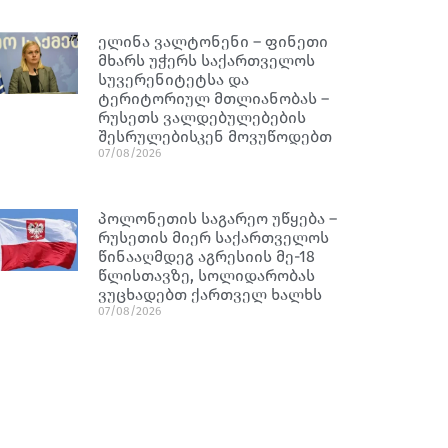
ელინა ვალტონენი – ფინეთი
მხარს უჭერს საქართველოს
სუვერენიტეტსა და
ტერიტორიულ მთლიანობას –
რუსეთს ვალდებულებების
შესრულებისკენ მოვუწოდებთ
07/08/2026
პოლონეთის საგარეო უწყება –
რუსეთის მიერ საქართველოს
წინააღმდეგ აგრესიის მე-18
წლისთავზე, სოლიდარობას
ვუცხადებთ ქართველ ხალხს
07/08/2026