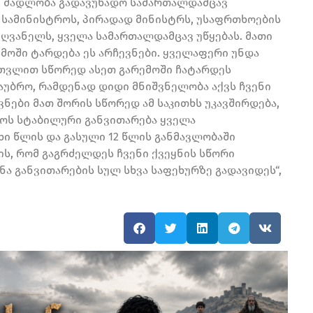
და, მადლობა გადავუხადო სამართალდამცავ
ა სამინისტროს, პირადად მინისტრს, უსაფრთხოების
ძღვანელს, ყველა სამართალდამცავ უწყებას. მათი
ემოში ტარდება ეს არჩევნები. ყველაფერი უნდა
ათვლით სწორედ ასეთ გარემოში ჩატარდეს
ისაუბრო, რამდენად დიდი მნიშვნელობა აქვს ჩვენი
ვნები მათ შორის სწორედ ამ საკითხს უკავშირდება,
ლოს სტაბილური განვითარება ყველა
ი წლის და გასული 12 წლის განმავლობაში
ის, რომ გაგრძელდეს ჩვენი ქვეყნის სწორი
ნა განვითარების სულ სხვა საფეხურზე გადავიდეს“,