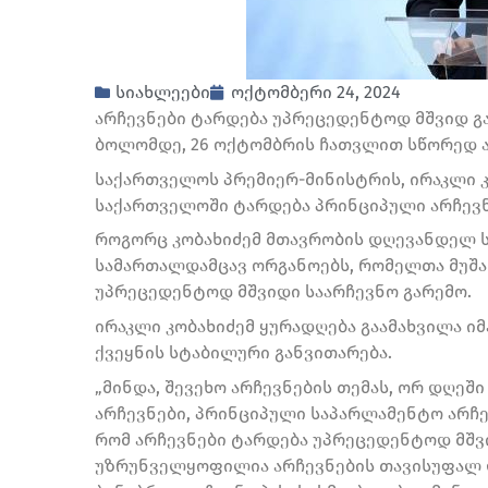
სიახლეები
ოქტომბერი 24, 2024
არჩევნები ტარდება უპრეცედენტოდ მშვიდ გ
ბოლომდე, 26 ოქტომბრის ჩათვლით სწორედ ას
საქართველოს პრემიერ-მინისტრის, ირაკლი კ
საქართველოში ტარდება პრინციპული არჩევნ
როგორც კობახიძემ მთავრობის დღევანდელ ს
სამართალდამცავ ორგანოებს, რომელთა მუშა
უპრეცედენტოდ მშვიდი საარჩევნო გარემო.
ირაკლი კობახიძემ ყურადღება გაამახვილა ი
ქვეყნის სტაბილური განვითარება.
„მინდა, შევეხო არჩევნების თემას, ორ დღე
არჩევნები, პრინციპული საპარლამენტო არჩევ
რომ არჩევნები ტარდება უპრეცედენტოდ მშვი
უზრუნველყოფილია არჩევნების თავისუფალ დ