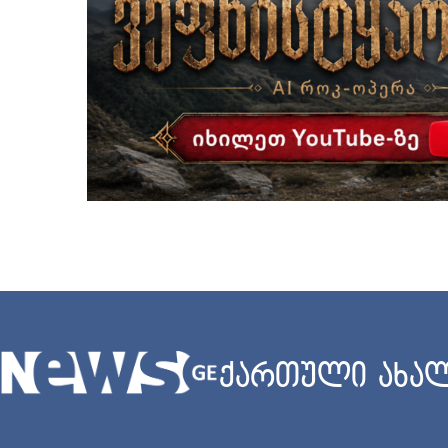
ქართული ახალ