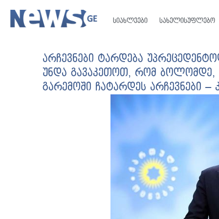
სიახლეები
სახელისუფლებო
არჩევნები ტარდება უპრეცედენტო
უნდა გავაკეთოთ, რომ ბოლომდე,
გარემოში ჩატარდეს არჩევნები – 