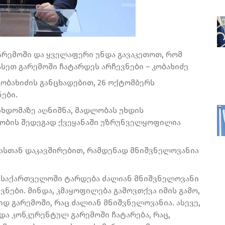
არემოში და ყველაფერი უნდა გავაკეთოთ, რომ
ეთ გარემოში ჩატარდეს არჩევნები – კობახიძე
ობახიძის განცხადებით, 26 ოქტომბერს
ები.
ხდომაზე აღნიშნა, მადლობას უხდის
ობის შედეგად ქვეყანაში უზრუნველყოფილია
მასთან დაკავშირებით, რამდენად მნიშვნელოვანია
ში საქართველოში ტარდება ძალიან მნიშვნელოვანი
ნები. მინდა, კმაყოფილება გამოვთქვა იმის გამო,
დ გარემოში, რაც ძალიან მნიშვნელოვანია. ასევე,
ა კონკურენტულ გარემოში ჩატარება, რაც,