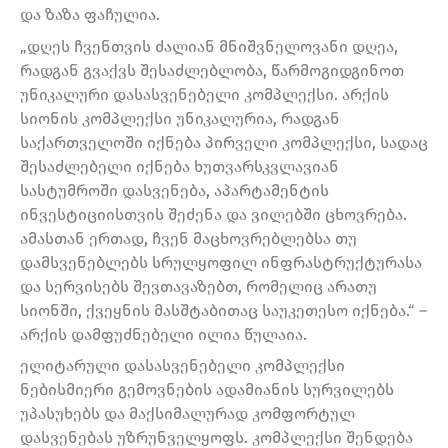
და ზაზა ფაჩულია.
„დღეს ჩვენთვის ძალიან მნიშვნელოვანი დღეა,
რადგან გვაქვს შესაძლებლობა, წარმოგიდგინოთ
უნიკალური დასასვენებელი კომპლექსი. არქის
სიონის კომპლექსი უნიკალურია, რადგან
საქართველოში იქნება პირველი კომპლექსი, სადაც
შესაძლებელი იქნება ხუთვარსკვლავიან
სასტუმროში დასვენება, აპარტამენტის
ინვესტიციისთვის შეძენა და ვილებში ცხოვრება.
ამასთან ერთად, ჩვენ მაცხოვრებლებსა თუ
დამსვენებლებს სრულყოფილ ინფრასტრუქტურასა
და სერვისებს შევთავაზებთ, რომელიც არათუ
სიონში, ქვეყნის მასშტაბითაც საუკეთესო იქნება.“ –
არქის დამფუძნებელი ილია წულაია.
ელიტარული დასასვენებელი კომპლექსი
ნებისმიერი გემოვნების ადამიანის სურვილებს
უპასუხებს და მაქსიმალურად კომფორტულ
დასვენებას უზრუნველყოფს. კომპლექსი შენდება