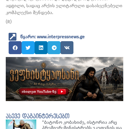
ადგილი, სადაც არქის ელიტარული დასასვენებელი
კომპლექსი შენდება.
(R)
წყარო: www.interpressnews.ge
ასევე დაგაინტერესებთ
“ბატონო კობახიძე, ისტორია არც
პრემიერ-მინისტრებს ეკუთვნის და