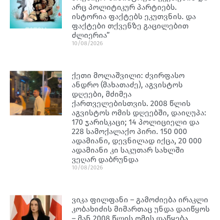
არც პოლიტიკურ პარტიებს.
ისტორია ფაქტებს ეკუთვნის. და
ფაქტები თქვენზე გაცილებით
ძლიერია”
10/08/2026
ქეთი მოლაშვილი: ძვირფასო
ანდრო (მახათაძე), აგვისტოს
დღეები, მძიმეა
ქართველებისთვის. 2008 წლის
აგვისტოს ომის დღეებში, დაიღუპა:
170 ჯარისკაცი; 14 პოლიციელი და
228 სამოქალაქო პირი. 150 000
ადამიანი, დევნილად იქცა, 20 000
ადამიანი კი საკუთარ სახლში
ვეღარ დაბრუნდა
10/08/2026
ვიკა ფილფანი – გამოძიება ირაკლი
კობახიძის მიმართაც უნდა დაიწყოს
– მან 2008 წლის ომის დაწყება