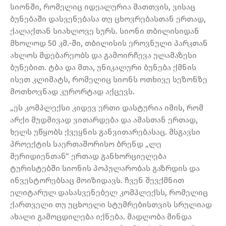
სიონში, რომელიც იდეალურია მათთვის, ვისაც
ბუნებაში დასვენებასა თუ ცხოვრებასთან ერთად,
ქალაქთან სიახლოვე სურს. სიონი თბილისიდან
მხოლოდ 50 კმ.-ში, თბილისის ეროვნული პარკთან
ახლოს მდებარეობს და გამოირჩევა ულამაზესი
ბუნებით. ტბა და მთა, უნიკალური ბუნება ქმნის
ისეთ კლიმატს, რომელიც სიონს ოთხივე სეზონზე
მოთხოვნად კურორტად აქცევს.
„ეს კომპლექსი კიდევ ერთი დასტურია იმის, რომ
არქი მუდმივად ვითარდება და ამასთან ერთად,
ხელს უწყობს ქვეყნის განვითარებასაც. მსგავსი
პროექტის საერთაშორისო ბრენდ „ლე
მერიდიენთან“ ერთად განხორციელება
ტურისტებში სიონის პოპულარობას გაზრდის და
ინვესტორებსაც მოიზიდავს. ჩვენ შევქმნით
ელიტარულ დასასვენებელ კომპლექსს, რომელიც
ქართველი თუ უცხოელი სტუმრებისთვის სრულიად
ახალი გამოცდილება იქნება. მადლობა მინდა