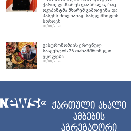
ქართულ მხარეს დააბრალა, რაც
ოკუპანტმა მხარემ გამოიყენა და
პასუხს მთლიანად სახელმწიფოს
სთხოვს
10/08/2026
გასტრონომიის ეროვნულ
სააგენტოს 26 თანამშრომელი
ეყოლება
10/08/2026
ქართული ახალი
ამბების
აგრეგატორი