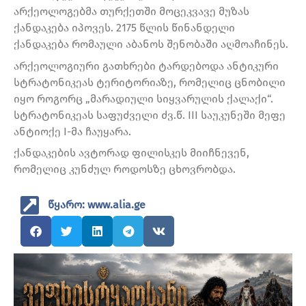
არქეოლოგებმა თურქეთში მოცეკვავე მუზას
ქანდაკება იპოვეს. 2175 წლის წინანდელი
ქანდაკება რომაული აბანოს შენობაში აღმოაჩინეს.
არქეოლოგიური გათხრები ტარდებოდა ანტიკური
სტრატონიკეას ტერიტორიაზე, რომელიც ცნობილი
იყო როგორც „მარადიული სიყვარულის ქალაქი“.
სტრატონიკეას საფუძველი ძვ.წ. III საუკუნეში მეფე
ანტიოქე I-მა ჩაუყარა.
ქანდაკების ავტორად ფილისკეს მიიჩნევენ,
რომელიც კუნძულ როდოსზე ცხოვრობდა.
წყარო: www.alia.ge