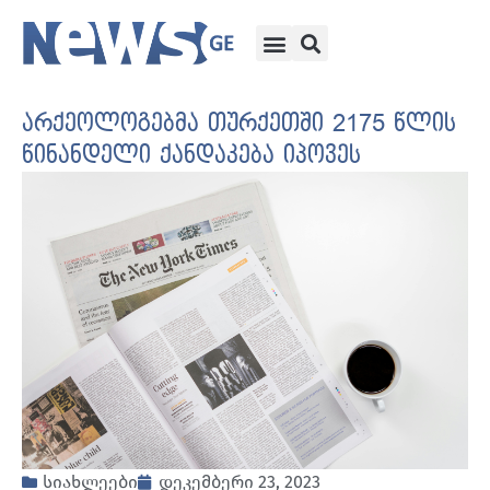
არქეოლოგებმა თურქეთში 2175 წლის
წინანდელი ქანდაკება იპოვეს
სიახლეები
დეკემბერი 23, 2023