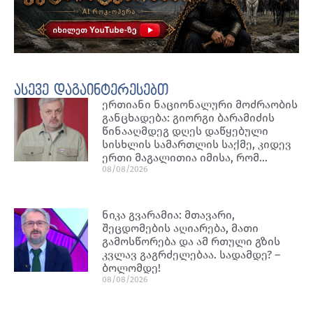
ასევე დაგაინტერესებთ
ერთიანი ნაციონალური მოძრაობის
განცხადება: გიორგი ბარამიძის
წინააღმდეგ დღეს დაწყებული
სისხლის სამართლის საქმე, კიდევ
ერთი მაგალითია იმისა, რომ…
08/08/2026
ნიკა გვარამია: მთავარი,
შეცდომების აღიარება, მათი
გამოსწორება და ამ რთული გზის
კვლავ გაგრძელებაა. სადამდე? –
ბოლომდე!
08/08/2026