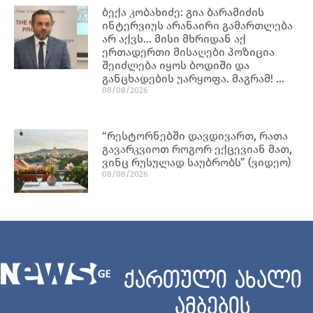
ბექა კობახიძე: გია ბარამიძის
ინტერვიუს არანაირი გამართლება
არ აქვს… მისი მხრიდან აქ
ერთადერთი მისაღები პოზიცია
შეიძლება იყოს ბოდიში და
განცხადების უარყოფა. მაგრამ! …
08/08/2026
“რესტორნებში დავდივართ, რათა
გავარკვიოთ როგორ ექცევიან მათ,
ვინც რუსულად საუბრობს” (ვიდეო)
08/08/2026
ქართული ახალი
ამბების