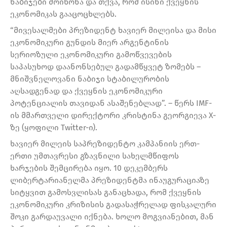
ნაბიჯები მოიწონა და თქვა, რომ ისინი ქვეყნის
ეკონომიკას გააცოცხლებს.
“მივესალმები პრეზიდენტ ხავიერ მილეისა და მისი
ეკონომიკური გუნდის მიერ არგენტინის
სერიოზული ეკონომიკური გამოწვევების
საპასუხოდ დაანონსებულ გადამწყვეტ ზომებს –
მნიშვნელოვანი ნაბიჯი სტაბილურობის
აღსადგენად და ქვეყნის ეკონომიკური
პოტენციალის თავიდან ასაშენებლად”. – წერს IMF-
ის მმართველი დირექტორი კრისტინა გეორგიევა X-
ზე (ყოფილი Twitter-ი).
ხავიერ მილეის საპრეზიდენტო კამპანიის ერთ-
ერთი უმთავრესი გზავნილი სახელმწიფოს
ხარჯების შემცირება იყო. 10 დეკემბერს
ლიბერტარიანელმა პრეზიდენტმა ინაუგურაციაზე
სიტყვით გამოსვლისას განაცხადა, რომ ქვეყნის
ეკონომიკური კრიზისის გადასაჭრელად ფისკალური
შოკი გარდაუვალი იქნება. ხოლო მოგვიანებით, მან