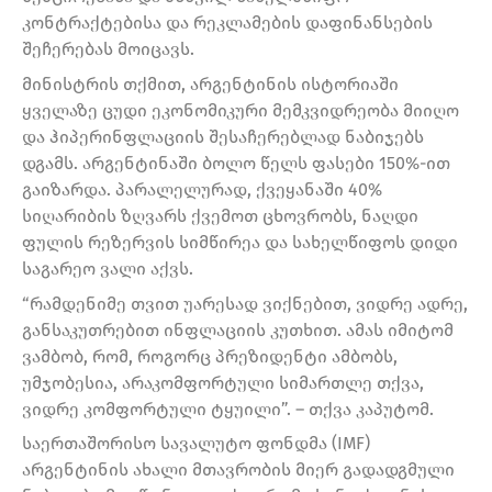
კონტრაქტებისა და რეკლამების დაფინანსების
შეჩერებას მოიცავს.
მინისტრის თქმით, არგენტინის ისტორიაში
ყველაზე ცუდი ეკონომიკური მემკვიდრეობა მიიღო
და ჰიპერინფლაციის შესაჩერებლად ნაბიჯებს
დგამს. არგენტინაში ბოლო წელს ფასები 150%-ით
გაიზარდა. პარალელურად, ქვეყანაში 40%
სიღარიბის ზღვარს ქვემოთ ცხოვრობს, ნაღდი
ფულის რეზერვის სიმწირეა და სახელწიფოს დიდი
საგარეო ვალი აქვს.
“რამდენიმე თვით უარესად ვიქნებით, ვიდრე ადრე,
განსაკუთრებით ინფლაციის კუთხით. ამას იმიტომ
ვამბობ, რომ, როგორც პრეზიდენტი ამბობს,
უმჯობესია, არაკომფორტული სიმართლე თქვა,
ვიდრე კომფორტული ტყუილი”. – თქვა კაპუტომ.
საერთაშორისო სავალუტო ფონდმა (IMF)
არგენტინის ახალი მთავრობის მიერ გადადგმული