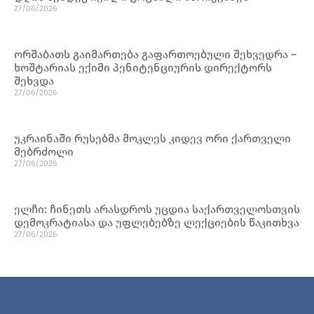
27/06/2026
ორშაბათს გაიმართება გაფართოებული შეხვედრა –
ხოშტარიას ექიმი პენიტენციურის დირექტორს
შეხვდა
27/06/2026
უკრაინაში რუსებმა მოკლეს კიდევ ორი ქართველი
მებრძოლი
27/06/2026
ელჩი: ჩინეთს არასდროს უცდია საქართველოსთვის
დემოკრატიასა და უფლებებზე ლექციების წაკითხვა
27/06/2026