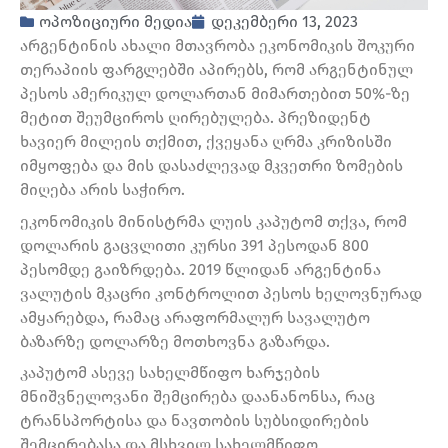
ოპოზიციური მედია
დეკემბერი 13, 2023
არგენტინის ახალი მთავრობა ეკონომიკის შოკური
თერაპიის ფარგლებში აპირებს, რომ არგენტინულ
პესოს ამერიკულ დოლართან მიმართებით 50%-ზე
მეტით შეუმციროს ღირებულება. პრეზიდენტ
ხავიერ მილეის თქმით, ქვეყანა ღრმა კრიზისში
იმყოფება და მის დასაძლევად მკვეთრი ზომების
მიღება არის საჭირო.
ეკონომიკის მინისტრმა ლუის კაპუტომ თქვა, რომ
დოლარის გაცვლითი კურსი 391 პესოდან 800
პესომდე გაიზრდება. 2019 წლიდან არგენტინა
ვალუტის მკაცრი კონტროლით პესოს ხელოვნურად
ამყარებდა, რამაც არაფორმალურ სავალუტო
ბაზარზე დოლარზე მოთხოვნა გაზარდა.
კაპუტომ ასევე სახელმწიფო ხარჯების
მნიშვნელოვანი შემცირება დაანანონსა, რაც
ტრანსპორტისა და ნავთობის სუბსიდირების
შემცირებასა და მსხვილ სახელმწიფო