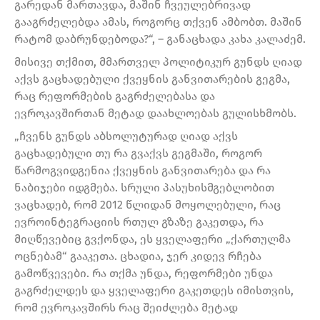
გარედან მართავდა, მაშინ ჩვეულებრივად
გააგრძელებდა ამას, როგორც თქვენ ამბობთ. მაშინ
რატომ დაბრუნდებოდა?“, – განაცხადა კახა კალაძემ.
მისივე თქმით, მმართველ პოლიტიკურ გუნდს ღიად
აქვს გაცხადებული ქვეყნის განვითარების გეგმა,
რაც რეფორმების გაგრძელებასა და
ევროკავშირთან მეტად დაახლოებას გულისხმობს.
„ჩვენს გუნდს აბსოლუტურად ღიად აქვს
გაცხადებული თუ რა გვაქვს გეგმაში, როგორ
წარმოგვიდგენია ქვეყნის განვითარება და რა
ნაბიჯები იდგმება. სრული პასუხისმგებლობით
ვაცხადებ, რომ 2012 წლიდან მოყოლებული, რაც
ევროინტეგრაციის რთულ გზაზე გაკეთდა, რა
მიღწევებიც გვქონდა, ეს ყველაფერი „ქართულმა
ოცნებამ“ გააკეთა. ცხადია, ჯერ კიდევ რჩება
გამოწვევები. რა თქმა უნდა, რეფორმები უნდა
გაგრძელდეს და ყველაფერი გაკეთდეს იმისთვის,
რომ ევროკავშირს რაც შეიძლება მეტად