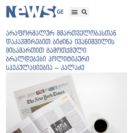
არაფორმალურ მმართველობასთან
დაკავშირებით ბიძინა ივანიშვილის
მისამართით გამოთქმული
ბრალდებები პოლიტიკური
სპეკულაციებია – კალაძე