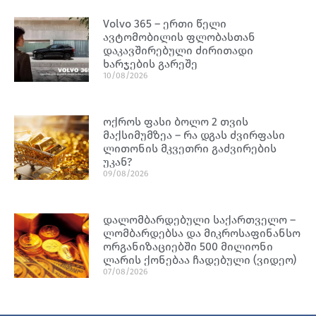
Volvo 365 – ერთი წელი
ავტომობილის ფლობასთან
დაკავშირებული ძირითადი
ხარჯების გარეშე
10/08/2026
ოქროს ფასი ბოლო 2 თვის
მაქსიმუმზეა – რა დგას ძვირფასი
ლითონის მკვეთრი გაძვირების
უკან?
09/08/2026
დალომბარდებული საქართველო –
ლომბარდებსა და მიკროსაფინანსო
ორგანიზაციებში 500 მილიონი
ლარის ქონებაა ჩადებული (ვიდეო)
07/08/2026