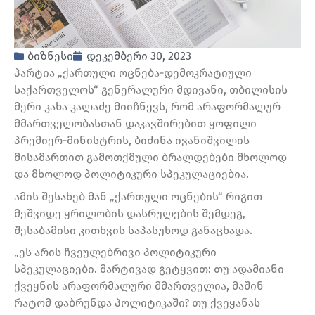
ბიზნესი
დეკემბერი 30, 2023
პარტია „ქართული ოცნება-დემოკრატიული
საქართველოს“ გენერალური მდივანი, თბილისის
მერი კახა კალაძე მიიჩნევს, რომ არაფორმალურ
მმართველობასთან დაკავშირებით ყოფილი
პრემიერ-მინისტრის, ბიძინა ივანიშვილის
მისამართით გამოთქმული ბრალდებები მხოლოდ
და მხოლოდ პოლიტიკური სპეკულაციებია.
ამის შესახებ მან „ქართული ოცნების“ რიგით
მეშვიდე ყრილობის დასრულების შემდეგ,
შესაბამისი კითხვის საპასუხოდ განაცხადა.
„ეს არის ჩვეულებრივი პოლიტიკური
სპეკულაციები. მარტივად გეტყვით: თუ ადამიანი
ქვეყნის არაფორმალური მმართველია, მაშინ
რატომ დაბრუნდა პოლიტიკაში? თუ ქვეყანას