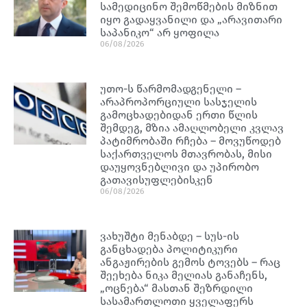
სამედიცინო შემოწმების მიზნით
იყო გადაყვანილი და „არავითარი
საპანიკო“ არ ყოფილა
06/08/2026
უთო-ს წარმომადგენელი –
არაპროპორციული სასჯელის
გამოცხადებიდან ერთი წლის
შემდეგ, მზია ამაღლობელი კვლავ
პატიმრობაში რჩება – მოვუწოდებ
საქართველოს მთავრობას, მისი
დაუყოვნებლივი და უპირობო
გათავისუფლებისკენ
06/08/2026
ვახუშტი მენაბდე – სუს-ის
განცხადება პოლიტიკური
ანგაჟირების გემოს ტოვებს – რაც
შეეხება ნიკა მელიას განაჩენს,
„ოცნება“ მასთან შეზრდილი
სასამართლოთი ყველაფერს