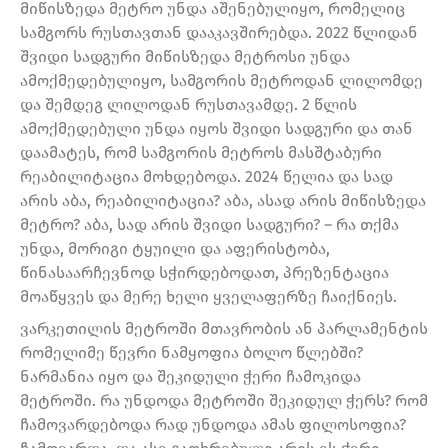
მიწისზედა მეტრო უნდა აშენებულიყო, რომელიც
სამგორს რუსთავთან დააკავშირებდა. 2022 წლიდან
შვიდი სადგური მიწისზედა მეტროსი უნდა
ამოქმედებულიყო, სამგორის მეტროდან ლილომდე
და შემდეგ ლილოდან რუსთავამდე. 2 წლის
ამოქმედებული უნდა იყოს შვიდი სადგური და თან
დაამატეს, რომ სამგორის მეტროს მასშტაბური
რეაბილიტაცია მოხდებოდა. 2024 წელია და სად
არის აბა, რეაბილიტაცია? აბა, ასად არის მიწისზედა
მეტრო? აბა, სად არის შვიდი სადგური? – რა თქმა
უნდა, მორიგი ტყუილი და აფერისტობა,
წინასაარჩევნოდ სჭირდებოდათ, პრეზენტაცია
მოაწყვეს და მერე ხელი ყველაფერზე ჩაიქნიეს.
ვარკეთილის მეტროში მთავრობის ან პარლამენტის
რომელიმე წევრი ნამყოფია ბოლო წლებში?
ნარმანია იყო და შეკიდული ჭერი ჩამოკიდა
მეტროში. რა უნდოდა მეტროში შეკიდულ ჭერს? რომ
ჩამოვარდებოდა რად უნდოდა ამას ფილოსოფია?