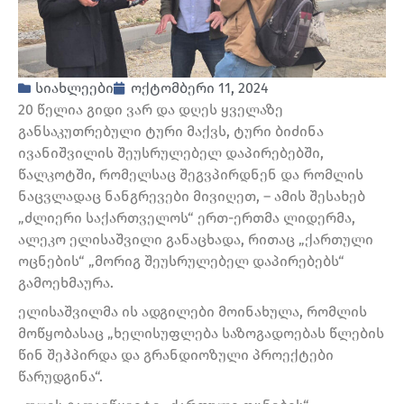
სიახლეები
ოქტომბერი 11, 2024
20 წელია გიდი ვარ და დღეს ყველაზე
განსაკუთრებული ტური მაქვს, ტური ბიძინა
ივანიშვილის შეუსრულებელ დაპირებებში,
წალკოტში, რომელსაც შეგვპირდნენ და რომლის
ნაცვლადაც ნანგრევები მივიღეთ, – ამის შესახებ
„ძლიერი საქართველოს“ ერთ-ერთმა ლიდერმა,
ალეკო ელისაშვილი განაცხადა, რითაც „ქართული
ოცნების“ „მორიგ შეუსრულებელ დაპირებებს“
გამოეხმაურა.
ელისაშვილმა ის ადგილები მოინახულა, რომლის
მოწყობასაც „ხელისუფლება საზოგადოებას წლების
წინ შეჰპირდა და გრანდიოზული პროექტები
წარუდგინა“.