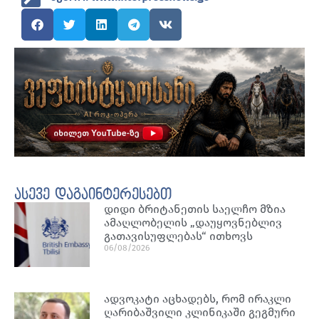
ასევე დაგაინტერესებთ
დიდი ბრიტანეთის საელჩო მზია
ამაღლობელის „დაუყოვნებლივ
გათავისუფლებას“ ითხოვს
06/08/2026
ადვოკატი აცხადებს, რომ ირაკლი
ღარიბაშვილი კლინიკაში გეგმური