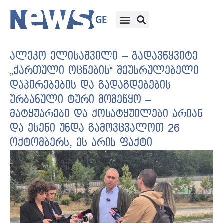
ალეკო ელისაშვილი – გადავწყვიტე
„ქართული ოცნების“ შეუსრულებელი
დაპირებების და გადაგდებების
ურბანული ტური მომეწყო –
მატყუარები და ქოსატყუილები არიან
და ესენი უნდა გამოვცვალოთ 26
ოქტომბერს, ეს არის ფაქტი