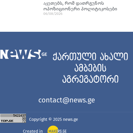
აკეთებს, რომ დათრგუნოს
ოპოზიციონერი პოლიტიკოსები
06/08/2026
ქართული ახალი
ამბების
აგრეგატორი
contact@news.ge
Copyright © 2025
news.ge
Created in