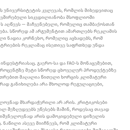
ის უნივერსიტეტის კვლევას, რომლის მიხედვითაც
კავშირებული სიკვდილიანობა მსოფლიოში
ს აღწევს — მაჩვენებელი, რომელიც თამბაქოსთან
ება. სწორედ ამ არგუმენტით ამართლებს რეკლამის
ლი ნადია კორნეხო, რომელიც აცხადებს, რომ
სტრიების რეკლამაც ისეთივე საფრთხედ უნდა
ნდუსტრიასაც. გაერო-სა და FAO-ს მონაცემებით,
 პროცენტზე მეტი სწორედ ცხოველურ პროდუქტებზე
კუთრებით მაღალია წითელი ხორცის კლიმატური
ურად განიხილება არა მხოლოდ რეგულაციები,
ლოვნად მხარდაჭერილი არ არის. კრიტიკოსები
ალ შეზღუდვებს უწესებს მაშინ, როდესაც თავად
ნიშვნელოვნად არის დამოკიდებული დიზელის
 ნაწილი ასევე მიიჩნევს, რომ კლიმატური