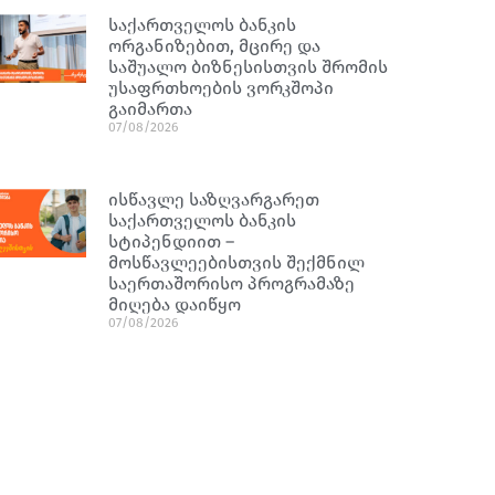
საქართველოს ბანკის
ორგანიზებით, მცირე და
საშუალო ბიზნესისთვის შრომის
უსაფრთხოების ვორკშოპი
გაიმართა
07/08/2026
ისწავლე საზღვარგარეთ
საქართველოს ბანკის
სტიპენდიით –
მოსწავლეებისთვის შექმნილ
საერთაშორისო პროგრამაზე
მიღება დაიწყო
07/08/2026