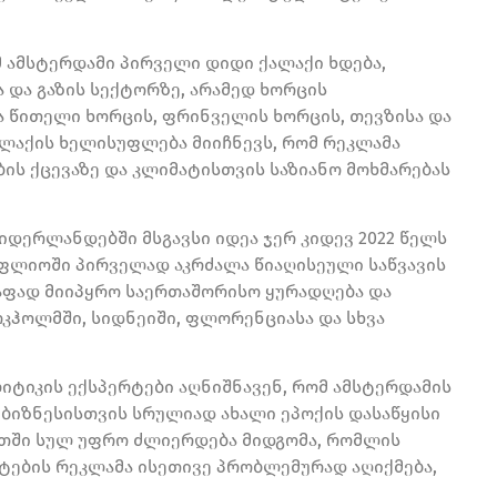
მ ამსტერდამი პირველი დიდი ქალაქი ხდება,
და გაზის სექტორზე, არამედ ხორცის
ა წითელი ხორცის, ფრინველის ხორცის, თევზისა და
ალაქის ხელისუფლება მიიჩნევს, რომ რეკლამა
ის ქცევაზე და კლიმატისთვის საზიანო მოხმარებას
დერლანდებში მსგავსი იდეა ჯერ კიდევ 2022 წელს
ოფლიოში პირველად აკრძალა წიაღისეული საწვავის
წრაფად მიიპყრო საერთაშორისო ყურადღება და
ოკჰოლმში, სიდნეიში, ფლორენციასა და სხვა
ტიკის ექსპერტები აღნიშნავენ, რომ ამსტერდამის
ბიზნესისთვის სრულიად ახალი ეპოქის დასაწყისი
ეთში სულ უფრო ძლიერდება მიდგომა, რომლის
ტების რეკლამა ისეთივე პრობლემურად აღიქმება,