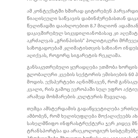
ამ კონტექსტში ხშირად ციტირებენ ჰარვარდ
წიაღისეული საწვავის დაბინძურებასთან და
წელიწადში დაახლოებით 8.7 მილიონ ადამიან
დაკავშირებულ სიკვდილიანობასაც კი აღემატ
აკრძალვას „გრინპისის“ პოლიტიკური მრჩევე
საზოგადოებამ კლიმატისთვის საზიანო ინდუ
აღიქვას, როგორც სიგარეტის რეკლამა.
განსაკუთრებული ყურადღება ეთმობა ხორცის ი
გლობალური კვების სექტორის ემისიების 60
მოდის. ექსპერტები აღნიშნავენ, რომ განსა
კვალი, რის გამოც ევროპაში სულ უფრო აქტი
არამედ მოხმარების კულტურის შეცვლაც.
თუმცა ამსტერდამის გადაწყვეტილება ერთსუ
ამბობენ, რომ ხელისუფლება მოქალაქეებს ახ
სახელმწიფო ინფრასტრუქტურა ჯერ კიდევ მ
ტრანსპორტსა და არაეკოლოგიურ სისტემებზე.