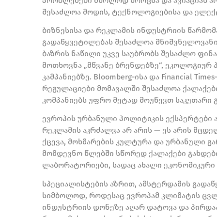
პრობლემები მხოლოდ ხორცსა და ავიაციას არ
შესაძლოა მოდის, ტექნოლოგიებისა და ელექ
ბიზნესისა და რეკლამის ინდუსტრიის წარმო
გადაწყვეტილებას შესაძლოა მნიშვნელოვანი
ბაზრის ნაწილი უკვე საუბრობს შესაძლო ფი
მოთხოვნა „მწვანე ბრენდებზე“, ეკოლოგიურ 
კამპანიებზე. Bloomberg-ისა და Financial Ti
რეგულაციები მომავალში შესაძლოა ქალაქები
კომპანიებს უფრო მეტად მოუწევთ საკუთარი 
ევროპის ურბანული პოლიტიკის ექსპერტები 
რეკლამის აკრძალვა არ არის — ეს არის მცდ
ქცევა, მოხმარების კულტურა და ურბანული გ
მომდევნო წლებში სწორედ ქალაქები გახდებ
ლაბორატორიები, სადაც ახალი ეკონომიკური 
სპეციალისტების აზრით, ამსტერდამის გადაწ
სიმბოლოდ, როდესაც ევროპამ კლიმატის ცვ
ინდუსტრიის დონეზე აღარ დატოვა და პირდა