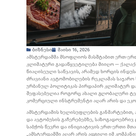
ბიზნესი
მაისი 16, 2026
ამსტერდამმა მსოფლიოს მასშტაბით ერთ-ერ
კლიმატური გადაწყვეტილება მიიღო — ქალაქ
წიაღისეული საწვავის, არამედ ხორცის ინდუს
ძრავიანი ავტომობილების რეკლამას საჯარო 
ურბანულ პოლიტიკას პირდაპირ კლიმატურ და 
შეფასებულია როგორც ახალი გლობალური ტე
კომერციული ინსტრუმენტი აღარ არის და ეკ
ამსტერდამის ხელისუფლების განმარტებით, 
და ავტობუსის გაჩერებებზე, საზოგადოებრივ 
საბჭოს წევრი და ინიციატივის ერთ-ერთი მთავ
„ამსტერდამში აღარ არის ადგილი იმ კომპან