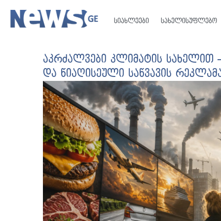
სიახლეები
სახელისუფლებო
აკრძალვები კლიმატის სახელით –
და წიაღისეული საწვავის რეკლამ