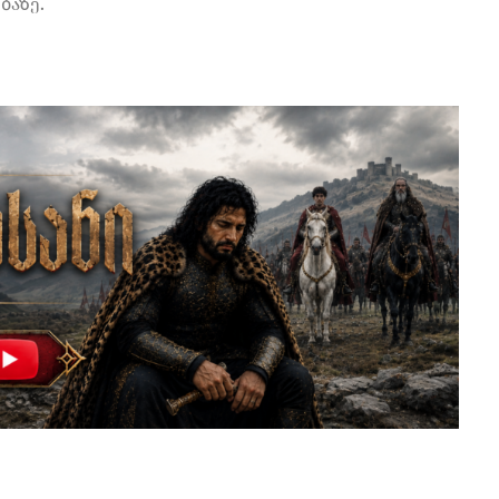
ბაზე.