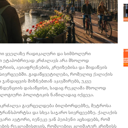
თი ყველაზე რადიკალური და სიმბოლური
ი ეტაპობრივად კრძალავს არა მხოლოდ
ტრიის, ავიაფრენების, კრუიზებისა და შიდაწვის
სივრცეებში. გადაწყვეტილება, რომელიც ქალაქის
ჯანდაცვის მიზნებთან აკავშირებს, უკვე
ნდენციის დასაწყისი, სადაც რეკლამა მხოლოდ
ოლოგიური პოლიტიკის ნაწილადაც იქცევა.
აკრძალვა გავრცელდება ბილბორდებზე, მეტროსა
ტრანსპორტსა და სხვა საჯარო სივრცეებზე. ქალაქის
არი ავტორი, იენეკე ვან პეიპენი აცხადებს, რომ
იების რეკლამისთვის, რომლებიც კლიმატურ კრიზისს