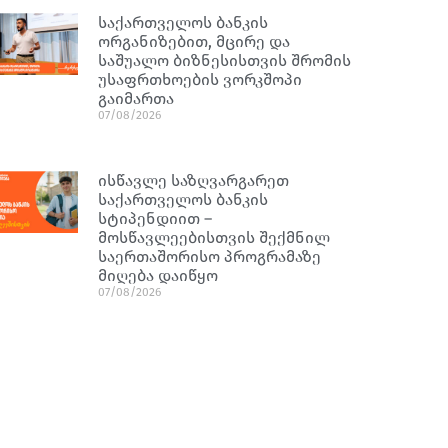
საქართველოს ბანკის
ორგანიზებით, მცირე და
საშუალო ბიზნესისთვის შრომის
უსაფრთხოების ვორკშოპი
გაიმართა
07/08/2026
ისწავლე საზღვარგარეთ
საქართველოს ბანკის
სტიპენდიით –
მოსწავლეებისთვის შექმნილ
საერთაშორისო პროგრამაზე
მიღება დაიწყო
07/08/2026