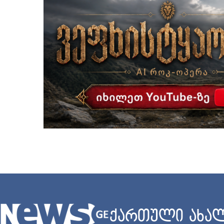
ქართული ახალ