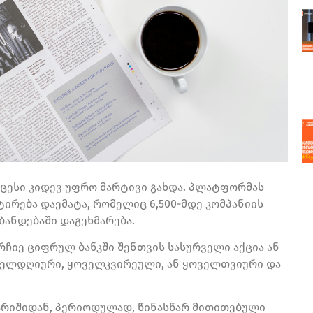
ცესი კიდევ უფრო მარტივი გახდა. პლატფორმას
რება დაემატა, რომელიც 6,500-მდე კომპანიის
ბანდებაში დაგეხმარება.
არჩიე ციფრულ ბანკში შენთვის სასურველი აქცია ან
ელდღიური, ყოველკვირეული, ან ყოველთვიური და
გარიშიდან, პერიოდულად, წინასწარ მითითებული