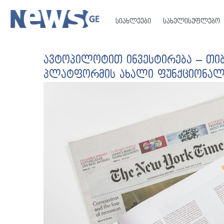
სიახლეები
სახელისუფლებო
ავტოპილოტით ინვესტირება – თიბ
პლატფორმის ახალი ფუნქციონალ