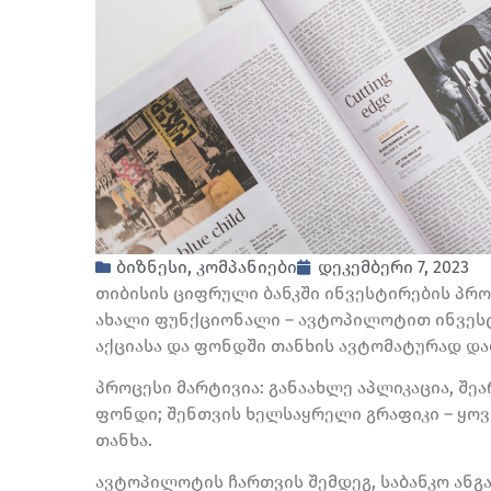
ბიზნესი
,
კომპანიები
დეკემბერი 7, 2023
თიბისის ციფრული ბანკში ინვესტირების პრო
ახალი ფუნქციონალი – ავტოპილოტით ინვესტი
აქციასა და ფონდში თანხის ავტომატურად და
პროცესი მარტივია: განაახლე აპლიკაცია, შე
ფონდი; შენთვის ხელსაყრელი გრაფიკი
–
ყოვ
თანხა.
ავტოპილოტის ჩართვის შემდეგ, საბანკო ან