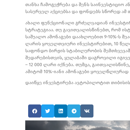
თანხა ჩამოგეჭრება და შენს საინვესტიციო ა
სასურველ აქციებსა და ფონდებს სწორედ ამ 
ახალი ფუნქციონალი გრძელვადიან ინვესტირ
სტრატეგიაა. თუ გავითვალისწინებთ, რომ ი
საშუალო ამონაგები დაახლოებით
9-10%-ს
შეა
ლარის ყოველთვიური
ინვესტირებით
, 10 წ
საფონდო ბირჟის სტაბილურობის შემთხვევაში
შედარებისთვის, ყულაბაში დაგროვილი იგივე 
– 12 000 ლარი იქნება. თუმცა, გაითვალისწინ
ამიტომ 10%-იანი ამონაგები ყოველწლიურად
დაიწყე ინვესტირება ავტოპილოტით თიბისის