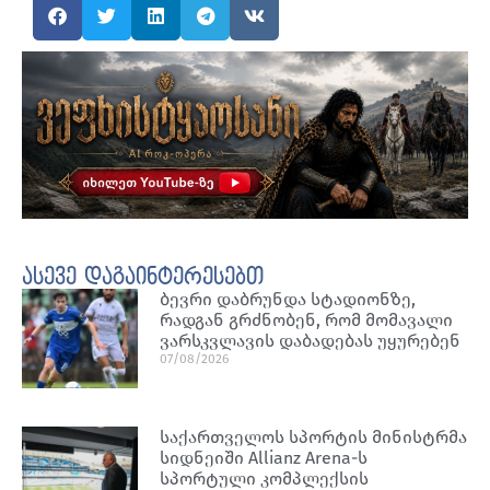
ასევე დაგაინტერესებთ
ბევრი დაბრუნდა სტადიონზე,
რადგან გრძნობენ, რომ მომავალი
ვარსკვლავის დაბადებას უყურებენ
07/08/2026
საქართველოს სპორტის მინისტრმა
სიდნეიში Allianz Arena-ს
სპორტული კომპლექსის