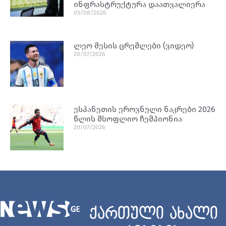
ინფრასტრუქტურა დაათვალიერა
05/08/2026
ლეო მესის ცრემლები (ვიდეო)
20/07/2026
ესპანეთის ეროვნული ნაკრები 2026
წლის მსოფლიო ჩემპიონია
20/07/2026
ქართული ახალი