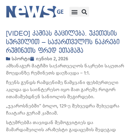
[VIDEO] კაშიას გაცილება. უკეთესის
სურვილით – საქართველოს ნაკრები
რუმინეთს ფრედ ეთამაშა
სპორტი
ივნისი 2, 2026
ამხანაგურ მატჩში საქართველოს ნაკრები საკუთარ
მოედანზე რუმინეთს დაუზავდა – 1:1.
ჩვენს გუნდს რამდენიმე წამყვანი ფეხბურთელი
აკლდა და საინტერესო იყო მათ გარეშე როგორ
ითამაშებდნენ სანიოლის შეგირდები.
„ჯვაროსნებში“ ბოლო, 129-ე შეხვედრა შეხვედრა
ჩაატარა გურამ კაშიამ.
სტუმრებმა თავიდან შემოგვიტიეს და
მამარდაშვილის არაზუსტი გადაცემის შედეგად