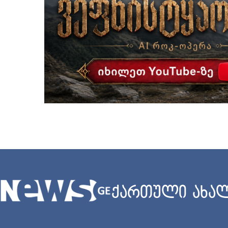
ქართული ახალ