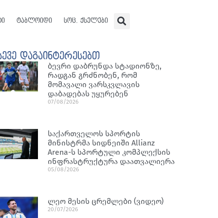
ტი
ტაბლოიდი
სოც. ქსელები
სევე დაგაინტერესებთ
ბევრი დაბრუნდა სტადიონზე,
რადგან გრძნობენ, რომ
მომავალი ვარსკვლავის
დაბადებას უყურებენ
07/08/2026
საქართველოს სპორტის
მინისტრმა სიდნეიში Allianz
Arena-ს სპორტული კომპლექსის
ინფრასტრუქტურა დაათვალიერა
05/08/2026
ლეო მესის ცრემლები (ვიდეო)
20/07/2026