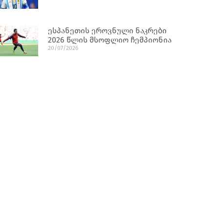
ესპანეთის ეროვნული ნაკრები
2026 წლის მსოფლიო ჩემპიონია
20/07/2026