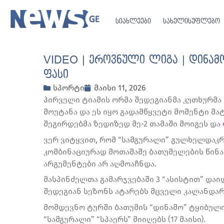
სიახლეები
სახელისუფლებო
VIDEO | ეროვნული ლიგა | დინამო
ფასი
სპორტი
მაისი 11, 2026
პირველი ტიამის ორმა შედეგიანმა კუთხურმა
მოუტანა და ეს იყო გადამწყვეტი მომენტი მა
შეგირდებმა ზედიზედ მე-2 თამაში მოიგეს და
ვერ ვიტყვით, რომ “სამგურალი” გულხელდაკ
კომბინაციურად მოთამაშე ბათუმელების წინა
არგუმენტები არ აღმოაჩნდა.
მასპინძელთა გამარჯვებაში 3 “ასისტით” და
შედეგიან სეზონს ატარებს მცველი კალანდა
მომდევნო ტურში ბათუმის “დინამო” ტყიბულის
“სამგურალი” “სპაერს” მიიღებს (17 მაისი).