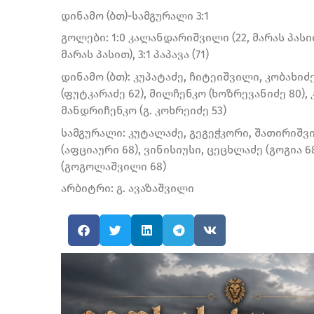
დინამო (ბთ)-სამგურალი 3:1
გოლები: 1:0 კალანდარიშვილი (22, მარას პასით),
მარას პასით), 3:1 პაპავა (71)
დინამო (ბთ): კუპატაძე, ჩიტეიშვილი, კობახი
(ფუტკარაძე 62), მილჩენკო (ხოზრევანიძე 80), 
მანდრიჩენკო (გ. კოხრეიძე 53)
სამგურალი: კუტალაძე, გეგეჭკორი, შათირიშვი
(აფციაური 68), ვინისიუსი, ცეცხლაძე (გოგია 
(გოგოლაშვილი 68)
არბიტრი: გ. ავაზაშვილი