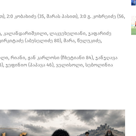
 2:0 კობახიძე (35, მარას პასით), 3:0 გ. კოხრეიძე (56,
ძე, კალანდარიშვილი, ლაკვეხელიანი, ჯაფარიძე
კირკიტაძე (აბუსელიძე 80), მარა, წულუკიძე,
ლი, რიანი, ჟან კარლოსი (ჩხეტიანი 84), ჯანჯღავა
68), ჯეფინიო (პაპავა 46), ველისოლი, სებოლინია