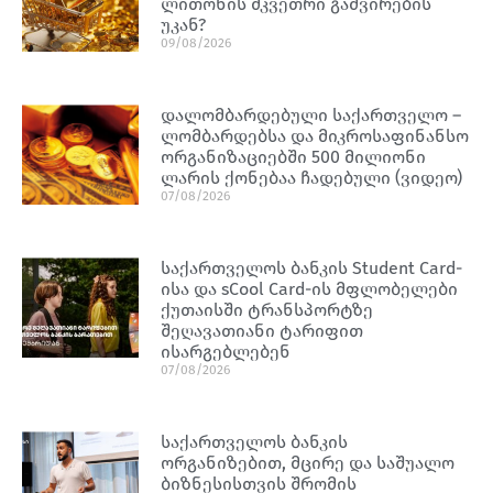
ლითონის მკვეთრი გაძვირების
უკან?
09/08/2026
დალომბარდებული საქართველო –
ლომბარდებსა და მიკროსაფინანსო
ორგანიზაციებში 500 მილიონი
ლარის ქონებაა ჩადებული (ვიდეო)
07/08/2026
საქართველოს ბანკის Student Card-
ისა და sCool Card-ის მფლობელები
ქუთაისში ტრანსპორტზე
შეღავათიანი ტარიფით
ისარგებლებენ
07/08/2026
საქართველოს ბანკის
ორგანიზებით, მცირე და საშუალო
ბიზნესისთვის შრომის