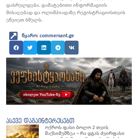
დასრულდება. დამატებითი ინფორმაციის
მისაღებად და ოლიმპიადაზე რეგისტრაციისთვის
ეწვიეთ ბმულს.
წყარო: commersant.ge
ასევე დაგაინტერესებთ
ოქროს ფასი ბოლო 2 თვის
მაქსიმუმზეა – რა დგას ძვირფასი