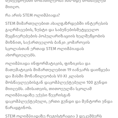
შეხვედრებში მონაწილეობა 500-მდე მოსწავლემ
მიიღო.
რა არის STEM ოლიმპიადა?
STEM მიმართულებით ახალგაზრდებში ინტერესის
გაღრმავების, ზუსტი და საბუნებისმეტყველო
მეცნიერებების პოპულარიზაციის ხელშეწყობის
მიზნით, საქართველოს ბანკი კომაროვის
სკოლასთან ერთად STEM ოლიმპიადას
ახორციელებს.
ოლიმპიადა ინფორმატიკის, ფიზიკისა და
მათემატიკის მიმართულებით 19 იანვარს დაიწყება
და მასში მონაწილეობას VII-XI კლასის
მოსწავლეებისგან დაკომპლექტებული 100 გუნდი
მიიღებს. ამისათვის, თითოეულმა სკოლამ
ოლიმპიადაზე ექვსი წევრისგან
დაკომპლექტებული, ერთი გუნდი და მენტორი უნდა
წარადგინოს.
STEM ოლიმპიადაზე რეგისტრაცია 3 დეკემბერს