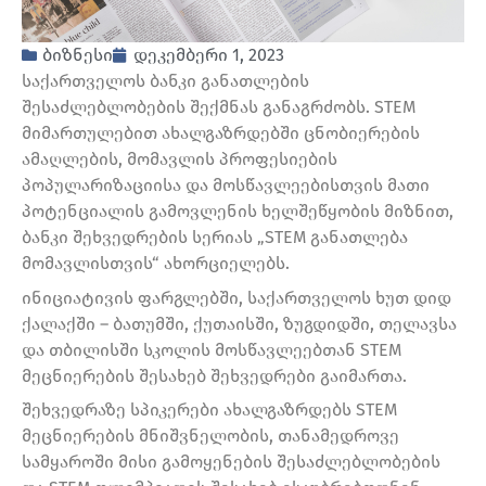
ბიზნესი
დეკემბერი 1, 2023
საქართველოს ბანკი განათლების
შესაძლებლობების შექმნას განაგრძობს. STEM
მიმართულებით ახალგაზრდებში ცნობიერების
ამაღლების, მომავლის პროფესიების
პოპულარიზაციისა და მოსწავლეებისთვის მათი
პოტენციალის გამოვლენის ხელშეწყობის მიზნით,
ბანკი შეხვედრების სერიას „STEM განათლება
მომავლისთვის“ ახორციელებს.
ინიციატივის ფარგლებში, საქართველოს ხუთ დიდ
ქალაქში – ბათუმში, ქუთაისში, ზუგდიდში, თელავსა
და თბილისში სკოლის მოსწავლეებთან STEM
მეცნიერების შესახებ შეხვედრები გაიმართა.
შეხვედრაზე სპიკერები ახალგაზრდებს STEM
მეცნიერების მნიშვნელობის, თანამედროვე
სამყაროში მისი გამოყენების შესაძლებლობების