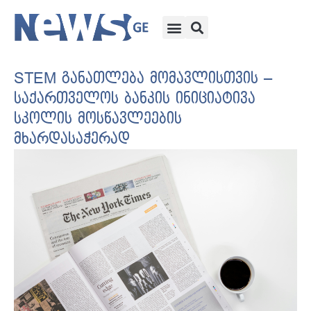
STEM განათლება მომავლისთვის –
საქართველოს ბანკის ინიციატივა
სკოლის მოსწავლეების
მხარდასაჭერად