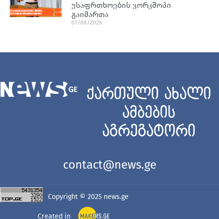
უსაფრთხოების ვორკშოპი
გაიმართა
07/08/2026
ქართული ახალი
ამბების
აგრეგატორი
contact@news.ge
Copyright © 2025
news.ge
Created in