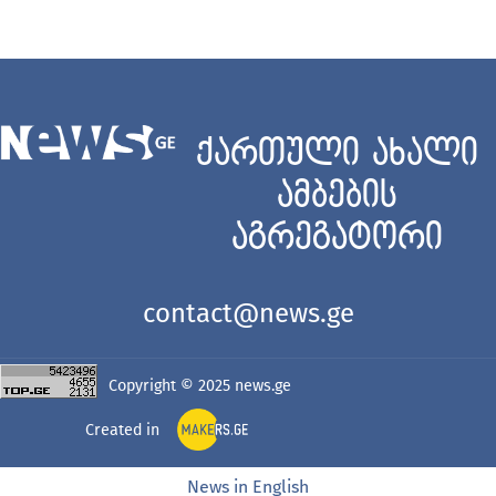
ქართული ახალი
ამბების
აგრეგატორი
contact@news.ge
Copyright © 2025
news.ge
Created in
News in English