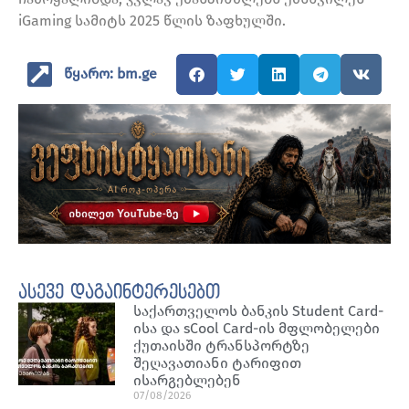
iGaming სამიტს 2025 წლის ზაფხულში.
წყარო: bm.ge
ასევე დაგაინტერესებთ
საქართველოს ბანკის Student Card-
ისა და sCool Card-ის მფლობელები
ქუთაისში ტრანსპორტზე
შეღავათიანი ტარიფით
ისარგებლებენ
07/08/2026