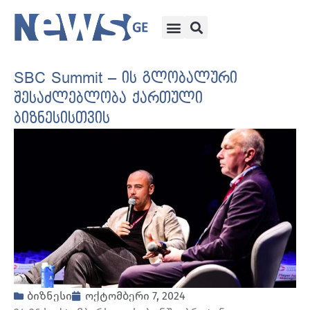
SBC Summit – ის გლობალური
შესაძლებლობა ქართული
ბიზნესისთვის
ბიზნესი
ოქტომბერი 7, 2024