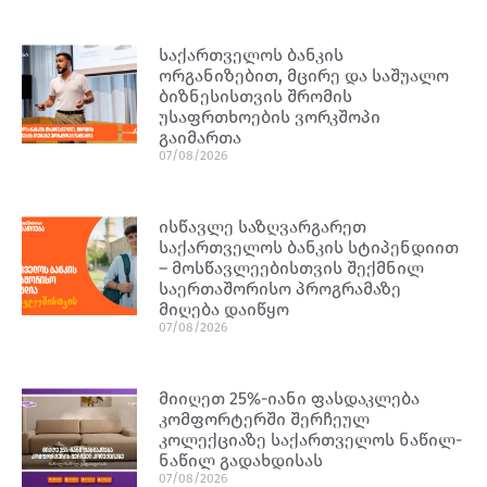
საქართველოს ბანკის
ორგანიზებით, მცირე და საშუალო
ბიზნესისთვის შრომის
უსაფრთხოების ვორკშოპი
გაიმართა
07/08/2026
ისწავლე საზღვარგარეთ
საქართველოს ბანკის სტიპენდიით
– მოსწავლეებისთვის შექმნილ
საერთაშორისო პროგრამაზე
მიღება დაიწყო
07/08/2026
მიიღეთ 25%-იანი ფასდაკლება
კომფორტერში შერჩეულ
კოლექციაზე საქართველოს ნაწილ-
ნაწილ გადახდისას
07/08/2026