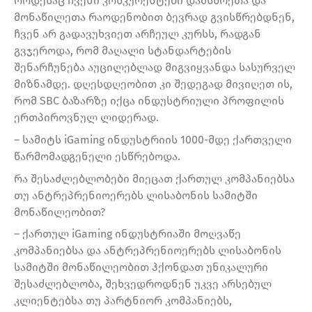
როდესაც ჩვენი კონკურენტები დამსწრეთა და
მონაწილეთა რაოდენობით ბევრად გვისწრებდნენ,
ჩვენ არ გადავუხვიეთ არჩეულ კურსს, რადგან
გვჯეროდა, რომ მაღალი სტანდარტების
შენარჩუნება აუცილებლად მიგვიყვანდა სასურველ
მიზნამდე. დღესდღეობით კი შედეგად მივიღეთ ის,
რომ SBC ბაზარზე იქცა ინდუსტრიული პროფილის
ერთპიროვნულ ლიდერად.
– სამიტს iGaming ინდუსტრიის 1000-მდე ქართველი
წარმომადგენელი ესწრებოდა.
რა შესაძლებლობები მიეცათ ქართულ კომპანიებსა
თუ ანტრეპრენიოერებს ლისაბონის სამიტში
მონაწილეობით?
– ქართულ iGaming ინდუსტრიაში მოღვაწე
კომპანიებსა და ანტრეპრენიოერებს ლისაბონის
სამიტში მონაწილეობით ჰქონდათ უნიკალური
შესაძლებლობა, შეხვედროდნენ უკვე არსებულ
კლიენტებსა თუ პარტნიორ კომპანიებს,