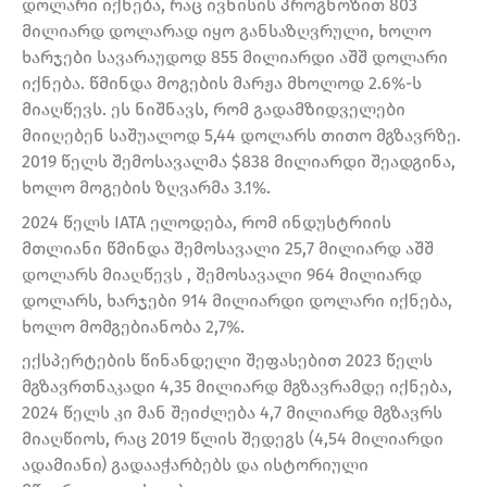
დოლარი იქნება, რაც ივნისის პროგნოზით 803
მილიარდ დოლარად იყო განსაზღვრული, ხოლო
ხარჯები სავარაუდოდ 855 მილიარდი აშშ დოლარი
იქნება. წმინდა მოგების მარჟა მხოლოდ 2.6%-ს
მიაღწევს. ეს ნიშნავს, რომ გადამზიდველები
მიიღებენ საშუალოდ 5,44 დოლარს თითო მგზავრზე.
2019 წელს შემოსავალმა $838 მილიარდი შეადგინა,
ხოლო მოგების ზღვარმა 3.1%.
2024 წელს IATA ელოდება, რომ ინდუსტრიის
მთლიანი წმინდა შემოსავალი 25,7 მილიარდ აშშ
დოლარს მიაღწევს , შემოსავალი 964 მილიარდ
დოლარს, ხარჯები 914 მილიარდი დოლარი იქნება,
ხოლო მომგებიანობა 2,7%.
ექსპერტების წინანდელი შეფასებით 2023 წელს
მგზავრთნაკადი 4,35 მილიარდ მგზავრამდე იქნება,
2024 წელს კი მან შეიძლება 4,7 მილიარდ მგზავრს
მიაღწიოს, რაც 2019 წლის შედეგს (4,54 მილიარდი
ადამიანი) გადააჭარბებს და ისტორიული