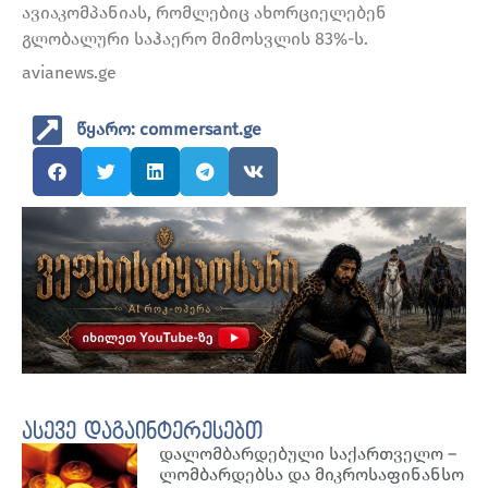
ავიაკომპანიას, რომლებიც ახორციელებენ
გლობალური საჰაერო მიმოსვლის 83%-ს.
avianews.ge
წყარო: commersant.ge
ასევე დაგაინტერესებთ
დალომბარდებული საქართველო –
ლომბარდებსა და მიკროსაფინანსო