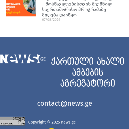
– მოსწავლეებისთვის შექმნილ
საერთაშორისო პროგრამაზე
მიღება დაიწყო
07/08/2026
ქართული ახალი
ამბების
აგრეგატორი
contact@news.ge
Copyright © 2025
news.ge