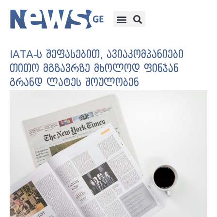
IATA-ს შეფასებით, ავიაკომპანიები
თითო მგზავრზე მხოლოდ ფინჯან
გრანდ ლატეს შოულობენ