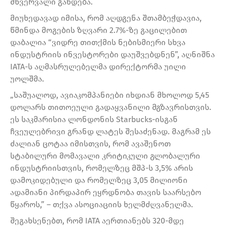
მწვერვალი გახდება.
მიუხედავად იმისა, რომ აღდგენა შთამბეჭდავია,
წმინდა მოგების ზღვარი 2.7%-ზე გაცილებით
დაბალია “ვიდრე თითქმის ნებისმიერი სხვა
ინდუსტრიის ინვესტორები დაუშვებდნენ”, აღნიშნა
IATA-ს აღმასრულებელმა დირექტორმა უილი
უოლშმა.
„საშუალოდ, ავიაკომპანიები იხდიან მხოლოდ 5,45
დოლარს თითოეული გადაყვანილი მგზავრისთვის.
ეს საკმარისია ლონდონის Starbucks-ისგან
ჩვეულებრივი გრანდ ლატეს შესაძენად. მაგრამ ეს
ძალიან ცოტაა იმისთვის, რომ ავაშენოთ
სტაბილური მომავალი კრიტიკული გლობალური
ინდუსტრიისთვის, რომელზეც მშპ-ს 3,5% არის
დამოკიდებული და რომელზეც 3,05 მილიონი
ადამიანი პირდაპირ ეყრდნობა თავის საარსებო
წყაროს,” – თქვა ასოციაციის ხელმძღვანელმა.
შეგახსენებთ, რომ IATA აერთიანებს 320-მდე