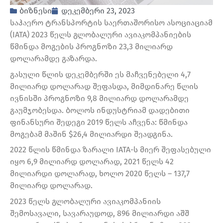
ბიზნესი
დეკემბერი 23, 2023
საჰაერო ტრანსპორტის საერთაშორისო ასოციაციამ
(IATA) 2023 წელს გლობალური ავიაკომპანიების
წმინდა მოგების პროგნოზი 23,3 მილიარდ
დოლარამდე გაზარდა.
გასული წლის დეკემბერში ეს მაჩვენებელი 4,7
მილიარდ დოლარად შეფასდა, მიმდინარე წლის
ივნისში პროგნოზი 9,8 მილიარდ დოლარამდე
გაუმჯობესდა. ბოლოს ინდუსტრიამ დადებითი
ფინანსური შედეგი 2019 წელს აჩვენა: წმინდა
მოგებამ მაშინ $26,4 მილიარდი შეადგინა.
2022 წლის წმინდა ზარალი IATA-ს მიერ შეფასებული
იყო 6,9 მილიარდ დოლარად, 2021 წელს 42
მილიარდი დოლარად, ხოლო 2020 წელს – 137,7
მილიარდ დოლარად.
2023 წელს გლობალური ავიაკომპანიის
შემოსავალი, სავარაუდოდ, 896 მილიარდი აშშ