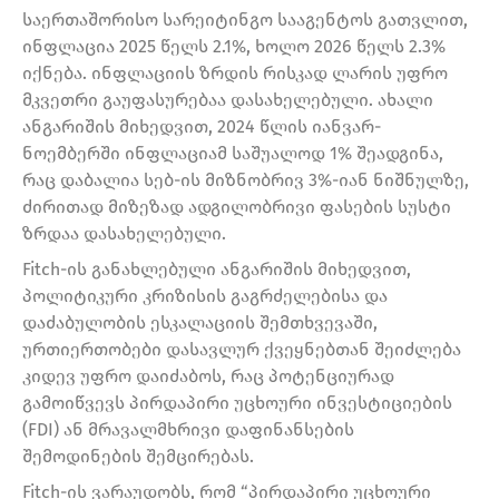
საერთაშორისო სარეიტინგო სააგენტოს გათვლით,
ინფლაცია 2025 წელს 2.1%, ხოლო 2026 წელს 2.3%
იქნება. ინფლაციის ზრდის რისკად ლარის უფრო
მკვეთრი გაუფასურებაა დასახელებული. ახალი
ანგარიშის მიხედვით, 2024 წლის იანვარ-
ნოემბერში ინფლაციამ საშუალოდ 1% შეადგინა,
რაც დაბალია სებ-ის მიზნობრივ 3%-იან ნიშნულზე,
ძირითად მიზეზად ადგილობრივი ფასების სუსტი
ზრდაა დასახელებული.
Fitch-ის განახლებული ანგარიშის მიხედვით,
პოლიტიკური კრიზისის გაგრძელებისა და
დაძაბულობის ესკალაციის შემთხვევაში,
ურთიერთობები დასავლურ ქვეყნებთან შეიძლება
კიდევ უფრო დაიძაბოს, რაც პოტენციურად
გამოიწვევს პირდაპირი უცხოური ინვესტიციების
(FDI) ან მრავალმხრივი დაფინანსების
შემოდინების შემცირებას.
Fitch-ის ვარაუდობს, რომ “პირდაპირი უცხოური