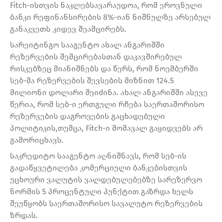
Fitch-ისთვის ნაკლებსავარაუდოა, რომ ეროვნული
ბანკი რეფინანსირების 8%-იან ნიშნულზე არსებულ
განაკვეთს კიდევ შეამცირებს.
სარეიტინგო სააგენტო ახალ ანგარიშში
რეზერვების შემცირებასთან დაკავშირებულ
რისკებზეც მიანიშნებს და წერს, რომ ნოემბერში
სებ-მა რეზერვების შევსების მიზნით 124.5
მილიონი დოლარი შეიძინა. ახალ ანგარიშში ასევე
წერია, რომ სებ-ი ერთგული რჩება საერთაშორისო
რეზერვების დაგროვების გაცხადებული
პოლიტიკის,თუმცა, Fitch-ი მომავალ გაყიდვებს არ
გამორიცხავს.
საკრედიტო სააგენტო აღნიშნავს, რომ სებ-ის
გადაწყვეტილება კომერციული ბანკებისთვის
უცხოური ვალუტის ვალდებულებებზე სარეზერვო
ნორმის 5 პროცენტული პუნქტით გაზრდა ხელს
შეუწყობს საერთაშორისო სავალუტო რეზერვების
ზრდას.