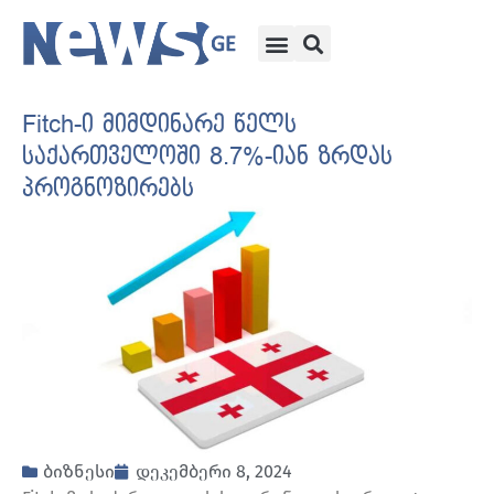
Fitch-ი მიმდინარე წელს
საქართველოში 8.7%-იან ზრდას
პროგნოზირებს
ბიზნესი
დეკემბერი 8, 2024