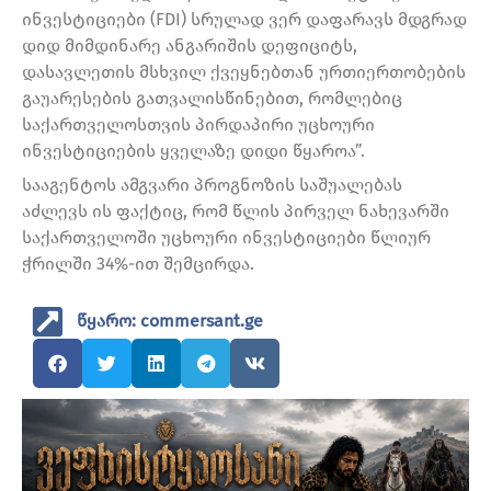
ინვესტიციები (FDI) სრულად ვერ დაფარავს მდგრად
დიდ მიმდინარე ანგარიშის დეფიციტს,
დასავლეთის მსხვილ ქვეყნებთან ურთიერთობების
გაუარესების გათვალისწინებით, რომლებიც
საქართველოსთვის პირდაპირი უცხოური
ინვესტიციების ყველაზე დიდი წყაროა”.
სააგენტოს ამგვარი პროგნოზის საშუალებას
აძლევს ის ფაქტიც, რომ წლის პირველ ნახევარში
საქართველოში უცხოური ინვესტიციები წლიურ
ჭრილში 34%-ით შემცირდა.
წყარო: commersant.ge