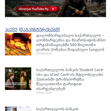
ასევე დაგაინტერესებთ
დალომბარდებული საქართველო –
ლომბარდებსა და მიკროსაფინანსო
ორგანიზაციებში 500 მილიონი
ლარის ქონებაა ჩადებული (ვიდეო)
07/08/2026
საქართველოს ბანკის Student Card-
ისა და sCool Card-ის მფლობელები
ქუთაისში ტრანსპორტზე
შეღავათიანი ტარიფით
ისარგებლებენ
07/08/2026
საქართველოს ბანკის