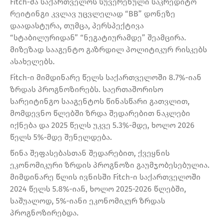
Fitch-მა საქართველოს სუვერენული საკრედიტო
რეიტინგი კვლავ უცვლელად “BB” დონეზე
დაადასტურა, თუმცა, პერსპექტივა
“სტაბილურიდან” “ნეგატიურამდე” შეამცირა.
მიზეზად სააგენტო გაზრდილ პოლიტიკურ რისკებს
ასახელებს.
Fitch-ი მიმდინარე წელს საქართველოში 8.7%-იან
ზრდას პროგნოზირებს. საერთაშორისო
სარეიტინგო სააგენტოს წინასწარი გათვლით,
მომდევნო წლებში ზრდა შედარებით ნაკლები
იქნება და 2025 წელს უკვე 5.3%-მდე, ხოლო 2026
წელს 5%-მდე შენელდება.
წინა შეფასებასთან შედარებით, ქვეყნის
ეკონომიკური ზრდის პროგნოზი გაუმჯობესებულია.
მიმდინარე წლის ივნისში Fitch-ი საქართველოში
2024 წელს 5.8%-იან, ხოლო 2025-2026 წლებში,
საშუალოდ, 5%-იანი ეკონომიკურ ზრდას
პროგნოზირებდა.