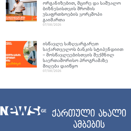
ორგანიზებით, მცირე და საშუალო
ბიზნესისთვის შრომის
უსაფრთხოების ვორკშოპი
გაიმართა
07/08/2026
ისწავლე საზღვარგარეთ
საქართველოს ბანკის სტიპენდიით
– მოსწავლეებისთვის შექმნილ
საერთაშორისო პროგრამაზე
მიღება დაიწყო
07/08/2026
ქართული ახალი
ამბების