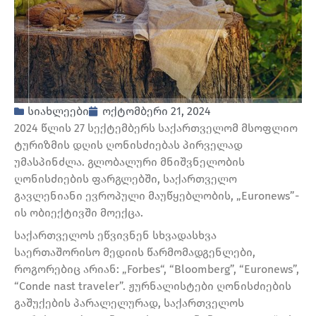
სიახლეები
ოქტომბერი 21, 2024
2024 წლის 27 სექტემბერს საქართველომ მსოფლიო
ტურიზმის დღის ღონისძიებას პირველად
უმასპინძლა. გლობალური მნიშვნელობის
ღონისძიების ფარგლებში, საქართველო
გავლენიანი ევროპული მაუწყებლობის, „Euronews”-
ის ობიექტივში მოექცა.
საქართველოს ეწვივნენ სხვადასხვა
საერთაშორისო მედიის წარმომადგენლები,
როგორებიც არიან: „Forbes“, “Bloomberg”, “Euronews”,
“Conde nast traveler”. ჟურნალისტები ღონისძიების
გაშუქების პარალელურად, საქართველოს