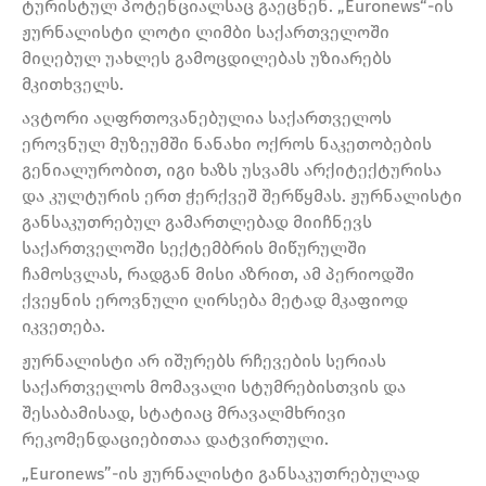
ტურისტულ პოტენციალსაც გაეცნენ. „Euronews“-ის
ჟურნალისტი ლოტი ლიმბი საქართველოში
მიღებულ უახლეს გამოცდილებას უზიარებს
მკითხველს.
ავტორი აღფრთოვანებულია საქართველოს
ეროვნულ მუზეუმში ნანახი ოქროს ნაკეთობების
გენიალურობით, იგი ხაზს უსვამს არქიტექტურისა
და კულტურის ერთ ჭერქვეშ შერწყმას. ჟურნალისტი
განსაკუთრებულ გამართლებად მიიჩნევს
საქართველოში სექტემბრის მიწურულში
ჩამოსვლას, რადგან მისი აზრით, ამ პერიოდში
ქვეყნის ეროვნული ღირსება მეტად მკაფიოდ
იკვეთება.
ჟურნალისტი არ იშურებს რჩევების სერიას
საქართველოს მომავალი სტუმრებისთვის და
შესაბამისად, სტატიაც მრავალმხრივი
რეკომენდაციებითაა დატვირთული.
„Euronews”-ის ჟურნალისტი განსაკუთრებულად