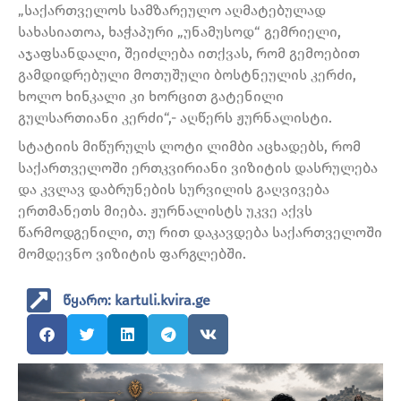
„საქართველოს სამზარეულო აღმატებულად
სახასიათოა, ხაჭაპური „უნამუსოდ“ გემრიელი,
აჯაფსანდალი, შეიძლება ითქვას, რომ გემოებით
გამდიდრებული მოთუშული ბოსტნეულის კერძი,
ხოლო ხინკალი კი ხორცით გატენილი
გულსართიანი კერძი“,- აღწერს ჟურნალისტი.
სტატიის მიწურულს ლოტი ლიმბი აცხადებს, რომ
საქართველოში ერთკვირიანი ვიზიტის დასრულება
და კვლავ დაბრუნების სურვილის გაღვივება
ერთმანეთს მიება. ჟურნალისტს უკვე აქვს
წარმოდგენილი, თუ რით დაკავდება საქართველოში
მომდევნო ვიზიტის ფარგლებში.
წყარო: kartuli.kvira.ge