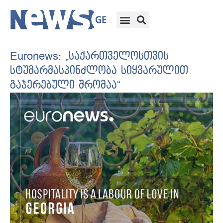
Euronews: „საქართველოსთვის
სტუმარმასპინძლობა სიყვარულით
გაჯერებული შრომაა“