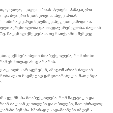
ბი, დაჯილდოებული არიან ძლიერი მამაკაცური
 და ძლიერი ნებისყოფის. ასევე არიან
რო ხშირად კარგი ხელმძღვანელები გამოდიან.
ებული აგრესიულობა და თავდაჯერებულობა. ძალიან
ზე. ჩადენილ ქმედებასა თუ ნათქვამზე შემდეგ
ი. გექმნება ისეთი შთაბეჭდილება, რომ ისინი
ამ ეს მთლად ასეც არ არის.
ადგილზე არ აყენებენ, ამიტომ არიან ძალიან
ნობა აქვთ ზედმეტად განვითარებული. მათ უნდა
თ.
ბზე გექმნება შთაბეჭდილება, რომ ჩაკეტილი და
 არიან ძალიან კეთილები და თბილები, მათ უბრალოდ
ამაზი ბუნება. ხშირად ეს ადამიანები იმდენს