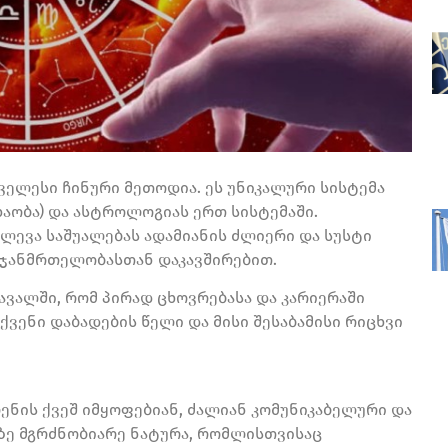
ძველესი ჩინური მეთოდია. ეს უნიკალური სისტემა
აობა) და ასტროლოგიას ერთ სისტემაში.
ლევა საშუალებას ადამიანის ძლიერი და სუსტი
ს ჯანმრთელობასთან დაკავშირებით.
ავალში, რომ პირად ცხოვრებასა და კარიერაში
ვენი დაბადების წელი და მისი შესაბამისი რიცხვი
ენის ქვეშ იმყოფებიან, ძალიან კომუნიკაბელური და
აზე მგრძნობიარე ნატურა, რომლისთვისაც