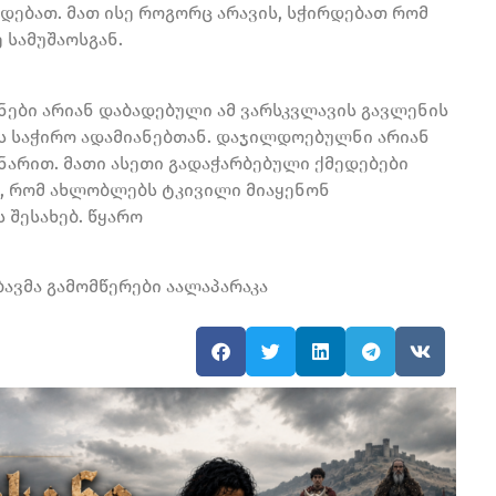
დებათ. მათ ისე როგორც არავის, სჭირდებათ რომ
სამუშაოსგან.
ანები არიან დაბადებული ამ ვარსკვლავის გავლენის
ს საჭირო ადამიანებთან. დაჯილდოებულნი არიან
ნარით. მათი ასეთი გადაჭარბებული ქმედებები
ათ, რომ ახლობლებს ტკივილი მიაყენონ
ს შესახებ. წყარო
ამბავმა გამომწერები აალაპარაკა