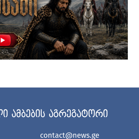
ი ამბების აგრეგატორი
contact@news.ge