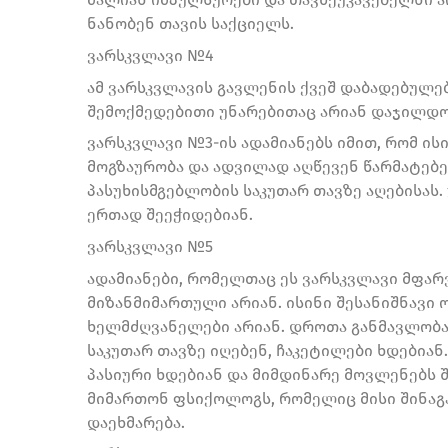
ნანობენ თავის საქციელს.
ვარსკვლავი №4
ამ ვარსკვლავის გავლენის ქვეშ დაბადებულე
შემოქმედებითი უნარებითაც არიან დაჯილდო
ვარსკვლავი №3-ის ადამიანებს იმით, რომ ის
მოგზაურობა და ადვილად აღწევენ წარმატებ
პასუხისმგებლობის საკუთარ თავზე აღებისას.
ერთად შეეჭიდებიან.
ვარსკვლავი №5
ადამიანები, რომელთაც ეს ვარსკვლავი მფარ
მიზანმიმართული არიან. ისინი შესანიშნავი
ხელმძღვანელები არიან. დროთა განმავლობა
საკუთარ თავზე იღებენ, ჩაკეტილები ხდებიან.
პასიური ხდებიან და მიმდინარე მოვლენებს შ
მიმართონ ფსიქოლოგს, რომელიც მისი შინაგა
დაეხმარება.