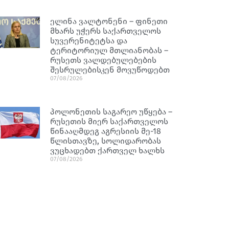
ელინა ვალტონენი – ფინეთი
მხარს უჭერს საქართველოს
სუვერენიტეტსა და
ტერიტორიულ მთლიანობას –
რუსეთს ვალდებულებების
შესრულებისკენ მოვუწოდებთ
07/08/2026
პოლონეთის საგარეო უწყება –
რუსეთის მიერ საქართველოს
წინააღმდეგ აგრესიის მე-18
წლისთავზე, სოლიდარობას
ვუცხადებთ ქართველ ხალხს
07/08/2026