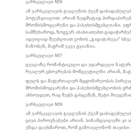
ვარსკვლავი №6
ამ ვარსკვლავის გავლენის ქვეშ დაბადებულე
პოტენციალით. არიან ზედმეტად პირდაპირები
შრომისმოყვარენი და პასუხისმგებლიანი. უფ
სამწუხაროდ, ზოგჯერ ახასიათებთ გადაჭარბ
ადვილად შეუძლიათ ჯოხის „გადატახევა“ სხვა
ნანობენ, მაგრამ უკვე გვიანია.
ვარსკვლავი №7
ყველაზე რომანტიკული და უდარდელი ნატურებ
რეალურ ცხოვრებას მოწყვეტილნი არიან, მაგრ
ფულს და მატერიალურ მდგომარეობას პირველ 
შრომისმოყვარენი და პასუხისმგებლობის გრძ
ახსოვდეთ, რაც მეტს გასცემენ, მეტი მიეცემა
ვარსკვლავი №8
ამ ვარსკვლავის გავლენის ქვეშ დაბადებულე
ცივი პიროვნებები არიან. სინამდვილეში კი
უნდა დაეხმაროთ, რომ გამოავლინონ თავისი ლ