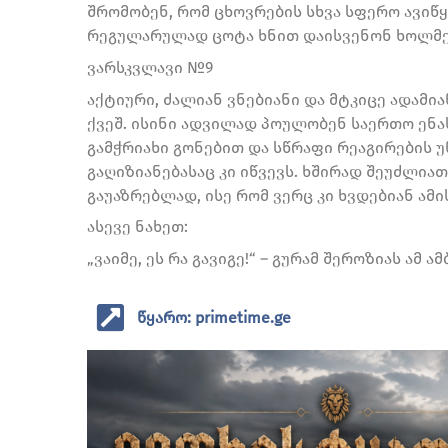
შრომობენ, რომ ცხოვრების სხვა სფერო ავიწყ
რეგულარულად ცოტა ხნით დაისვენონ ხოლმე 
ვარსკვლავი №9
აქტიური, ძალიან ვნებიანი და მტკიცე ადამი
ქვეშ. ისინი ადვილად პოულობენ საერთო ენა
გამჭრიახი გონებით და სწრაფი რეაგირების უ
გაღიზიანებასაც კი იწვევს. ხშირად შეუძლი
გაუაზრებლად, ისე რომ ვერც კი ხვდებიან ამი
ასევე ნახეთ:
„ვაიმე, ეს რა გავიგე!“ – გურამ შეროზიას ამ 
წყარო: primetime.ge