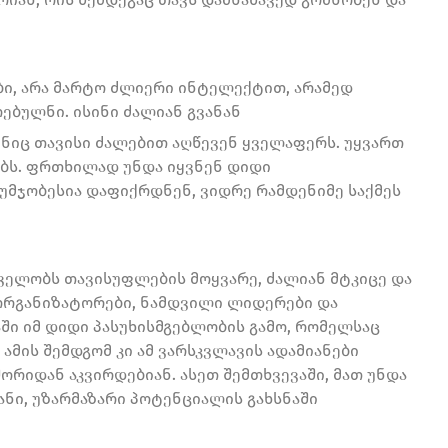
ბი, არა მარტო ძლიერი ინტელექტით, არამედ
ებულნი. ისინი ძალიან გვანან
ინიც თავისი ძალებით აღწევენ ყველაფერს. უყვართ
ებს. ფრთხილად უნდა იყვნენ დიდი
 უმჯობესია დაფიქრდნენ, ვიდრე რამდენიმე საქმეს
ველობს თავისუფლების მოყვარე, ძალიან მტკიცე და
 ორგანიზატორები, ნამდვილი ლიდერები და
ში იმ დიდი პასუხისმგებლობის გამო, რომელსაც
 ამის შემდგომ კი ამ ვარსკვლავის ადამიანები
ორიდან აკვირდებიან. ასეთ შემთხვევაში, მათ უნდა
ნი, უზარმაზარი პოტენციალის გახსნაში