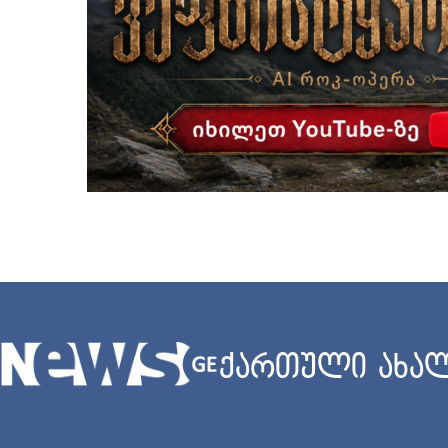
ქართული ახალ