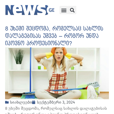
8 უხეში შეცდომა, რომელსაც სახლის
დალაგებისას უშვებ – როგორ უნდა
იპოვნო პროფესიონალი?
სიახლეები
სექტემბერი 3, 2024
8 უხეში შეცდომა, რომელსაც სახლის დალაგებისას