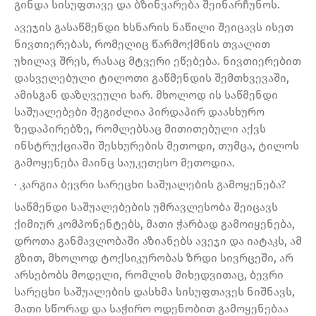
გინდა სისუფთავე და ბზინვარება შეინარჩუნოს.
ავეჯის გასაწმენდი ხსნარის ნაწილი შეიცავს ისეთ
ნივთიერებას, რომელიც წარმოქმნის თვალით
უხილავ შრეს, რასაც მტვერი ეწებება. ნივთიერებით
დასველებული ტილოთი გაწმენდის შემთხვევაში,
ამისგან დაზღვეული ხარ. მხოლოდ ის საწმენდი
საშუალებები შეგიძლია პირდაპირ დაასხურო
ზედაპირებზე, რომლებსაც მითითებული აქვს
ინსტრუქციაში შესხურების მეთოდი, თუმცა, ტილოს
გამოყენება მაინც საუკეთესო მეთოდია.
· კარგია ბევრი სარეცხი საშუალების გამოყენება?
საწმენდი საშუალებების უმრავლესობა შეიცავს
ქიმიურ კომპონენტებს, მათი ჭარბად გამოიყენება,
დროთა განმავლობაში აზიანებს ავეჯი და იატაკს, ამ
გზით, მხოლოდ ტოქსიკურობას ზრდი სივრცეში, არ
არსებობს მოდელი, რომლის მიხედვითაც, ბევრი
სარეცხი საშუალების დასხმა სისუფთავეს ნიშნავს,
მათი სწორად და საჭირო ოდენობით გამოყენებაა