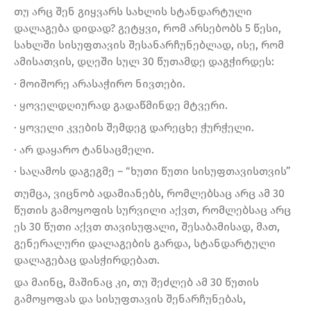
თუ არც შენ გიყვარს სახლის სტანდარტული
დალაგება დიდად? გეტყვი, რომ არსებობს 5 წესი,
სახლში სისუფთავის შესანარჩუნებლად, ისე, რომ
ამისათვის, დღეში სულ 30 წუთამდე დაგჭირდეს:
· მოიშორე არასაჭირო ნივთები.
· ყოველდღიურად გადაწმინდე მტვერი.
· ყოველი კვების შემდეგ დარეცხე ჭურჭელი.
· არ დაყარო ტანსაცმელი.
· საღამოს დაგეგმე – “ხუთი წუთი სისუფთავისთვის”
თუმცა, ვიცნობ ადამიანებს, რომლებსაც არც ამ 30
წუთის გამოყოფის სურვილი აქვთ, რომლებსაც არც
ეს 30 წუთი აქვთ თავისუფალი, შესაბამისად, მათ,
გენერალური დალაგების გარდა, სტანდარტული
დალაგებაც დასჭირდებათ.
და მაინც, მაშინაც კი, თუ შეძლებ ამ 30 წუთის
გამოყოფას და სისუფთავის შენარჩუნებას,