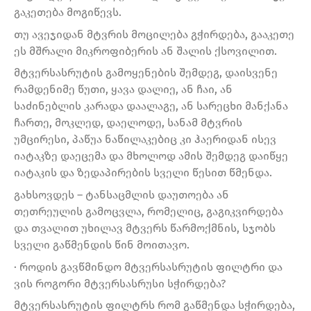
გაკეთება მოგიწევს.
თუ ავეჯიდან მტვრის მოცილება გჭირდება, გააკეთე
ეს მშრალი მიკროფიბერის ან შალის ქსოვილით.
მტვერსასრუტის გამოყენების შემდეგ, დაისვენე
რამდენიმე წუთი, ყავა დალიე, ან ჩაი, ან
საძინებლის კარადა დაალაგე, ან სარეცხი მანქანა
ჩართე, მოკლედ, დაელოდე, სანამ მტვრის
უმცირესი, პაწუა ნაწილაკებიც კი ჰაერიდან ისევ
იატაკზე დაეცემა და მხოლოდ ამის შემდეგ დაიწყე
იატაკის და ზედაპირების სველი წესით წმენდა.
გახსოვდეს – ტანსაცმლის დაუთოება ან
თეთრეულის გამოცვლა, რომელიც, გაგიკვირდება
და თვალით უხილავ მტვერს წარმოქმნის, სჯობს
სველი გაწმენდის წინ მოითავო.
· როდის გავწმინდო მტვერსასრუტის ფილტრი და
ვის როგორი მტვერსასრუსი სჭირდება?
მტვერსასრუტის ფილტრს რომ გაწმენდა სჭირდება,