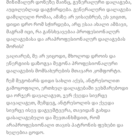
მინიმალურ დონეზე მაინც, გენერალური დალაგება,
აუცილებლად დაგჭირდება. გენერალური დალაგება
დამღლელი რომაა, ამაზე არ ვისაუბრებ, ეს ვიცით,
დიდი დრო რომ სჭირდება, არც ესაა ახალი ამბავი,
მაგრამ იცი, რა განსხვავებაა პროფესიონალურ
დალაგებასა და არაპროფესიონალურ დალაგებას
შორის?
ვაღიარებ, მე არ ვიცოდი, მხოლოდ დროის და
ენერგიის დაზოგვა მეგონა პროფესიონალური
დალაგების მომსახურების მთავარი კომფორტი.
ჩემ მეგობარს დიდი სახლი აქვს, ანტრესოლით
გამოყოფილი, ერთხელ დალაგებაში ვეხმარებოდი
და ორჯერ დავალაგეთ, ჯერ ქვედა სივრცე
დავალაგეთ, შემდეგ, ანტრესოლის და ქვედა
სივრცე ისევ დაგვემტვერა, თავიდან გახდა
დასალაგებელი და შევთანხმდით, რომ
არაპროფესიონალი თავის პატრონის ფეხები და
ხელებია ცოდო.