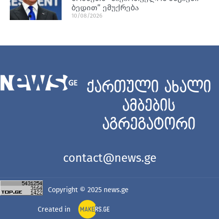
ბედით” ემუქრება
10/08/2026
ქართული ახალი
ამბების
აგრეგატორი
contact@news.ge
Copyright © 2025
news.ge
Created in