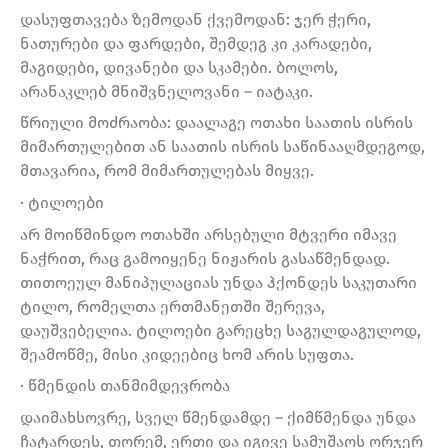
დასუფთავება ზემოდან ქვემოდან: ჯერ ჭერი,
ნათურები და ფარდები, შემდეგ კი კარადები,
მაგიდები, დივანები და სკამები. ბოლოს,
არანაკლებ მნიშვნელოვანი – იატაკი.
წრიული მოძრაობა: დაალაგე ოთახი საათის ისრის
მიმართულებით ან საათის ისრის საწინააღმდეგოდ,
მთავარია, რომ მიმართულებას მიყვე.
· ტილოები
არ მოიწმინდო ოთახში არსებული მტვერი იმავე
ნაჭრით, რაც გამოიყენე ნიჟარის გასაწმენდად.
თითოეულ მანიპულაციას უნდა ჰქონდეს საკუთარი
ტილო, რომელთა ერთმანეთში შერევა,
დაუშვებელია. ტილოები გარეცხე საგულდაგულოდ,
შეამოწმე, მისი კიდეებიც ხომ არის სუფთა.
· წმენდის თანმიმდევრობა
დაიმახსოვრე, სველ წმენდამდე – ქიმწმენდა უნდა
ჩატარდეს, თორემ, ერთი და იგივე სამუშაოს ორჯერ