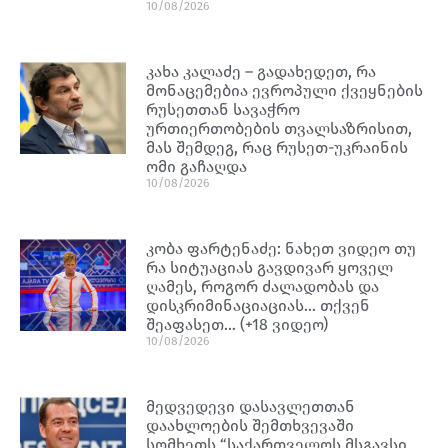
10/08/2026
კახა კალაძე – გადახედეთ, რა
მონაცემებია ევროპული ქვეყნების
რუსეთთან სავაჭრო
ურთიერთობების თვალსაზრისით,
მას შემდეგ, რაც რუსეთ-უკრაინის
ომი გაჩაღდა
10/08/2026
კობა ფარტენაძე: ნახეთ ვიდეო თუ
რა სიტუაციას გავდივარ ყოველ
ღამეს, როგორ ძალადობას და
დისკრიმინაციაციას… თქვენ
შეაფასეთ… (+18 ვიდეო)
10/08/2026
მედვედევი დასავლეთთან
დაახლოების შემთხვევაში
სომხეთს “საქართველოს მსგავსი