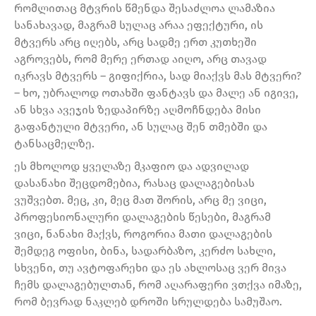
რომლითაც მტვრის წმენდა შესაძლოა ლამაზია
სანახავად, მაგრამ სულაც არაა ეფექტური, ის
მტვერს არც იღებს, არც სადმე ერთ კუთხეში
აგროვებს, რომ მერე ერთად აიღო, არც თავად
იკრავს მტვერს – გიფიქრია, სად მიაქვს მას მტვერი?
– ხო, უბრალოდ ოთახში ფანტავს და მალე ან იგივე,
ან სხვა ავეჯის ზედაპირზე აღმოჩნდება მისი
გაფანტული მტვერი, ან სულაც შენ თმებში და
ტანსაცმელზე.
ეს მხოლოდ ყველაზე მკაფიო და ადვილად
დასანახი შეცდომებია, რასაც დალაგებისას
ვუშვებთ. მეც, კი, მეც მათ შორის, არც მე ვიცი,
პროფესიონალური დალაგების წესები, მაგრამ
ვიცი, ნანახი მაქვს, როგორია მათი დალაგების
შემდეგ ოფისი, ბინა, სადარბაზო, კერძო სახლი,
სხვენი, თუ ავტოფარეხი და ეს ახლოსაც ვერ მივა
ჩემს დალაგებულთან, რომ აღარაფერი ვთქვა იმაზე,
რომ ბევრად ნაკლებ დროში სრულდება სამუშაო.