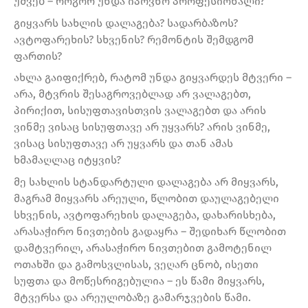
უშვებ – როგორ უნდა იპოვნო პროფესიონალი?
გიყვარს სახლის დალაგება? სადარბაზოს?
ავტოფარეხის? სხვენის? რემონტის შემდგომ
ფართის?
ახლა გაიფიქრებ, რატომ უნდა გიყვარდეს მტვერი –
არა, მტვრის შესაგროვებლად არ ვალაგებთ,
პირიქით, სისუფთავისთვის ვალაგებთ და არის
ვინმე ვისაც სისუფთავე არ უყვარს? არის ვინმე,
ვისაც სისუფთავე არ უყვარს და თან ამას
ხმამაღლაც იტყვის?
მე სახლის სტანდარტული დალაგება არ მიყვარს,
მაგრამ მიყვარს არეული, წლობით დაულაგებელი
სხვენის, ავტოფარეხის დალაგება, დახარისხება,
არასაჭირო ნივთების გადაყრა – შედიხარ წლობით
დამტვერილ, არასაჭირო ნივთებით გამოტენილ
ოთახში და გამოსვლისას, ვეღარ ცნობ, ისეთი
სუფთა და მოწესრიგებულია – ეს წამი მიყვარს,
მტვერსა და არეულობაზე გამარჯვების წამი.