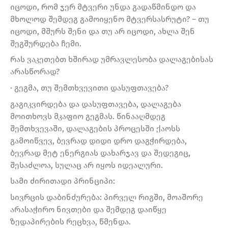
იცოდი, რომ ჯერ მტვერი უნდა გადაწმინდო და
მხოლოდ შემდეგ გამოიყენო მტვერსასრუტი? – თუ
იცოდი, მშურს შენი და თუ არ იცოდი, ახლა შენ
შეგშურდება ჩემი.
რას ვაკეთებთ ხშირად უმრავლესობა დალაგებისას
არასწორად?
· გეგმა, თუ შემთხვევითი დასუფთავება?
გაგიკვირდება და დასუფთავება, დალაგება
მოითხოვს მკაფიო გეგმას. წინააღმდეგ
შემთხვევაში, დალაგების პროცესში ქაოსს
გამოიწვევ, ბევრად დიდი დრო დაგჭირდება,
ბევრად მეტ ენერგიას დახარჯავ და შედეგიც,
შესაძლოა, სულაც არ იყოს იდეალური.
სამი ძირითადი პრინციპი:
სივრცის დაბინძურება: პირველ რიგში, მოაშორე
არასაჭირო ნივთები და შემდეგ დაიწყე
ზედაპირების რეცხვა, წმენდა.