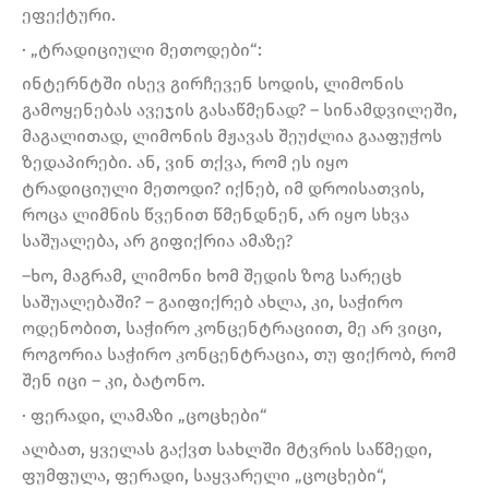
ეფექტური.
· „ტრადიციული მეთოდები“:
ინტერნტში ისევ გირჩევენ სოდის, ლიმონის
გამოყენებას ავეჯის გასაწმენად? – სინამდვილეში,
მაგალითად, ლიმონის მჟავას შეუძლია გააფუჭოს
ზედაპირები. ან, ვინ თქვა, რომ ეს იყო
ტრადიციული მეთოდი? იქნებ, იმ დროისათვის,
როცა ლიმნის წვენით წმენდნენ, არ იყო სხვა
საშუალება, არ გიფიქრია ამაზე?
–ხო, მაგრამ, ლიმონი ხომ შედის ზოგ სარეცხ
საშუალებაში? – გაიფიქრებ ახლა, კი, საჭირო
ოდენობით, საჭირო კონცენტრაციით, მე არ ვიცი,
როგორია საჭირო კონცენტრაცია, თუ ფიქრობ, რომ
შენ იცი – კი, ბატონო.
· ფერადი, ლამაზი „ცოცხები“
ალბათ, ყველას გაქვთ სახლში მტვრის საწმედი,
ფუმფულა, ფერადი, საყვარელი „ცოცხები“,