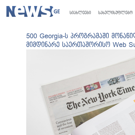
სიახლეები
სახელისუფლებო
500 Georgia-ს პროგრამაში მონაწ
მიმდინარე საერთაშორისო Web Su