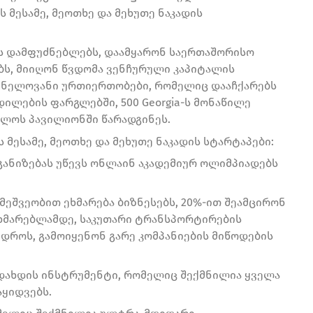
მესამე, მეოთხე და მეხუთე ნაკადის
ს დამფუძნებლებს, დაამყარონ საერთაშორისო
ბს, მიიღონ წვდომა ვენჩურული კაპიტალის
შვნელოვანი ურთიერთობები, რომელიც დააჩქარებს
ილების ფარგლებში, 500 Georgia-ს მონაწილე
ელოს პავილიონში წარადგინეს.
ს მესამე, მეოთხე და მეხუთე ნაკადის სტარტაპები:
რგანიზებას უწევს ონლაინ აკადემიურ ოლიმპიადებს
მეშვეობით ეხმარება ბიზნესებს, 20%-ით შეამცირონ
ხმარებლამდე, საკუთარი ტრანსპორტირების
დროს, გამოიყენონ გარე კომპანიების მიწოდების
გადახდის ინსტრუმენტი, რომელიც შექმნილია ყველა
აყიდვებს.