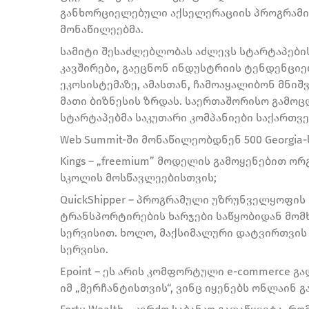
განხორციელებული აქსელერაციის პროგრამის 
მონაწილეებმა.
სამიტი შესაძლებლობას აძლევს სტარტაპები
კავშირები, გაეცნონ ინდუსტრიის ტენდენციე
ეკოსისტემაზე, ამასთან, ჩამოაყალიბონ მნი
მათი ბიზნესის ზრდას. საერთაშორისო გამოცდ
სტარტაპებმა საკუთარი კომპანიები საქართვ
Web Summit-ში მონაწილეობდნენ 500 Georgia-
Kings – „freemium” მოდელის გამოყენებით ო
სკოლის მოსწავლეებისთვის;
QuickShipper – პროგრამული უზრუნველყოფის 
ტრანსპორტირების ხარჯები საწყობიდან მომ
სერვისით. ხოლო, მაქსიმალური დატვირთვის 
სერვისი.
Epoint – ეს არის კომფორტული e-commerce 
იმ „მერჩანტისთვის“, ვინც იყენებს ონლაინ გ