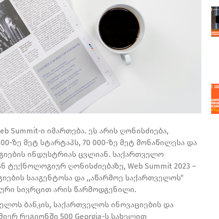
b Summit-ი იმართება. ეს არის ღონისძიება,
00-ზე მეტ სტარტაპს, 70 000-ზე მეტ მონაწილესა და
გიების ინდუსტრიას ცვლიან. საქართველო
 ტექნოლოგიურ ღონისძიებაზე, Web Summit 2023 –
იების სააგენტოსა და ,,აწარმოე საქართველოს“
ური სივრცით არის წარმოდგენილი.
ელოს ბანკის, საქართველოს ინოვაციების და
მიერ რეგიონში 500 Georgia-ს სახელით