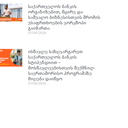
საქართველოს ბანკის
ორგანიზებით, მცირე და
საშუალო ბიზნესისთვის შრომის
უსაფრთხოების ვორკშოპი
გაიმართა
07/08/2026
ისწავლე საზღვარგარეთ
საქართველოს ბანკის
სტიპენდიით –
მოსწავლეებისთვის შექმნილ
საერთაშორისო პროგრამაზე
მიღება დაიწყო
07/08/2026