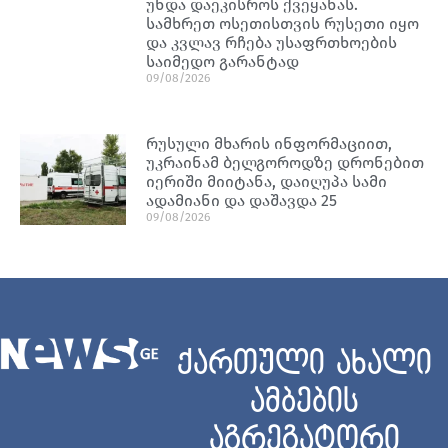
უნდა დაეკისროს ქვეყანას.
სამხრეთ ოსეთისთვის რუსეთი იყო
და კვლავ რჩება უსაფრთხოების
საიმედო გარანტად
09/08/2026
რუსული მხარის ინფორმაციით,
უკრაინამ ბელგოროდზე დრონებით
იერიში მიიტანა, დაიღუპა სამი
ადამიანი და დაშავდა 25
09/08/2026
ქართული ახალი
ამბების
აგრეგატორი