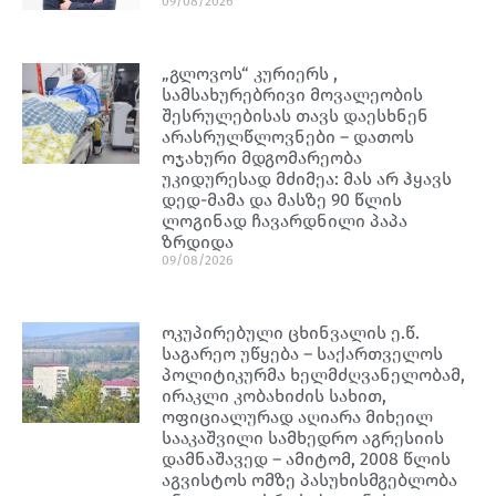
09/08/2026
„გლოვოს“ კურიერს ,
სამსახურებრივი მოვალეობის
შესრულებისას თავს დაესხნენ
არასრულწლოვნები – დათოს
ოჯახური მდგომარეობა
უკიდურესად მძიმეა: მას არ ჰყავს
დედ-მამა და მასზე 90 წლის
ლოგინად ჩავარდნილი პაპა
ზრდიდა
09/08/2026
ოკუპირებული ცხინვალის ე.წ.
საგარეო უწყება – საქართველოს
პოლიტიკურმა ხელმძღვანელობამ,
ირაკლი კობახიძის სახით,
ოფიციალურად აღიარა მიხეილ
სააკაშვილი სამხედრო აგრესიის
დამნაშავედ – ამიტომ, 2008 წლის
აგვისტოს ომზე პასუხისმგებლობა