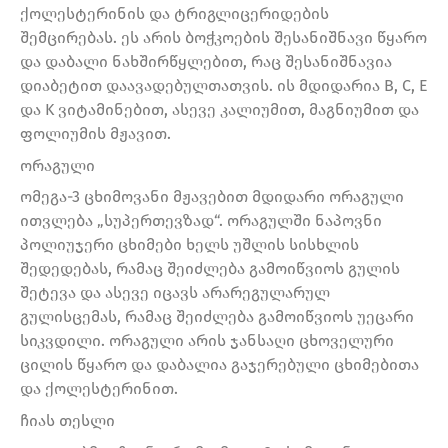
ქოლესტერინის და ტრიგლიცერიდების
შემცირებას. ეს არის ბოჭკოების შესანიშნავი წყარო
და დაბალი ნახშირწყლებით, რაც შესანიშნავია
დიაბეტით დაავადებულთათვის. ის მდიდარია B, C, E
და K ვიტამინებით, ასევე კალიუმით, მაგნიუმით და
ფოლიუმის მჟავით.
ორაგული
ომეგა-3 ცხიმოვანი მჟავებით მდიდარი ორაგული
ითვლება „სუპერთევზად“. ორაგულში ნაპოვნი
პოლიუჯერი ცხიმები ხელს უშლის სისხლის
შედედებას, რამაც შეიძლება გამოიწვიოს გულის
შეტევა და ასევე იცავს არარეგულარულ
გულისცემას, რამაც შეიძლება გამოიწვიოს უეცარი
სიკვდილი. ორაგული არის ჯანსაღი ცხოველური
ცილის წყარო და დაბალია გაჯერებული ცხიმებითა
და ქოლესტერინით.
ჩიას თესლი