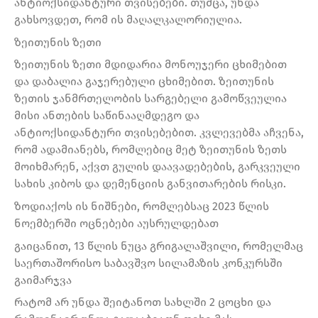
ანტიოქსიდანტური თვისებები. თუმცა, უნდა
გახსოვდეთ, რომ ის მაღალკალორიულია.
ზეითუნის ზეთი
ზეითუნის ზეთი მდიდარია მონოუჯერი ცხიმებით
და დაბალია გაჯერებული ცხიმებით. ზეითუნის
ზეთის ჯანმრთელობის სარგებელი გამოწვეულია
მისი ანთების საწინააღმდეგო და
ანტიოქსიდანტური თვისებებით. კვლევებმა აჩვენა,
რომ ადამიანებს, რომლებიც მეტ ზეითუნის ზეთს
მოიხმარენ, აქვთ გულის დაავადებების, გარკვეული
სახის კიბოს და დემენციის განვითარების რისკი.
ზოდიაქოს ის ნიშნები, რომლებსაც 2023 წლის
ნოემბერში ოცნებები აუსრულდებათ
გაიცანით, 13 წლის ნუცა გრიგალაშვილი, რომელმაც
საერთაშორისო საბავშვო სილამაზის კონკურსში
გაიმარჯვა
რატომ არ უნდა შეიტანოთ სახლში 2 ცოცხი და