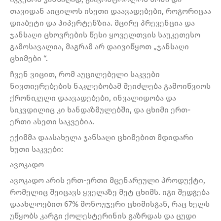
თავიდან აიცილოს ისეთი დაავადებები, როგორიცაა
დიაბეტი და ჰიპერტენზია. მცირე პრევენცია და
ჯანსაღი ცხოვრების წესი ყოველთვის საუკეთესო
გამოსავალია, მაგრამ არ დაივიწყოთ „ჯანსაღი
ცხიმები “.
ჩვენ ვიცით, რომ აუცილებელი საკვები
ნივთიერებების ნაკლებობამ შეიძლება გამოიწვიოს
ქრონიკული დაავადებები, ინვალიდობა და
სიკვდილიც კი ხანდაზმულებში, და ცხიმი ერთ-
ერთი ასეთი საკვებია.
ექიმმა დაასახელა ჯანსაღი ცხიმებით მდიდარი
ხუთი საკვები:
ავოკადო
ავოკადო არის ერთ-ერთი მცენარეული პროდუქტი,
რომელიც შეიცავს ყველაზე მეტ ცხიმს. იგი შედგება
დაახლოებით 67% მონოუჯერი ცხიმისგან, რაც ხელს
უწყობს კარგი ქოლესტერინის გაზრდას და ცუდი