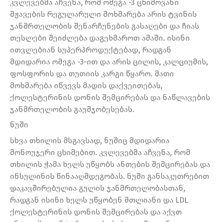
კვლევებმა აჩვენა, რომ ომეგა -3 ცხიმოვანი
მჟავების რეგულარული მოხმარება არის ტვინის
ჯანმრთელობის შენარჩუნების გასაღები და ჩიას
თესლები შეიძლება დაგეხმაროთ ამაში. ისინი
ითვლებიან სუპერპროდუქტებად, რადგან
მდიდარია ომეგა -3-ით და არის ცილის, კალციუმის,
ფოსფორის და თუთიის კარგი წყარო. მათი
მოხმარება იწვევს მადის დაქვეითებას,
ქოლესტერინის დონის შემცირებას და ნაწლავების
ჯანმრთელობის გაუმჯობესებას.
ნუში
სხვა თხილის მსგავსად, ნუშიც მდიდარია
მონოუჯერი ცხიმებით. კვლევებმა აჩვენა, რომ
თხილის ჭამა ხელს უწყობს ანთების შემცირებას და
ინსულინის წინააღმდეგობას. ნუში განსაკუთრებით
დაკავშირებულია გულის ჯანმრთელობასთან,
რადგან ისინი ხელს უწყობენ მთლიანი და LDL
ქოლესტერინის დონის შემცირებას და აქვთ