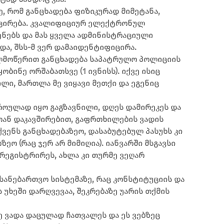
 რომ განცხადება ფიზიკურად მიმეტანა,
იცირება. კვალიფიციურ ელექტრონულ
ენებს და მას ყველა ადმინისტრაციული
ა, შსს-მ ვერ დამაიდენტიფიცირა.
ელმოწერით განცხადება საპატრულო პოლიციის
ბინე ორშაბათსვე (1 ივნისს). იქვე ისიც
ლი, მართლა მე ვიყავი მეთქი და ეგენიც
როულად იყო გაგზავნილი, დღეს დამირეკეს და
სთან დაკავშირებით, გაფრთხილების ვადის
ვენს განცხადებაზეო, დასაბუტებულ პასუხს კი
ო (რაც ჯერ არ მიმიღია). იანვარში მსგავსი
ირეგისტრირეს, ახლა კი თურმე ვეღარ
 სანებართვო სისტემაზე, რაც კონსტიტუციის და
უხეში დარღვევაა, შეკრებაზე უარის თქმის
ზე ვადა დაცულად ჩათვალეს და ეს ვებზეც