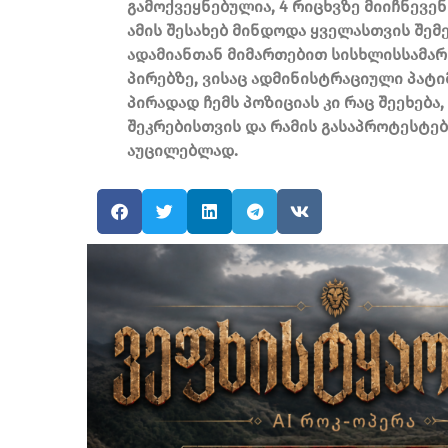
გამოქვეყნებულია, 4 რიცხვზე მიიჩნევე
ამის შესახებ მინდოდა ყველასთვის შემ
ადამიანთან მიმართებით სისხლისსამარ
პირებზე, ვისაც ადმინისტრაციული პატ
პირადად ჩემს პოზიციას კი რაც შეეხება
შეკრებისთვის და რამის გასაპროტესტე
აუცილებლად.