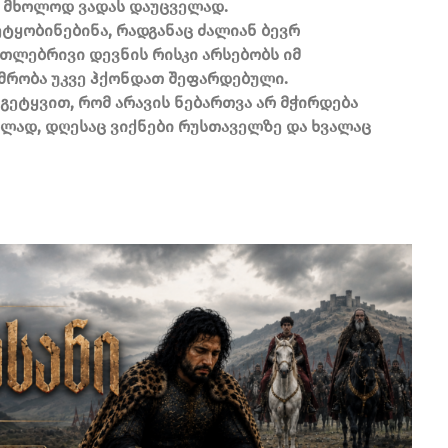
ნ მხოლოდ ვადას დაუცველად.
ეტყობინებინა, რადგანაც ძალიან ბევრ
თლებრივი დევნის რისკი არსებობს იმ
იმრობა უკვე ჰქონდათ შეფარდებული.
, გეტყვით, რომ არავის ნებართვა არ მჭირდება
ბლად, დღესაც ვიქნები რუსთაველზე და ხვალაც