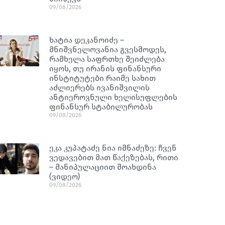
09/08/2026
ხატია დეკანოიძე –
მნიშვნელოვანია გვესმოდეს,
რამხელა საფრთხე შეიძლება
იყოს, თუ ირანის ფინანსური
ინსტიტუტები რაიმე სახით
აძლიერებს ივანიშვილის
ანტიეროვნული ხელისუფლების
ფინანსურ სტაბილურობას
09/08/2026
ეკა კუპატაძე ნია იმნაძეზე: ჩვენ
ვედავებით მათ წაქეზებას, რითი
– მანიპულაციით მოახდინა
(ვიდეო)
09/08/2026