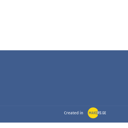
Created in