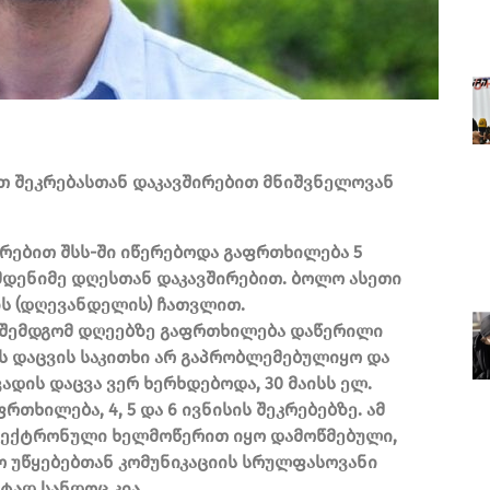
რთ შეკრებასთან დაკავშირებით მნიშვნელოვან
რებით შსს-ში იწერებოდა გაფრთხილება 5
ამდენიმე დღესთან დაკავშირებით. ბოლო ასეთი
ის (დღევანდელის) ჩათვლით.
, შემდგომ დღეებზე გაფრთხილება დაწერილი
ის დაცვის საკითხი არ გაპრობლემებულიყო და
ვადის დაცვა ვერ ხერხდებოდა, 30 მაისს ელ.
რთხილება, 4, 5 და 6 ივნისის შეკრებებზე. ამ
ლექტრონული ხელმოწერით იყო დამოწმებული,
ო უწყებებთან კომუნიკაციის სრულფასოვანი
ტად სანდოც კია.