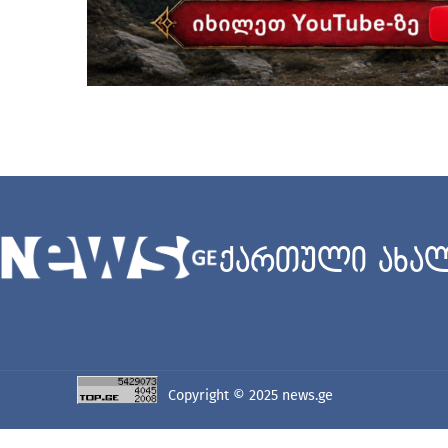
ქართული ახალ
Copyright © 2025
news.ge