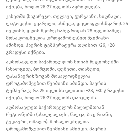
იქნება, ხოლო 26-27 ივლისს აგრილდება.
კახეთში (საგარეჯო, თელავი, გურჯაანი, სიღნაღი,
ლაგოდეხი, ყვარელი, ახმეტა, დედოფლისწყარო): 25
ივლისს, დღის მეორე ნახევრიდან 28 ივლისამდე
მოსალოდნელია დროგამოშვებით წვიმიანი
ამინდი. ჰაერის ტემპერატურა დღისით +26, +28
გრადუსი იქნება.
აღმოსავლეთ საქართველოს მთიან რეგიონებში
(ახალციხე, ბორჯომი, დუშეთი, თიანეთი,
ფასანაური): ზოგან მოსალოდნელია
დროგამოშვებით წვიმიანი ამინდი. ჰაერის
ტემპერატურა 25 ივლისს დღისით +28, +30 გრადუსი
იქნება, ხოლო 26-27 ივლისს დაიკლებს.
აღმოსავლეთ საქართველოს მაღალმთიან
რეგიონებში (ახალქალაქი, წალკა, ბაკურიანი,
გუდაური, ომალო): მოსალოდნელია
დროგამოშვებით წვიმიანი ამინდი. ჰაერის