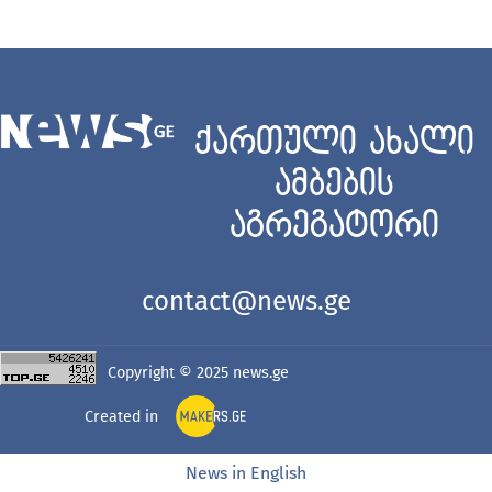
ქართული ახალი
ამბების
აგრეგატორი
contact@news.ge
Copyright © 2025
news.ge
Created in
News in English