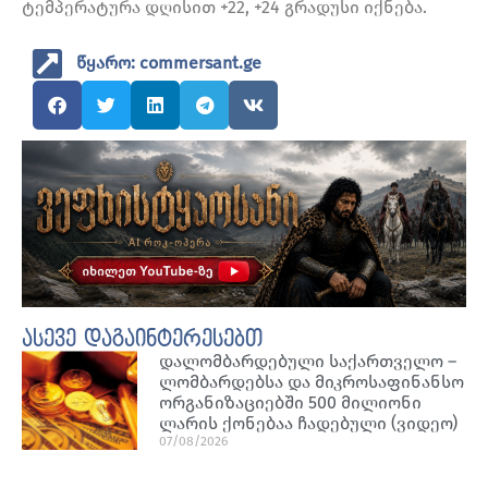
ტემპერატურა დღისით +22, +24 გრადუსი იქნება.
წყარო: commersant.ge
ასევე დაგაინტერესებთ
დალომბარდებული საქართველო –
ლომბარდებსა და მიკროსაფინანსო
ორგანიზაციებში 500 მილიონი
ლარის ქონებაა ჩადებული (ვიდეო)
07/08/2026