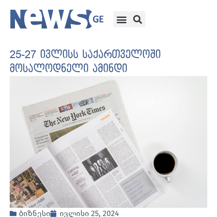
25-27 ივლისს საქართველოში
მოსალოდნელი ამინდი
ბიზნესი
ივლისი 25, 2024