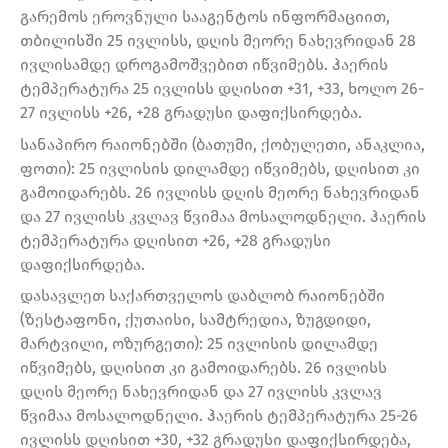
გარემოს ეროვნული სააგენტოს ინფორმაციით,
თბილისში 25 ივლისს, დღის მეორე ნახევრიდან 28
ივლისამდე დროგამოშვებით იწვიმებს. ჰაერის
ტემპერატურა 25 ივლისს დღისით +31, +33, ხოლო 26-
27 ივლისს +26, +28 გრადუსი დაფიქსირდება.
სანაპირო რაიონებში (ბათუმი, ქობულეთი, ანაკლია,
ფოთი): 25 ივლისის დილამდე იწვიმებს, დღისით კი
გამოიდარებს. 26 ივლისს დღის მეორე ნახევრიდან
და 27 ივლისს კვლავ წვიმაა მოსალოდნელი. ჰაერის
ტემპერატურა დღისით +26, +28 გრადუსი
დაფიქსირდება.
დასავლეთ საქართველოს დაბლობ რაიონებში
(ზესტაფონი, ქუთაისი, სამტრედია, ზუგდიდი,
მარტვილი, ოზურგეთი): 25 ივლისის დილამდე
იწვიმებს, დღისით კი გამოიდარებს. 26 ივლისს
დღის მეორე ნახევრიდან და 27 ივლისს კვლავ
წვიმაა მოსალოდნელი. ჰაერის ტემპერატურა 25-26
ივლისს დღისით +30, +32 გრადუსი დაფიქსირდება,