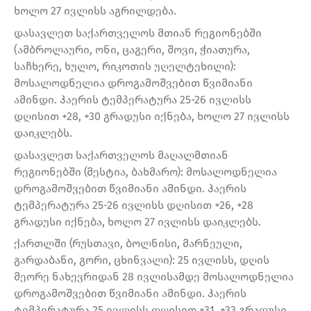
ხოლო 27 ივლისს აგრილდება.
დასავლეთ საქართველოს მთიან რეგიონებში
(ამბროლაური, ონი, ცაგერი, შოვი, ჭიათურა,
საჩხერე, ხულო, რიკოთის უღელტეხილი):
მოსალოდნელია დროგამოშვებით წვიმიანი
ამინდი. ჰაერის ტემპერატურა 25-26 ივლისს
დღისით +28, +30 გრადუსი იქნება, ხოლო 27 ივლისს
დაიკლებს.
დასავლეთ საქართველოს მაღალმთიან
რეგიონებში (მესტია, ბახმარო): მოსალოდნელია
დროგამოშვებით წვიმიანი ამინდი. ჰაერის
ტემპერატურა 25-26 ივლისს დღისით +26, +28
გრადუსი იქნება, ხოლო 27 ივლისს დაიკლებს.
ქართლში (რუსთავი, ბოლნისი, მარნეული,
გარდაბანი, გორი, ცხინვალი): 25 ივლისს, დღის
მეორე ნახევრიდან 28 ივლისამდე მოსალოდნელია
დროგამოშვებით წვიმიანი ამინდი. ჰაერის
ტემპერატურა 25 ივლისს დღისით +31, +33 გრადუსი