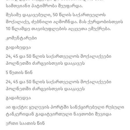
სამთვიანი პატიმრობა შეუფარდა.
მესამე დაკავებული, 50 წლის საქართველოს
მოქალაქე, ძებნილი აღმოჩნდა. მას ქურდობისთვის
10 წლამდე თავისუფლების აღკვეთა ემუქრება.
კომენტარები
გადახედვა
24, 45 და 50 წლის საქართველოს მოქალაქეები
პოლნეთში ძარცვისთვის დააკავეს
5 წუთის წინ
24, 45 და 50 წლის საქართველოს მოქალაქეები
პოლნეთში ძარცვისთვის დააკავეს
გადახედვა
აი ფაქტი: ყულევის პორტში სანქცირებული რუსული
ტანკერიდან გადატვირთული ნავთობი შევიდა
ერთი საათის წინ