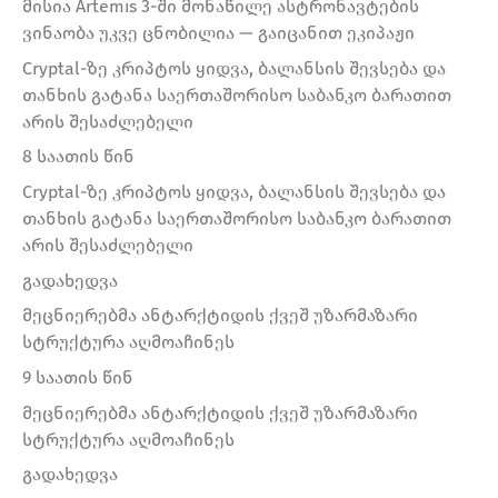
მისია Artemis 3-ში მონაწილე ასტრონავტების
ვინაობა უკვე ცნობილია — გაიცანით ეკიპაჟი
Cryptal-ზე კრიპტოს ყიდვა, ბალანსის შევსება და
თანხის გატანა საერთაშორისო საბანკო ბარათით
არის შესაძლებელი
8 საათის წინ
Cryptal-ზე კრიპტოს ყიდვა, ბალანსის შევსება და
თანხის გატანა საერთაშორისო საბანკო ბარათით
არის შესაძლებელი
გადახედვა
მეცნიერებმა ანტარქტიდის ქვეშ უზარმაზარი
სტრუქტურა აღმოაჩინეს
9 საათის წინ
მეცნიერებმა ანტარქტიდის ქვეშ უზარმაზარი
სტრუქტურა აღმოაჩინეს
გადახედვა