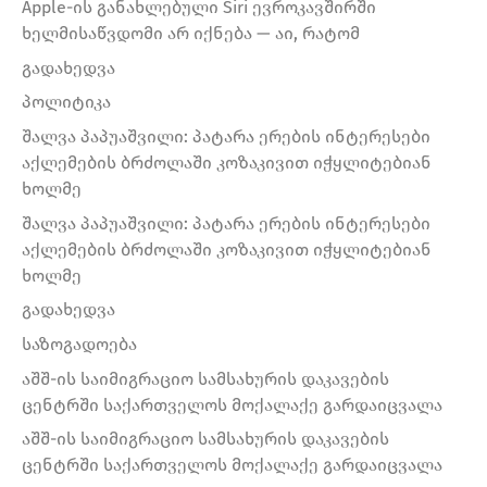
Apple-ის განახლებული Siri ევროკავშირში
ხელმისაწვდომი არ იქნება — აი, რატომ
გადახედვა
პოლიტიკა
შალვა პაპუაშვილი: პატარა ერების ინტერესები
აქლემების ბრძოლაში კოზაკივით იჭყლიტებიან
ხოლმე
შალვა პაპუაშვილი: პატარა ერების ინტერესები
აქლემების ბრძოლაში კოზაკივით იჭყლიტებიან
ხოლმე
გადახედვა
საზოგადოება
აშშ-ის საიმიგრაციო სამსახურის დაკავების
ცენტრში საქართველოს მოქალაქე გარდაიცვალა
აშშ-ის საიმიგრაციო სამსახურის დაკავების
ცენტრში საქართველოს მოქალაქე გარდაიცვალა