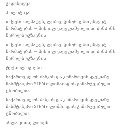
გადახედვა
პოლიტიკა
თქვენო აღმატებულებავ, გისურვებთ უწყვეტ
წარმატებას — მიხეილ ყაველაშვილი სი ძინპინს
წერილს უგზავნის
თქვენო აღმატებულებავ, გისურვებთ უწყვეტ
წარმატებას — მიხეილ ყაველაშვილი სი ძინპინს
წერილს უგზავნის
ტექნოლოგიები
საქართველოს ბანკის და კომაროვის ყველაზე
მასშტაბური STEM ოლიმპიადის გამარჯვებული
ცნობილია
საქართველოს ბანკის და კომაროვის ყველაზე
მასშტაბური STEM ოლიმპიადის გამარჯვებული
ცნობილია
ახლა კითხულობენ