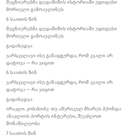
მეცნიერებმა დედამიწის ისტორიაში უდიდესი
მორიელი გამოავლინეს
6 საათის წინ
მეცნიერებმა დედამიწის ისტორიაში უდიდესი
მორიელი გამოავლინეს
გადახედვა
ვარსკვლავი ისე განადგურდა, რომ კვალი არ
დატოვა — რა ვიცით
6 საათის წინ
ვარსკვლავი ისე განადგურდა, რომ კვალი არ
დატოვა — რა ვიცით
გადახედვა
ირაკლი კობახიძე: თუ ამერიკულ მხარეს ჰქონდა
ანაკლიის პორტის ინტერესი, შეეძლოთ
მონაწილეობა
7 საათის წინ