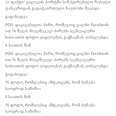
აი ფაქტი: ყულევის პორტში სანქცირებული რუსული
ტანკერიდან გადატვირთული ნავთობი შევიდა
გადახედვა
POG: დაკავებულია პირი, რომელიც ყალბი Facebook-
ით 14 წელს მიუღწეველ პირებს სექსუალური
ხასიათის ფოტო-ვიდეოების გაგზავნას აიძულებდა
4 საათის წინ
POG: დაკავებულია პირი, რომელიც ყალბი Facebook-
ით 14 წელს მიუღწეველ პირებს სექსუალური
ხასიათის ფოტო-ვიდეოების გაგზავნას აიძულებდა
გადახედვა
15 ფოტო, რომლებიც ამტკიცებს, რომ ბუნება
საოცრად საშიშია
5 საათის წინ
15 ფოტო, რომლებიც ამტკიცებს, რომ ბუნება
საოცრად საშიშია