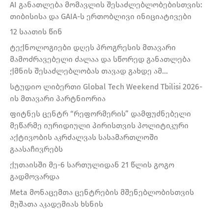
AI განათლება მომავლის შესაძლებლობებისთვის:
თიბისისა და GAIA-ს ერთობლივი ინიციატივები
12 საათის წინ
ტექნოლოგიები დღეს პროგრესის მთავარი
მამოძრავებელი ძალაა და სწორედ განათლება
ქმნის შესაძლებლობას თავად გახდე ამ…
სტუდიო ლიბერთი Global Tech Weekend Tbilisi 2026-
ის მთავარი პარტნიორია
ფიტნეს ცენტრ “რეფორმერის” დამფუძნებელი
მეწარმე იურიდიული პირისთვის პოლიტიკური
აქტივობის აკრძალვას სასამართლოში
გაასაჩივრებს
ქუთაისში მე-6 სართულიდან 21 წლის გოგო
გადმოვარდა
Meta მონაცემთა ცენტრების მშენებლობისთვის
მუშათა აკადემიას ხსნის