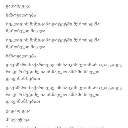
გადახედვა
საზოგადოება
ზუგდიდის მუნიციპალიტეტში მეზობელმა
მეზობელი მოკლა
ზუგდიდის მუნიციპალიტეტში მეზობელმა
მეზობელი მოკლა
საზოგადოება
დაესწარი საქართველოს ბანკის ვებინარს და გაიგე,
როგორ შეგიძლია ისწავლო აშშ-ში სრული
დაფინანსებით
დაესწარი საქართველოს ბანკის ვებინარს და გაიგე,
როგორ შეგიძლია ისწავლო აშშ-ში სრული
დაფინანსებით
გადახედვა
პოლიტიკა