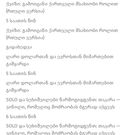
ქვიზი: გამოიცანი ქართველი მსახიობი როლით
(რთული ვერსია)
5 საათის წინ
ქვიზი: გამოიცანი ქართველი მსახიობი როლით
(რთული ვერსია)
გადახედვა
ლარი დოლართან და ევროსთან მიმართებით
გამყარდა
5 საათის წინ
ლარი დოლართან და ევროსთან მიმართებით
გამყარდა
SOLO და სუხიშვილები წარმოგიდგენთ: თაკარა —
ვინილი, რომელიც მოძრაობას ბგერად აქცევს
6 საათის წინ
SOLO და სუხიშვილები წარმოგიდგენთ: თაკარა —
ვინილი, რომელიც მოძრაობას ბგერად აქცევს