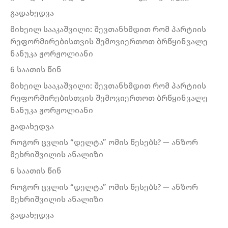
გადახედვა
მიხეილ სააკაშვილი: შევთანხმდით რომ პარტიის
რეფორმირებისთვის შემოვიერთოთ ბრწყინვალე
ნანუკა ჟორჟოლიანი
6 საათის წინ
მიხეილ სააკაშვილი: შევთანხმდით რომ პარტიის
რეფორმირებისთვის შემოვიერთოთ ბრწყინვალე
ნანუკა ჟორჟოლიანი
გადახედვა
როგორ ცვლის “დელტა” ომის წესებს? — ანზორ
მეხრიშვილის ანალიზი
6 საათის წინ
როგორ ცვლის “დელტა” ომის წესებს? — ანზორ
მეხრიშვილის ანალიზი
გადახედვა