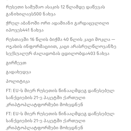
რუსეთი სამუშაო ასაკის 12 წლამდე დაწევას
განიხილავს500 ნახვა
ჭრელ აბანოში ორი ადამიანი გარდაცვლილი
იპოვეს441 ნახვა
რუსთავში 16 წლის ბიჭმა 40 წლის კაცი მოკლა —
ოჯახის ინფორმაციით, კაცი არასრულწლოვანზე
სექსუალურ ძალადობას ცდილობდა403 ნახვა
გირჩევთ
გადახედვა
პოლიტიკა
FT: EU-ს მიერ რუსეთის წინააღმდეგ დაწესებულ
სანქციების 21-ე პაკეტში ქართული
კრიპტოპლატფორმები მოხვდნენ
FT: EU-ს მიერ რუსეთის წინააღმდეგ დაწესებულ
სანქციების 21-ე პაკეტში ქართული
კრიპტოპლატფორმები მოხვდნენ