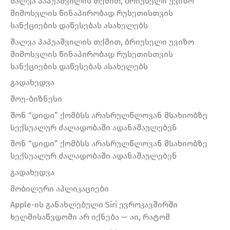
შალვა პაპუაშვილის თქმით, ბრიუსელი უვიზო
მიმოსვლის წინაპირობად რუსეთისთვის
სანქციების დაწესებას ასახელებს
შალვა პაპუაშვილის თქმით, ბრიუსელი უვიზო
მიმოსვლის წინაპირობად რუსეთისთვის
სანქციების დაწესებას ასახელებს
გადახედვა
შოუ-ბიზნესი
შონ “დიდი” ქომბსს არასრულწლოვან მსახიობზე
სექსუალურ ძალადობაში ადანაშაულებენ
შონ “დიდი” ქომბსს არასრულწლოვან მსახიობზე
სექსუალურ ძალადობაში ადანაშაულებენ
გადახედვა
მობილური აპლიკაციები
Apple-ის განახლებული Siri ევროკავშირში
ხელმისაწვდომი არ იქნება — აი, რატომ