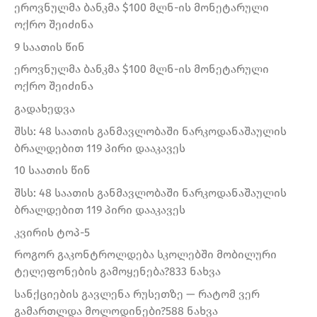
ეროვნულმა ბანკმა $100 მლნ-ის მონეტარული
ოქრო შეიძინა
9 საათის წინ
ეროვნულმა ბანკმა $100 მლნ-ის მონეტარული
ოქრო შეიძინა
გადახედვა
შსს: 48 საათის განმავლობაში ნარკოდანაშაულის
ბრალდებით 119 პირი დააკავეს
10 საათის წინ
შსს: 48 საათის განმავლობაში ნარკოდანაშაულის
ბრალდებით 119 პირი დააკავეს
კვირის ტოპ-5
როგორ გაკონტროლდება სკოლებში მობილური
ტელეფონების გამოყენება?833 ნახვა
სანქციების გავლენა რუსეთზე — რატომ ვერ
გამართლდა მოლოდინები?588 ნახვა