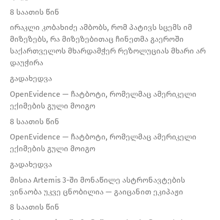
8 საათის წინ
ირაკლი კობახიძე ამბობს, რომ პატივს სცემს იმ
მიზეზებს, რა მიზეზებითაც ჩინეთმა გაეროში
საქართველოს მხარდამჭერ რეზოლუციას მხარი არ
დაუჭირა
გადახედვა
OpenEvidence — ჩატბოტი, რომელმაც ამერიკელი
ექიმების გული მოიგო
8 საათის წინ
OpenEvidence — ჩატბოტი, რომელმაც ამერიკელი
ექიმების გული მოიგო
გადახედვა
მისია Artemis 3-ში მონაწილე ასტრონავტების
ვინაობა უკვე ცნობილია — გაიცანით ეკიპაჟი
8 საათის წინ