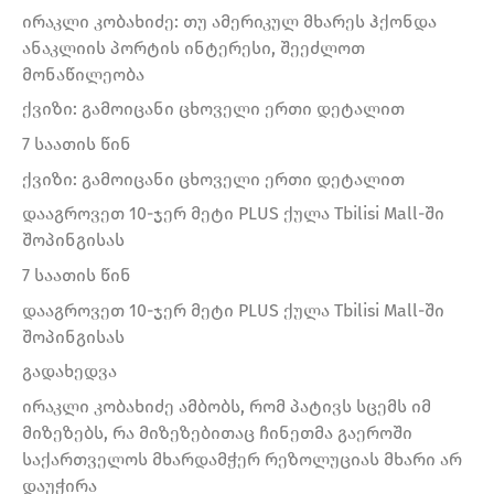
ირაკლი კობახიძე: თუ ამერიკულ მხარეს ჰქონდა
ანაკლიის პორტის ინტერესი, შეეძლოთ
მონაწილეობა
ქვიზი: გამოიცანი ცხოველი ერთი დეტალით
7 საათის წინ
ქვიზი: გამოიცანი ცხოველი ერთი დეტალით
დააგროვეთ 10-ჯერ მეტი PLUS ქულა Tbilisi Mall-ში
შოპინგისას
7 საათის წინ
დააგროვეთ 10-ჯერ მეტი PLUS ქულა Tbilisi Mall-ში
შოპინგისას
გადახედვა
ირაკლი კობახიძე ამბობს, რომ პატივს სცემს იმ
მიზეზებს, რა მიზეზებითაც ჩინეთმა გაეროში
საქართველოს მხარდამჭერ რეზოლუციას მხარი არ
დაუჭირა