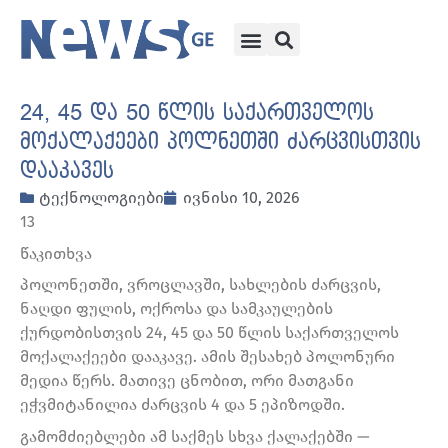
24, 45 და 50 წლის საქართველოს
მოქალაქეები პოლნეთში ძარცვისთვის
დააკავეს
ტექნოლოგიები
ივნისი 10, 2026
13
წაკითხვა
პოლონეთში, ვროცლავში, სახლების ძარცვის,
ნაღდი ფულის, ოქროსა და სამკაულების
ქურდობისთვის 24, 45 და 50 წლის საქართველოს
მოქალაქეები დააკავე. ამის შესახებ პოლონური
მედია წერს. მათივე ცნობით, ორი მათგანი
ეჭვმიტანილია ძარცვის 4 და 5 ეპიზოდში.
გამომძიებლები ამ საქმეს სხვა ქალაქებში —