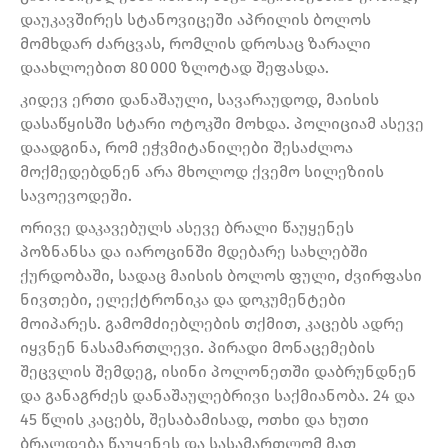
დაუკავშირეს სტანოვიცეში აპრილის ბოლოს
მომხდარ ძარცვას, რომლის დროსაც ზარალი
დაახლოებით 80 000 ზლოტად შეფასდა.
კიდევ ერთი დანაშაული, სავარაუდოდ, მაისის
დასაწყისში სტარი ოტოკში მოხდა. პოლიციამ ასევე
დაადგინა, რომ ეჭვმიტანილები შესაძლოა
მოქმედებდნენ არა მხოლოდ ქვემო სილეზიის
სავოევოდეში.
ორივე დაკავებულს ასევე ბრალი წაუყენეს
პოზნანსა და იაროცინში მდებარე სახლებში
ქურდობაში, სადაც მაისის ბოლოს ფული, ძვირფასი
ნივთები, ელექტრონიკა და დოკუმენტები
მოიპარეს. გამომძიებლების თქმით, კაცებს ადრე
იყვნენ ნასამართლევი. პირადი მონაცემების
შეცვლის შემდეგ, ისინი პოლონეთში დაბრუნდნენ
და განაგრძეს დანაშაულებრივი საქმიანობა. 24 და
45 წლის კაცებს, შესაბამისად, ოთხი და ხუთი
ბრალდება წაუყენეს და სასამართლომ მათ