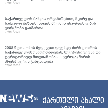
07/08/2026
საქართველოს ბანკის ორგანიზებით, მცირე და
საშუალო ბიზნესისთვის შრომის უსაფრთხოების
ვორკშოპი გაიმართა
07/08/2026
2008 წლის ომის შედეგები დღემდე ძირს უთხრის
საქართველოს უსაფრთხოებას, სუვერენიტეტსა და
ტერიტორიულ მთლიანობას — ევროკავშირის
პრესპიკერის განცხადება
07/08/2026
ქართული ახალი