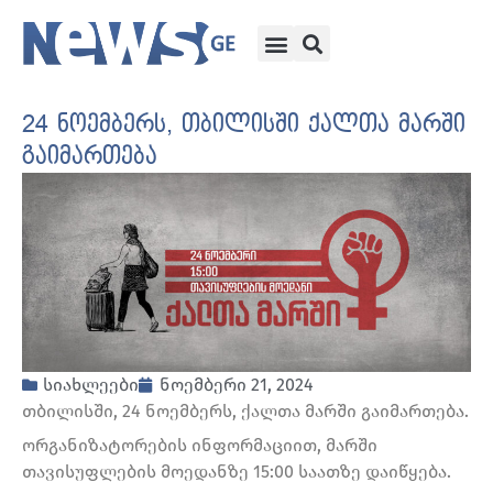
24 ნოემბერს, თბილისში ქალთა მარში
გაიმართება
სიახლეები
ნოემბერი 21, 2024
თბილისში, 24 ნოემბერს, ქალთა მარში გაიმართება.
ორგანიზატორების ინფორმაციით, მარში
თავისუფლების მოედანზე 15:00 საათზე დაიწყება.