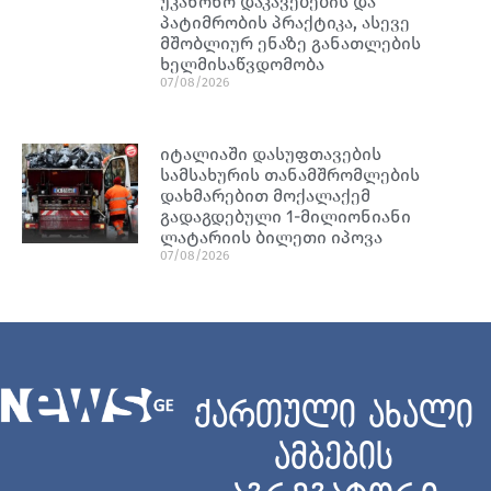
უკანონო დაკავებების და
პატიმრობის პრაქტიკა, ასევე
მშობლიურ ენაზე განათლების
ხელმისაწვდომობა
07/08/2026
იტალიაში დასუფთავების
სამსახურის თანამშრომლების
დახმარებით მოქალაქემ
გადაგდებული 1-მილიონიანი
ლატარიის ბილეთი იპოვა
07/08/2026
ქართული ახალი
ამბების