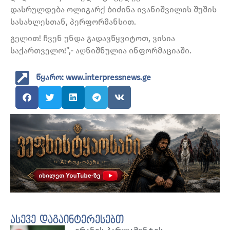
დასრულდება ოლიგარქ ბიძინა ივანიშვილის შუშის
სასახლესთან, პერფორმანსით.
გელით! ჩვენ უნდა გადავწყვიტოთ, ვისია
საქართველო!”,- აღნიშნულია ინფორმაციაში.
წყარო: www.interpressnews.ge
ასევე დაგაინტერესებთ