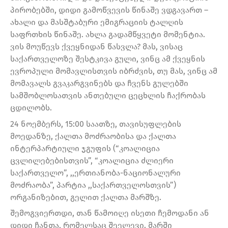
პირობებში, დიდი გამოწვევის წინაშე ვდგავართ –
ახალი და მასშტაბური ემიგრაციის ტალღის
საფრთხის წინაშე. ახლა გადამწყვეტი მომენტია.
ვის მოუწევს ქვეყნიდან წასვლა? მას, ვისაც
საქართველოზე შესტკივა გული, ვინც ამ ქვეყნის
ევროპული მომავლისთვის იბრძვის, თუ მას, ვინც ამ
მომავალს გვაკარგვინებს და ჩვენს გულებში
სამშობლოსათვის ანთებული ცეცხლის ჩაქრობას
ცდილობს.
24 ნოემბერს, 15:00 საათზე, თავისუფლების
მოედანზე, ქალთა მოძრაობისა და ქალთა
ინტერპარტიული ჯგუფის (“კოალიცია
ცვლილებებისთვის”, “კოალიცია ძლიერი
საქართველო”, ,,ერთიანობა-ნაციონალური
მოძრაობა”, პარტია ,,საქართველოსთვის”)
ორგანიზებით, გელით ქალთა მარშზე.
შემოგვიერთდი, თან წამოიღე ისეთი ჩემოდანი ან
დიდი ჩანთა, რომელსაც შეელევი. მარში