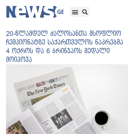
20-წლამდელ ძალოსანთა მსოფლიო
ჩემპიონატზე საქართველოს ნაკრებმა
4 ოქროს და 6 ბრინჯაოს მედალი
მოიპოვა