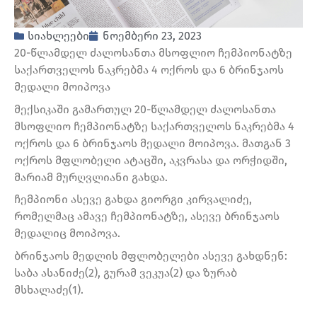
სიახლეები
ნოემბერი 23, 2023
20-წლამდელ ძალოსანთა მსოფლიო ჩემპიონატზე
საქართველოს ნაკრებმა 4 ოქროს და 6 ბრინჯაოს
მედალი მოიპოვა
მექსიკაში გამართულ 20-წლამდელ ძალოსანთა
მსოფლიო ჩემპიონატზე საქართველოს ნაკრებმა 4
ოქროს და 6 ბრინჯაოს მედალი მოიპოვა. მათგან 3
ოქროს მფლობელი ატაცში, აკვრასა და ორჭიდში,
მარიამ მურღვლიანი გახდა.
ჩემპიონი ასევე გახდა გიორგი კირვალიძე,
რომელმაც ამავე ჩემპიონატზე, ასევე ბრინჯაოს
მედალიც მოიპოვა.
ბრინჯაოს მედლის მფლობელები ასევე გახდნენ:
საბა ასანიძე(2), გურამ ვეკუა(2) და ზურაბ
მსხალაძე(1).