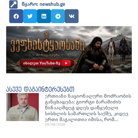
წყარო: newshub.ge
ასევე დაგაინტერესებთ
ერთიანი ნაციონალური მოძრაობის
განცხადება: გიორგი ბარამიძის
წინააღმდეგ დღეს დაწყებული
სისხლის სამართლის საქმე, კიდევ
ერთი მაგალითია იმისა, რომ…
08/08/2026